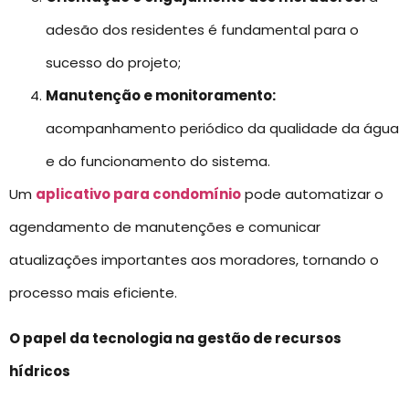
adesão dos residentes é fundamental para o
sucesso do projeto;
Manutenção e monitoramento:
acompanhamento periódico da qualidade da água
e do funcionamento do sistema.
Um
aplicativo para condomínio
pode automatizar o
agendamento de manutenções e comunicar
atualizações importantes aos moradores, tornando o
processo mais eficiente.
O papel da tecnologia na gestão de recursos
hídricos