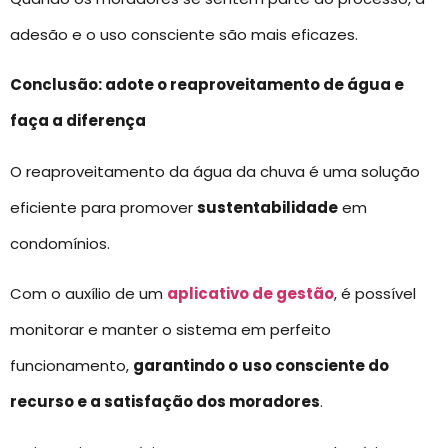
adesão e o uso consciente são mais eficazes.
Conclusão: adote o reaproveitamento de água e
faça a diferença
O reaproveitamento da água da chuva é uma solução
eficiente para promover
sustentabilidade
em
condomínios.
Com o auxílio de um
aplicativo de gestão
, é possível
monitorar e manter o sistema em perfeito
funcionamento,
garantindo o
uso consciente do
recurso e a satisfação dos moradores
.