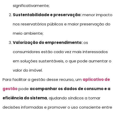
significativamente;
Sustentabilidade e preservação:
menor impacto
nos reservatórios públicos e maior preservação do
meio ambiente;
Valorização do empreendimento:
os
consumidores estão cada vez mais interessados
em soluções sustentáveis, o que pode aumentar o
valor do imóvel.
Para facilitar a gestão desse recurso, um
aplicativo de
gestão
pode
acompanhar os dados de consumo e a
eficiência do sistema
, ajudando síndicos a tomar
decisões informadas e promover o uso consciente entre