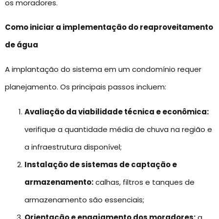
os moradores.
Como iniciar a implementação do reaproveitamento
de água
A implantação do sistema em um condomínio requer
planejamento. Os principais passos incluem:
Avaliação da viabilidade técnica e econômica:
verifique a quantidade média de chuva na região e
a infraestrutura disponível;
Instalação de sistemas de captação e
armazenamento:
calhas, filtros e tanques de
armazenamento são essenciais;
Orientação e engajamento dos moradores:
a