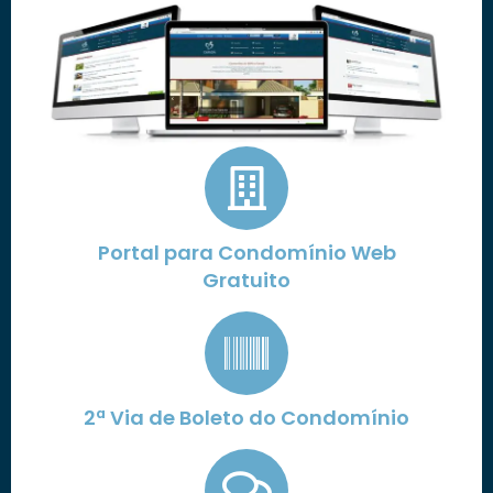
Portal para Condomínio Web
Gratuito
2ª Via de Boleto do Condomínio