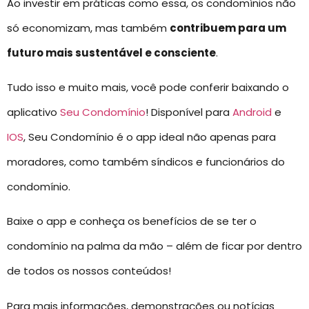
Ao investir em práticas como essa, os condomínios não
só economizam, mas também
contribuem para um
futuro mais sustentável e consciente
.
Tudo isso e muito mais, você pode conferir baixando o
aplicativo
Seu Condomínio
! Disponível para
Android
e
IOS
, Seu Condomínio é o app ideal não apenas para
moradores, como também síndicos e funcionários do
condomínio.
Baixe o app e conheça os benefícios de se ter o
condomínio na palma da mão – além de ficar por dentro
de todos os nossos conteúdos!
Para mais informações, demonstrações ou notícias