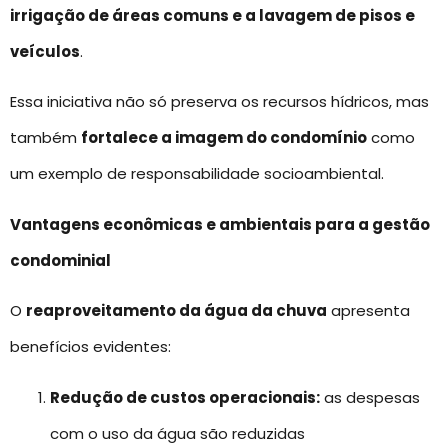
irrigação de áreas comuns e a lavagem de pisos e
veículos
.
Essa iniciativa não só preserva os recursos hídricos, mas
também
fortalece a imagem do condomínio
como
um exemplo de responsabilidade socioambiental.
Vantagens econômicas e ambientais para a gestão
condominial
O
reaproveitamento da água da chuva
apresenta
benefícios evidentes:
Redução de custos operacionais:
as despesas
com o uso da água são reduzidas