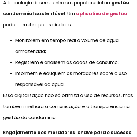
A tecnologia desempenha um papel crucial na
gestão
condominial
sustentável
. Um
aplicativo de gestão
pode permitir que os síndicos:
Monitorem em tempo real o volume de água
armazenada;
Registrem e analisem os dados de consumo;
Informem e eduquem os moradores sobre o uso
responsável da água.
Essa digitalização não só otimiza o uso de recursos, mas
também melhora a comunicação e a transparência na
gestão do condomínio.
Engajamento dos moradores: chave para o sucesso