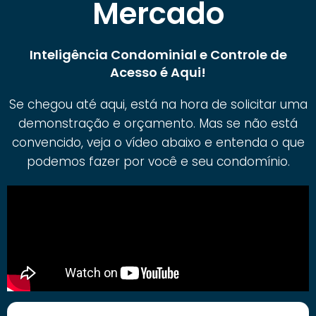
Mercado
Inteligência Condominial e Controle de
Acesso é Aqui!
Se chegou até aqui, está na hora de solicitar uma
demonstração e orçamento. Mas se não está
convencido, veja o vídeo abaixo e entenda o que
podemos fazer por você e seu condomínio.