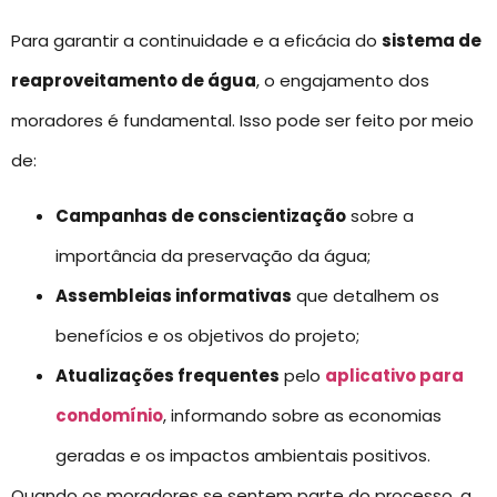
Para garantir a continuidade e a eficácia do
sistema de
reaproveitamento de água
, o engajamento dos
moradores é fundamental. Isso pode ser feito por meio
de:
Campanhas de conscientização
sobre a
importância da preservação da água;
Assembleias informativas
que detalhem os
benefícios e os objetivos do projeto;
Atualizações frequentes
pelo
aplicativo para
condomínio
, informando sobre as economias
geradas e os impactos ambientais positivos.
Quando os moradores se sentem parte do processo, a