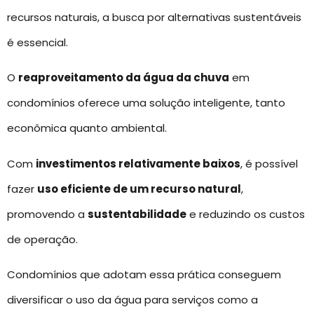
recursos naturais, a busca por alternativas sustentáveis
é essencial.
O
reaproveitamento da água da chuva
em
condomínios oferece uma solução inteligente, tanto
econômica quanto ambiental.
Com
investimentos relativamente baixos
, é possível
fazer
uso eficiente de um recurso natural
,
promovendo a
sustentabilidade
e reduzindo os custos
de operação.
Condomínios que adotam essa prática conseguem
diversificar o uso da água para serviços como a