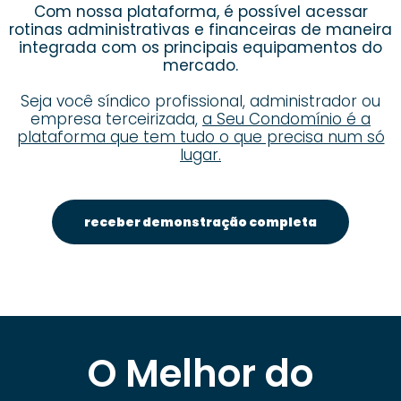
Com nossa plataforma, é possível acessar
rotinas administrativas e financeiras de maneira
integrada com os principais equipamentos do
mercado.
Seja você síndico profissional, administrador ou
empresa terceirizada,
a Seu Condomínio é a
plataforma que tem tudo o que precisa num só
lugar.
receber demonstração completa
O Melhor do