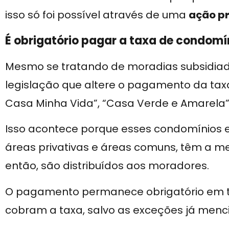
isso só foi possível através de uma
ação pr
É obrigatório pagar a taxa de condom
Mesmo se tratando de moradias subsidiad
legislação que altere o pagamento da ta
Casa Minha Vida”, “Casa Verde e Amarela”
Isso acontece porque esses condomínios ed
áreas privativas e áreas comuns, têm a me
então, são distribuídos aos moradores.
O pagamento permanece obrigatório em 
cobram a taxa, salvo as exceções já men