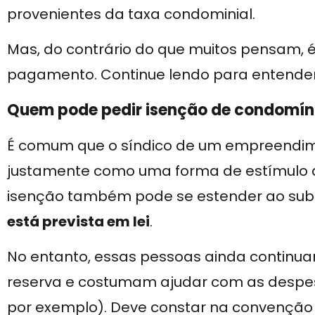
provenientes da taxa condominial.
Mas, do contrário do que muitos pensam, é
pagamento. Continue lendo para entender
Quem pode pedir isenção de condomín
É comum que o síndico de um empreendime
justamente como uma forma de estímulo 
isenção também pode se estender ao subs
está prevista em lei
.
No entanto, essas pessoas ainda continua
reserva e costumam ajudar com as despes
por exemplo). Deve constar na convenção 