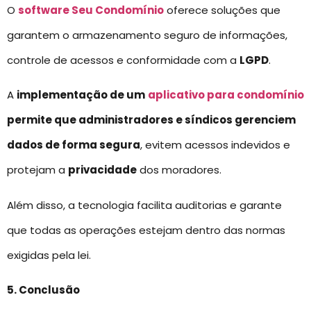
O
software Seu Condomínio
oferece soluções que
garantem o armazenamento seguro de informações,
controle de acessos e conformidade com a
LGPD
.
A
implementação de um
aplicativo para condomínio
permite que administradores e síndicos gerenciem
dados de forma segura
, evitem acessos indevidos e
protejam a
privacidade
dos moradores.
Além disso, a tecnologia facilita auditorias e garante
que todas as operações estejam dentro das normas
exigidas pela lei.
5. Conclusão