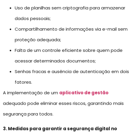
Uso de planilhas sem criptografia para armazenar
dados pessoais;
Compartilhamento de informações via e-mail sem
proteção adequada;
Falta de um controle eficiente sobre quem pode
acessar determinados documentos;
Senhas fracas e ausência de autenticação em dois
fatores.
A implementação de um
aplicativo de gestão
adequado pode eliminar esses riscos, garantindo mais
segurança para todos.
3. Medidas para garantir a segurança digital no