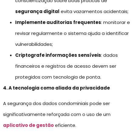
conscientização sobre boas práticas de
segurança digital
evita vazamentos acidentais;
Implemente auditorias frequentes
: monitorar e
revisar regularmente o sistema ajuda a identificar
vulnerabilidades;
Criptografe informações sensíveis
: dados
financeiros e registros de acesso devem ser
protegidos com tecnologia de ponta.
4. A tecnologia como aliada da privacidade
A segurança dos dados condominiais pode ser
significativamente reforçada com o uso de um
aplicativo de gestão
eficiente.