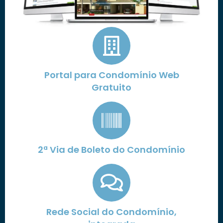
Portal para Condomínio Web
Gratuito
2ª Via de Boleto do Condomínio
Rede Social do Condomínio,