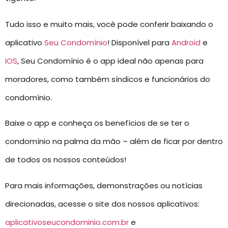
Tudo isso e muito mais, você pode conferir baixando o
aplicativo
Seu Condomínio
! Disponível para
Android
e
IOS
, Seu Condomínio é o app ideal não apenas para
moradores, como também síndicos e funcionários do
condomínio.
Baixe o app e conheça os benefícios de se ter o
condomínio na palma da mão – além de ficar por dentro
de todos os nossos conteúdos!
Para mais informações, demonstrações ou notícias
direcionadas, acesse o site dos nossos aplicativos:
aplicativoseucondominio.com.br
e