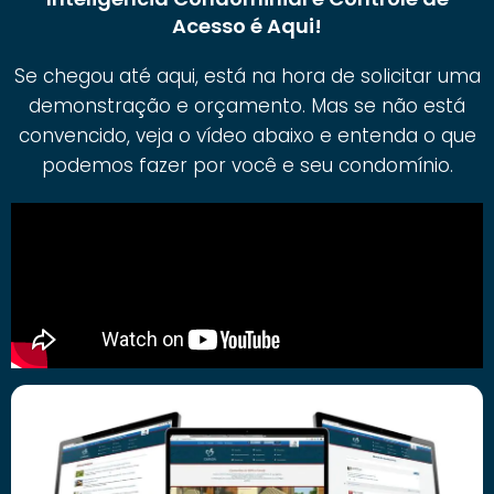
Acesso é Aqui!
Se chegou até aqui, está na hora de solicitar uma
demonstração e orçamento. Mas se não está
convencido, veja o vídeo abaixo e entenda o que
podemos fazer por você e seu condomínio.