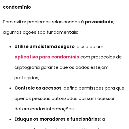
condomínio
Para evitar problemas relacionados à
privacidade
,
algumas ações são fundamentais:
Utilize um sistema seguro
: o uso de um
aplicativo para condomínio
com protocolos de
criptografia garante que os dados estejam
protegidos;
Controle os acessos
: defina permissões para que
apenas pessoas autorizadas possam acessar
determinadas informações;
Eduque os moradores e funcionários
: a