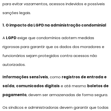
para evitar vazamentos, acessos indevidos e possíveis
sanções legais.
1. O impacto da LGPD na administração condominial
A
LGPD
exige que condomínios adotem medidas
rigorosas para garantir que os dados dos moradores e
funcionários sejam protegidos contra acessos não
autorizados.
Informações sensíveis
, como
registros de entrada e
saída
,
comunicados digitais
e até mesmo
boletos de
pagamento
, devem ser armazenadas de forma segura.
Os síndicos e administradoras devem garantir que todas