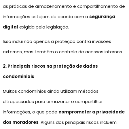
as práticas de armazenamento e compartilhamento de
informações estejam de acordo com a
segurança
digital
exigida pela legislação.
Isso inclui não apenas a proteção contra invasões
externas, mas também o controle de acessos internos.
2. Principais riscos na proteção de dados
condominiais
Muitos condomínios ainda utilizam métodos
ultrapassados para armazenar e compartilhar
informações, o que pode
comprometer a privacidade
dos moradores
. Alguns dos principais riscos incluem: