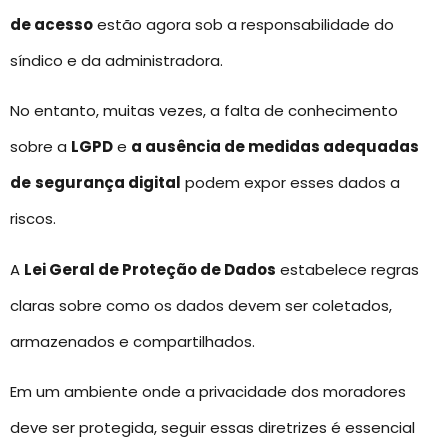
de acesso
estão agora sob a responsabilidade do
síndico e da administradora.
No entanto, muitas vezes, a falta de conhecimento
sobre a
LGPD
e
a ausência de medidas adequadas
de
segurança digital
podem expor esses dados a
riscos.
A
Lei Geral de Proteção de Dados
estabelece regras
claras sobre como os dados devem ser coletados,
armazenados e compartilhados.
Em um ambiente onde a privacidade dos moradores
deve ser protegida, seguir essas diretrizes é essencial