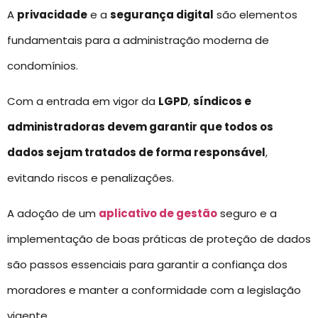
A
privacidade
e a
segurança digital
são elementos
fundamentais para a administração moderna de
condomínios.
Com a entrada em vigor da
LGPD
,
síndicos e
administradoras devem garantir que todos os
dados sejam tratados de forma responsável
,
evitando riscos e penalizações.
A adoção de um
aplicativo de gestão
seguro e a
implementação de boas práticas de proteção de dados
são passos essenciais para garantir a confiança dos
moradores e manter a conformidade com a legislação
vigente.