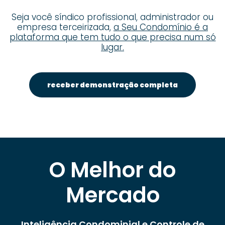
Seja você síndico profissional, administrador ou
empresa terceirizada,
a Seu Condomínio é a
plataforma que tem tudo o que precisa num só
lugar.
receber demonstração completa
O Melhor do
Mercado
Inteligência Condominial e Controle de