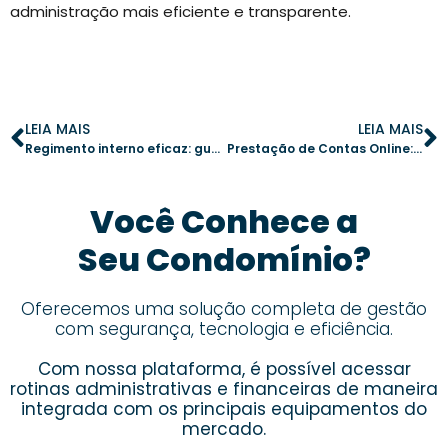
administração mais eficiente e transparente.
LEIA MAIS
LEIA MAIS
Regimento interno eficaz: guia para boa convivência no condomínio
Prestação de Contas Online: A Chave para um Condomínio Transparente
Você Conhece a
Seu Condomínio?
Oferecemos uma solução completa de gestão
com segurança, tecnologia e eficiência.
Com nossa plataforma, é possível acessar
rotinas administrativas e financeiras de maneira
integrada com os principais equipamentos do
mercado.