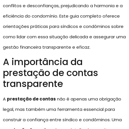
conflitos e desconfianças, prejudicando a harmonia e a
eficiência do condomínio. Este guia completo oferece
orientações práticas para síndicos e condôminos sobre
como lidar com essa situação delicada e assegurar uma
gestão financeira transparente e eficaz.
A importância da
prestação de contas
transparente
A
prestação de contas
não é apenas uma obrigação
legal, mas também uma ferramenta essencial para
construir a confiança entre síndico e condôminos. Uma