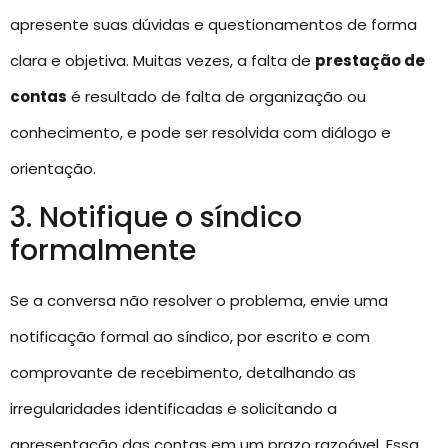
apresente suas dúvidas e questionamentos de forma
clara e objetiva. Muitas vezes, a falta de
prestação de
contas
é resultado de falta de organização ou
conhecimento, e pode ser resolvida com diálogo e
orientação.
3. Notifique o síndico
formalmente
Se a conversa não resolver o problema, envie uma
notificação formal ao síndico, por escrito e com
comprovante de recebimento, detalhando as
irregularidades identificadas e solicitando a
apresentação das contas em um prazo razoável. Essa