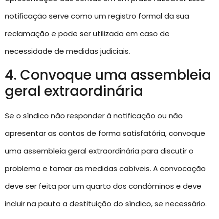
notificação serve como um registro formal da sua
reclamação e pode ser utilizada em caso de
necessidade de medidas judiciais.
4. Convoque uma assembleia
geral extraordinária
Se o síndico não responder à notificação ou não
apresentar as contas de forma satisfatória, convoque
uma assembleia geral extraordinária para discutir o
problema e tomar as medidas cabíveis. A convocação
deve ser feita por um quarto dos condôminos e deve
incluir na pauta a destituição do síndico, se necessário.