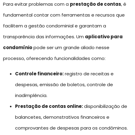
Para evitar problemas com a
prestação de contas
, é
fundamental contar com ferramentas e recursos que
facilitem a gestão condominial e garantam a
transparência das informações. Um
aplicativo para
condomínio
pode ser um grande aliado nesse
processo, oferecendo funcionalidades como:
Controle financeiro:
registro de receitas e
despesas, emissão de boletos, controle de
inadimplência.
Prestação de contas online:
disponibilização de
balancetes, demonstrativos financeiros e
comprovantes de despesas para os condôminos.