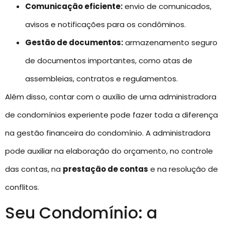
Comunicação eficiente:
envio de comunicados,
avisos e notificações para os condôminos.
Gestão de documentos:
armazenamento seguro
de documentos importantes, como atas de
assembleias, contratos e regulamentos.
Além disso, contar com o auxílio de uma administradora
de condomínios experiente pode fazer toda a diferença
na gestão financeira do condomínio. A administradora
pode auxiliar na elaboração do orçamento, no controle
das contas, na
prestação de contas
e na resolução de
conflitos.
Seu Condomínio: a