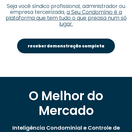
Seja você síndico profissional, administrador ou
empresa terceirizada,
a Seu Condomínio é a
plataforma que tem tudo o que precisa num só
lugar.
receber demonstração completa
O Melhor do
Mercado
Inteligência Condominial e Controle de