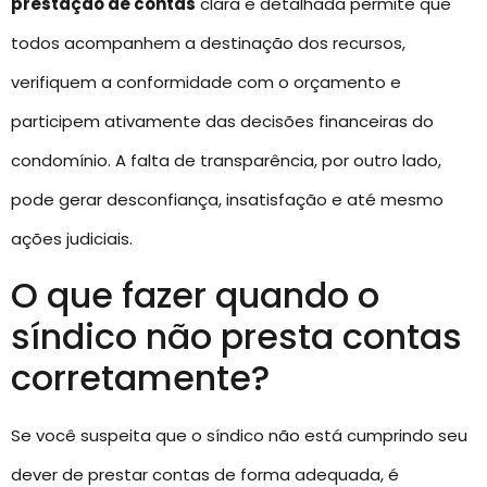
prestação de contas
clara e detalhada permite que
todos acompanhem a destinação dos recursos,
verifiquem a conformidade com o orçamento e
participem ativamente das decisões financeiras do
condomínio. A falta de transparência, por outro lado,
pode gerar desconfiança, insatisfação e até mesmo
ações judiciais.
O que fazer quando o
síndico não presta contas
corretamente?
Se você suspeita que o síndico não está cumprindo seu
dever de prestar contas de forma adequada, é