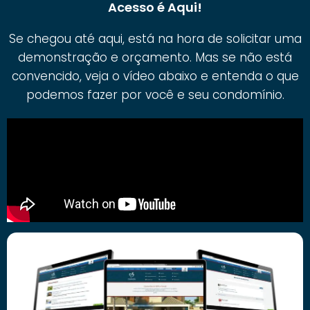
Acesso é Aqui!
Se chegou até aqui, está na hora de solicitar uma
demonstração e orçamento. Mas se não está
convencido, veja o vídeo abaixo e entenda o que
podemos fazer por você e seu condomínio.