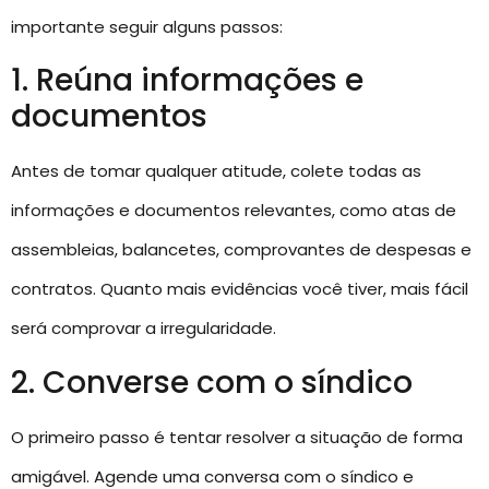
importante seguir alguns passos:
1. Reúna informações e
documentos
Antes de tomar qualquer atitude, colete todas as
informações e documentos relevantes, como atas de
assembleias, balancetes, comprovantes de despesas e
contratos. Quanto mais evidências você tiver, mais fácil
será comprovar a irregularidade.
2. Converse com o síndico
O primeiro passo é tentar resolver a situação de forma
amigável. Agende uma conversa com o síndico e