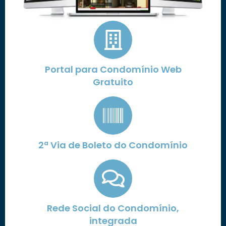
Portal para Condomínio Web
Gratuito
2ª Via de Boleto do Condomínio
Rede Social do Condomínio,
integrada