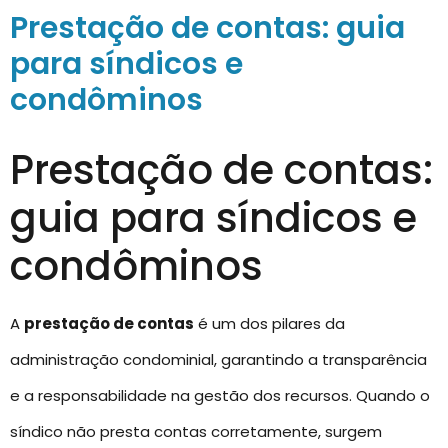
Prestação de contas: guia
para síndicos e
condôminos
Prestação de contas:
guia para síndicos e
condôminos
A
prestação de contas
é um dos pilares da
administração condominial, garantindo a transparência
e a responsabilidade na gestão dos recursos. Quando o
síndico não presta contas corretamente, surgem