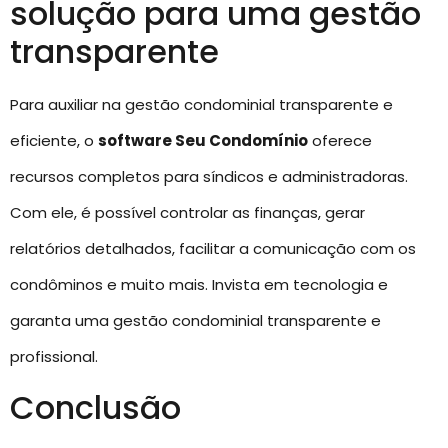
solução para uma gestão
transparente
Para auxiliar na gestão condominial transparente e
eficiente, o
software Seu Condomínio
oferece
recursos completos para síndicos e administradoras.
Com ele, é possível controlar as finanças, gerar
relatórios detalhados, facilitar a comunicação com os
condôminos e muito mais. Invista em tecnologia e
garanta uma gestão condominial transparente e
profissional.
Conclusão