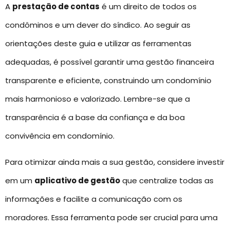
A
prestação de contas
é um direito de todos os
condôminos e um dever do síndico. Ao seguir as
orientações deste guia e utilizar as ferramentas
adequadas, é possível garantir uma gestão financeira
transparente e eficiente, construindo um condomínio
mais harmonioso e valorizado. Lembre-se que a
transparência é a base da confiança e da boa
convivência em condomínio.
Para otimizar ainda mais a sua gestão, considere investir
em um
aplicativo de gestão
que centralize todas as
informações e facilite a comunicação com os
moradores. Essa ferramenta pode ser crucial para uma