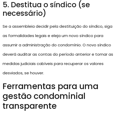
5. Destitua o síndico (se
necessário)
Se a assembleia decidir pela destituição do síndico, siga
as formalidades legais e eleja um novo síndico para
assumir a administração do condomínio. O novo síndico
deverá auditar as contas do período anterior e tomar as
medidas judiciais cabíveis para recuperar os valores
desviados, se houver.
Ferramentas para uma
gestão condominial
transparente