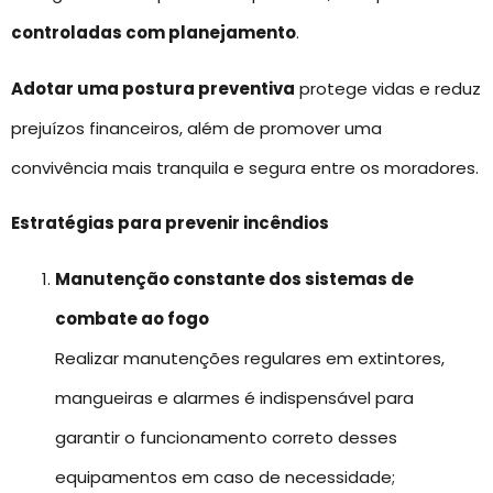
controladas com planejamento
.
Adotar uma postura preventiva
protege vidas e reduz
prejuízos financeiros, além de promover uma
convivência mais tranquila e segura entre os moradores.
Estratégias para prevenir incêndios
Manutenção constante dos sistemas de
combate ao fogo
Realizar manutenções regulares em extintores,
mangueiras e alarmes é indispensável para
garantir o funcionamento correto desses
equipamentos em caso de necessidade;