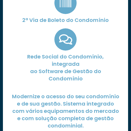
2ª Via de Boleto do Condomínio
Rede Social do Condomínio,
integrada
ao Software de Gestão do
Condomínio
Modernize o acesso do seu condomínio
e de sua gestão. Sistema integrado
com vários equipamentos do mercado
e com solução completa de gestão
condominial.