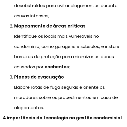
desobstruídos para evitar alagamentos durante
chuvas intensas;
Mapeamento de áreas críticas
Identifique os locais mais vulneráveis no
condomínio, como garagens e subsolos, e instale
barreiras de proteção para minimizar os danos
causados por
enchentes
;
Planos de evacuação
Elabore rotas de fuga seguras e oriente os
moradores sobre os procedimentos em caso de
alagamentos.
A importância da tecnologia na gestão condominial