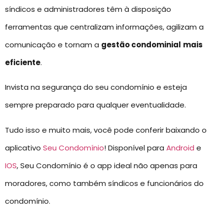
síndicos e administradores têm à disposição
ferramentas que centralizam informações, agilizam a
comunicação e tornam a
gestão condominial
mais
eficiente
.
Invista na segurança do seu condomínio e esteja
sempre preparado para qualquer eventualidade.
Tudo isso e muito mais, você pode conferir baixando o
aplicativo
Seu Condomínio
! Disponível para
Android
e
IOS
, Seu Condomínio é o app ideal não apenas para
moradores, como também síndicos e funcionários do
condomínio.