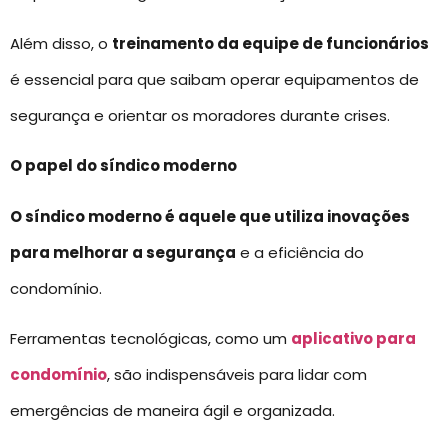
Além disso, o
treinamento da equipe de funcionários
é essencial para que saibam operar equipamentos de
segurança e orientar os moradores durante crises.
O papel do síndico moderno
O síndico moderno é aquele que utiliza inovações
para melhorar a segurança
e a eficiência do
condomínio.
Ferramentas tecnológicas, como um
aplicativo para
condomínio
, são indispensáveis para lidar com
emergências de maneira ágil e organizada.