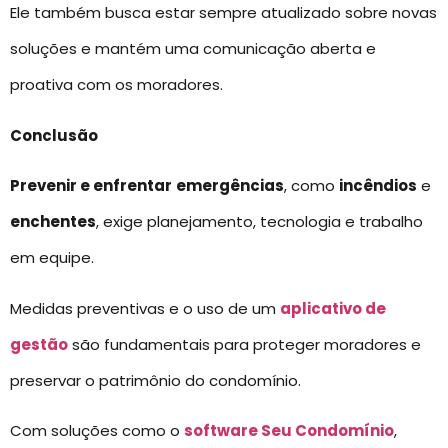
Ele também busca estar sempre atualizado sobre novas
soluções e mantém uma comunicação aberta e
proativa com os moradores.
Conclusão
Prevenir e enfrentar
emergências
, como
incêndios
e
enchentes
, exige planejamento, tecnologia e trabalho
em equipe.
Medidas preventivas e o uso de um
aplicativo de
gestão
são fundamentais para proteger moradores e
preservar o patrimônio do condomínio.
Com soluções como o
software Seu Condomínio
,