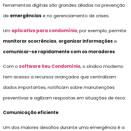
Ferramentas digitais são grandes aliadas na prevenção
de
emergências
e no gerenciamento de crises.
Um
aplicativo para condomínio
, por exemplo, permite
monitorar ocorrências
,
organizar informações
e
comunicar-se rapidamente com os moradores
.
Com o
software Seu Condomínio
, o síndico moderno
tem acesso a recursos avançados que centralizam
dados importantes, notificam sobre manutenções
preventivas e agilizam respostas em situações de risco.
Comunicação eficiente
Um dos maiores desafios durante uma emergência é a