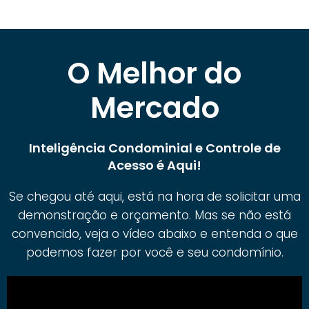
O Melhor do
Mercado
Inteligência Condominial e Controle de
Acesso é Aqui!
Se chegou até aqui, está na hora de solicitar uma
demonstração e orçamento. Mas se não está
convencido, veja o vídeo abaixo e entenda o que
podemos fazer por você e seu condomínio.