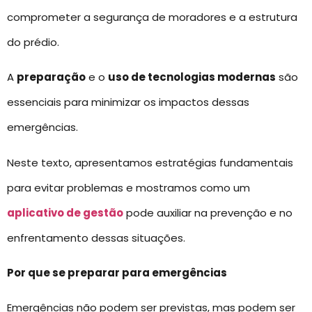
comprometer a segurança de moradores e a estrutura
do prédio.
A
preparação
e o
uso de tecnologias modernas
são
essenciais para minimizar os impactos dessas
emergências.
Neste texto, apresentamos estratégias fundamentais
para evitar problemas e mostramos como um
aplicativo de gestão
pode auxiliar na prevenção e no
enfrentamento dessas situações.
Por que se preparar para emergências
Emergências não podem ser previstas, mas podem ser