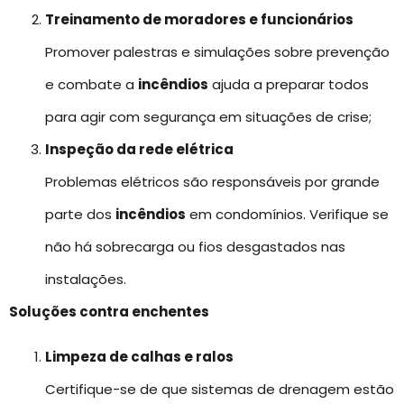
Treinamento de moradores e funcionários
Promover palestras e simulações sobre prevenção
e combate a
incêndios
ajuda a preparar todos
para agir com segurança em situações de crise;
Inspeção da rede elétrica
Problemas elétricos são responsáveis por grande
parte dos
incêndios
em condomínios. Verifique se
não há sobrecarga ou fios desgastados nas
instalações.
Soluções contra enchentes
Limpeza de calhas e ralos
Certifique-se de que sistemas de drenagem estão