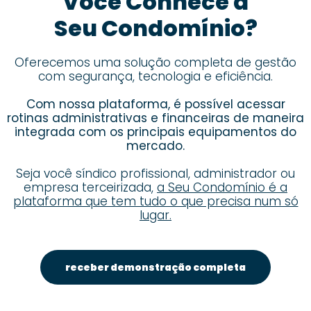
Você Conhece a
Seu Condomínio?
Oferecemos uma solução completa de gestão
com segurança, tecnologia e eficiência.
Com nossa plataforma, é possível acessar
rotinas administrativas e financeiras de maneira
integrada com os principais equipamentos do
mercado.
Seja você síndico profissional, administrador ou
empresa terceirizada,
a Seu Condomínio é a
plataforma que tem tudo o que precisa num só
lugar.
receber demonstração completa