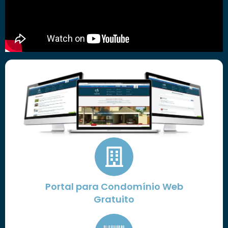
Portal para Condomínio Web
Gratuito