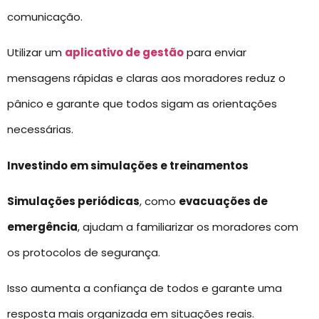
comunicação.
Utilizar um
aplicativo de gestão
para enviar
mensagens rápidas e claras aos moradores reduz o
pânico e garante que todos sigam as orientações
necessárias.
Investindo em simulações e treinamentos
Simulações periódicas
, como
evacuações de
emergência
, ajudam a familiarizar os moradores com
os protocolos de segurança.
Isso aumenta a confiança de todos e garante uma
resposta mais organizada em situações reais.