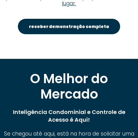
lugar.
receber demonstração completa
O Melhor do
Mercado
Inteligência Condominial e Controle de
Acesso é Aqui!
Se chegou até aqui, está na hora de solicitar uma