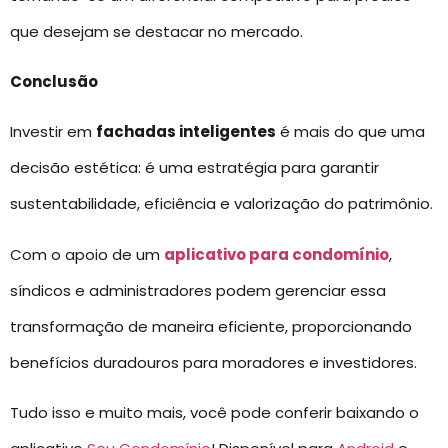
que desejam se destacar no mercado.
Conclusão
Investir em
fachadas inteligentes
é mais do que uma
decisão estética: é uma estratégia para garantir
sustentabilidade, eficiência e valorização do patrimônio.
Com o apoio de um
aplicativo para condomínio
,
síndicos e administradores podem gerenciar essa
transformação de maneira eficiente, proporcionando
benefícios duradouros para moradores e investidores.
Tudo isso e muito mais, você pode conferir baixando o