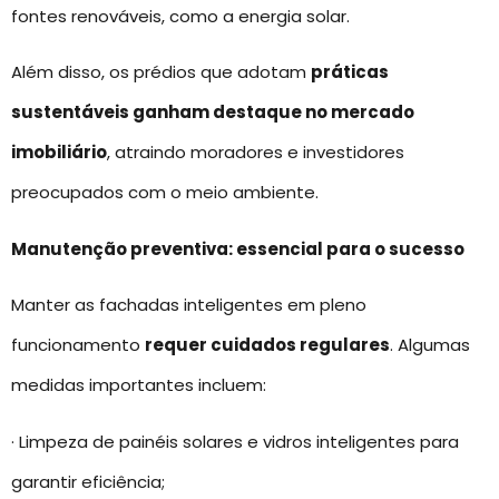
fontes renováveis, como a energia solar.
Além disso, os prédios que adotam
práticas
sustentáveis ganham destaque no mercado
imobiliário
, atraindo moradores e investidores
preocupados com o meio ambiente.
Manutenção preventiva: essencial para o sucesso
Manter as fachadas inteligentes em pleno
funcionamento
requer cuidados regulares
. Algumas
medidas importantes incluem:
· Limpeza de painéis solares e vidros inteligentes para
garantir eficiência;