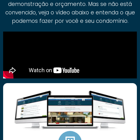
demonstração e orçamento. Mas se não está
convencido, veja o vídeo abaixo e entenda o que
podemos fazer por você e seu condomínio.