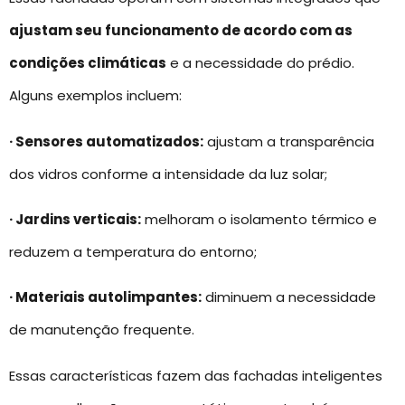
ajustam seu funcionamento de acordo com as
condições climáticas
e a necessidade do prédio.
Alguns exemplos incluem:
· Sensores automatizados:
ajustam a transparência
dos vidros conforme a intensidade da luz solar;
· Jardins verticais:
melhoram o isolamento térmico e
reduzem a temperatura do entorno;
· Materiais autolimpantes:
diminuem a necessidade
de manutenção frequente.
Essas características fazem das fachadas inteligentes