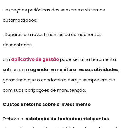
· Inspeções periódicas dos sensores e sistemas
automatizados;
· Reparos em revestimentos ou componentes
desgastados.
Um
aplicativo de gestão
pode ser uma ferramenta
valiosa para
agendar e monitorar essas atividades
,
garantindo que o condomínio esteja sempre em dia
com suas obrigações de manutenção.
Custos e retorno sobre o investimento
Embora a
instalação de
fachadas inteligentes