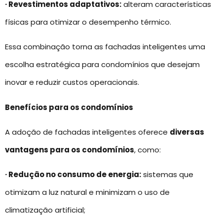
· Revestimentos adaptativos:
alteram características
físicas para otimizar o desempenho térmico.
Essa combinação torna as fachadas inteligentes uma
escolha estratégica para condomínios que desejam
inovar e reduzir custos operacionais.
Benefícios para os condomínios
A adoção de fachadas inteligentes oferece
diversas
vantagens para os condomínios
, como:
· Redução no consumo de energia:
sistemas que
otimizam a luz natural e minimizam o uso de
climatização artificial;