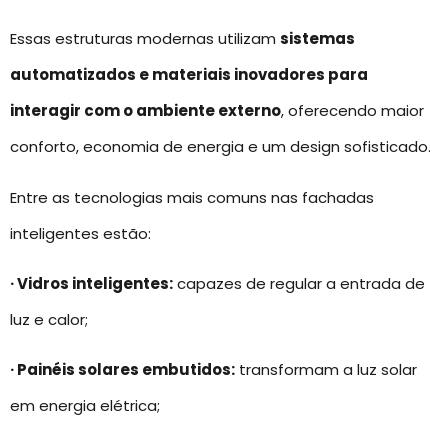
Essas estruturas modernas utilizam
sistemas
automatizados e materiais inovadores para
interagir com o ambiente externo
, oferecendo maior
conforto, economia de energia e um design sofisticado.
Entre as tecnologias mais comuns nas fachadas
inteligentes estão:
· Vidros inteligentes:
capazes de regular a entrada de
luz e calor;
· Painéis solares embutidos:
transformam a luz solar
em energia elétrica;