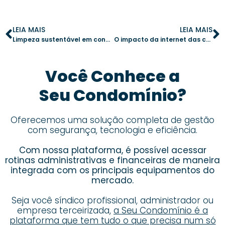
LEIA MAIS
LEIA MAIS
Limpeza sustentável em condomínios: soluções práticas para reduzir impactos
O impacto da internet das coisas na modernização dos condomínios
Você Conhece a
Seu Condomínio?
Oferecemos uma solução completa de gestão
com segurança, tecnologia e eficiência.
Com nossa plataforma, é possível acessar
rotinas administrativas e financeiras de maneira
integrada com os principais equipamentos do
mercado.
Seja você síndico profissional, administrador ou
empresa terceirizada,
a Seu Condomínio é a
plataforma que tem tudo o que precisa num só