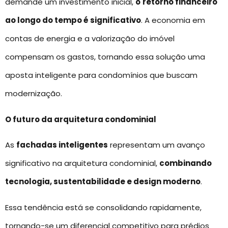
demande um investimento inicial,
o
retorno financeiro
ao longo do tempo é significativo
. A economia em
contas de energia e a valorização do imóvel
compensam os gastos, tornando essa solução uma
aposta inteligente para condomínios que buscam
modernização.
O futuro da arquitetura condominial
As
fachadas inteligentes
representam um avanço
significativo na arquitetura condominial,
combinando
tecnologia, sustentabilidade e design moderno
.
Essa tendência está se consolidando rapidamente,
tornando-se um diferencial competitivo para prédios