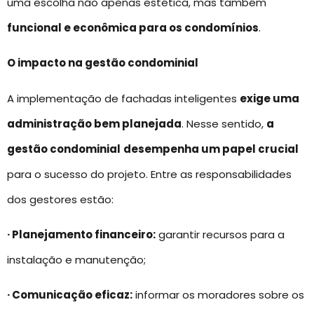
uma escolha não apenas estética, mas também
funcional e econômica para os condomínios
.
O impacto na gestão condominial
A implementação de fachadas inteligentes
exige uma
administração bem planejada
. Nesse sentido,
a
gestão condominial
desempenha um papel crucial
para o sucesso do projeto. Entre as responsabilidades
dos gestores estão:
· Planejamento financeiro:
garantir recursos para a
instalação e manutenção;
· Comunicação eficaz:
informar os moradores sobre os