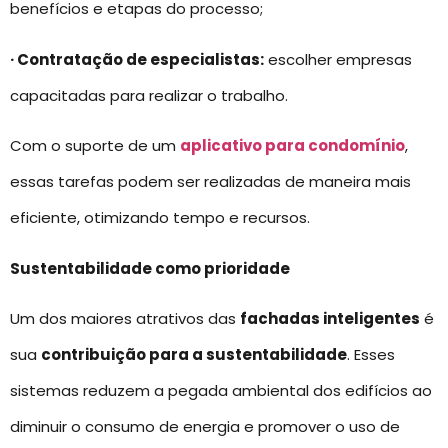
benefícios e etapas do processo;
· Contratação de especialistas:
escolher empresas
capacitadas para realizar o trabalho.
Com o suporte de um
aplicativo para condomínio
,
essas tarefas podem ser realizadas de maneira mais
eficiente, otimizando tempo e recursos.
Sustentabilidade como prioridade
Um dos maiores atrativos das
fachadas inteligentes
é
sua
contribuição para a sustentabilidade
. Esses
sistemas reduzem a pegada ambiental dos edifícios ao
diminuir o consumo de energia e promover o uso de