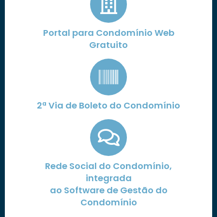
Portal para Condomínio Web
Gratuito
2ª Via de Boleto do Condomínio
Rede Social do Condomínio,
integrada
ao Software de Gestão do
Condomínio