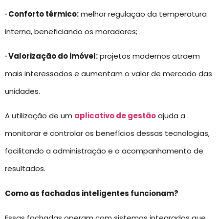
· Conforto térmico:
melhor regulação da temperatura
interna, beneficiando os moradores;
· Valorização do imóvel:
projetos modernos atraem
mais interessados e aumentam o valor de mercado das
unidades.
A utilização de um
aplicativo de gestão
ajuda a
monitorar e controlar os benefícios dessas tecnologias,
facilitando a administração e o acompanhamento de
resultados.
Como as fachadas inteligentes funcionam?
Essas fachadas operam com sistemas integrados que