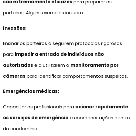
são extremamente eficazes
para preparar os
porteiros. Alguns exemplos incluem:
Invasões:
Ensinar os porteiros a seguirem protocolos rigorosos
para
impedir a entrada de indivíduos não
autorizados
e a utilizarem o
monitoramento por
câmeras
para identificar comportamentos suspeitos.
Emergências médicas:
Capacitar os profissionais para
acionar rapidamente
os serviços de emergência
e coordenar ações dentro
do condomínio.