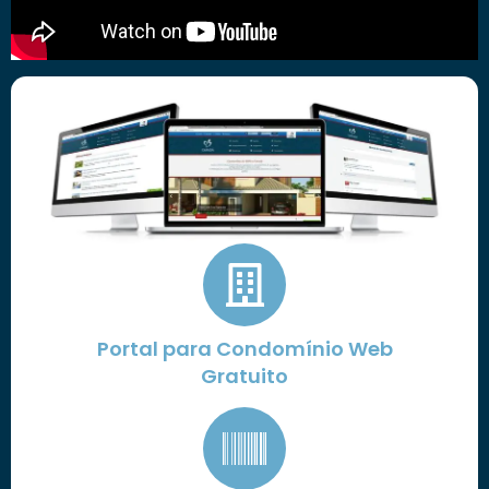
Portal para Condomínio Web
Gratuito