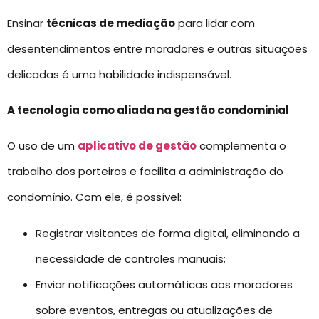
Ensinar
técnicas de mediação
para lidar com
desentendimentos entre moradores e outras situações
delicadas é uma habilidade indispensável.
A tecnologia como aliada na gestão condominial
O uso de um
aplicativo de gestão
complementa o
trabalho dos porteiros e facilita a administração do
condomínio. Com ele, é possível:
Registrar visitantes de forma digital, eliminando a
necessidade de controles manuais;
Enviar notificações automáticas aos moradores
sobre eventos, entregas ou atualizações de