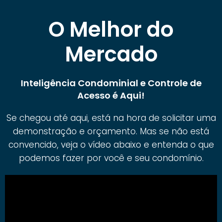
O Melhor do
Mercado
Inteligência Condominial e Controle de
Acesso é Aqui!
Se chegou até aqui, está na hora de solicitar uma
demonstração e orçamento. Mas se não está
convencido, veja o vídeo abaixo e entenda o que
podemos fazer por você e seu condomínio.