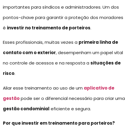
importantes para síndicos e administradores. Um dos
pontos-chave para garantir a proteção dos moradores
é
investir no treinamento de porteiros
.
Esses profissionais, muitas vezes a
primeira linha de
contato com o exterior
, desempenham um papel vital
no controle de acessos e na resposta a
situações de
risco
.
Aliar esse treinamento ao uso de um
aplicativo de
gestão
pode ser o diferencial necessário para criar uma
gestão condominial
eficiente e segura.
Por que investir em treinamento para porteiros?