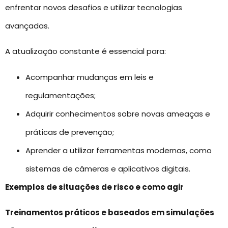
enfrentar novos desafios e utilizar tecnologias
avançadas.
A atualização constante é essencial para:
Acompanhar mudanças em leis e
regulamentações;
Adquirir conhecimentos sobre novas ameaças e
práticas de prevenção;
Aprender a utilizar ferramentas modernas, como
sistemas de câmeras e aplicativos digitais.
Exemplos de situações de risco e como agir
Treinamentos práticos e baseados em simulações