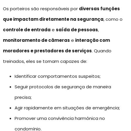
Os porteiros são responsáveis por
diversas funções
que impactam diretamente na segurança
, como o
controle de entrada
e
saída de pessoas
,
monitoramento de câmeras
e
interação com
moradores e prestadores de serviços
. Quando
treinados, eles se tornam capazes de:
Identificar comportamentos suspeitos;
Seguir protocolos de segurança de maneira
precisa;
Agir rapidamente em situações de emergência;
Promover uma convivência harmônica no
condomínio.