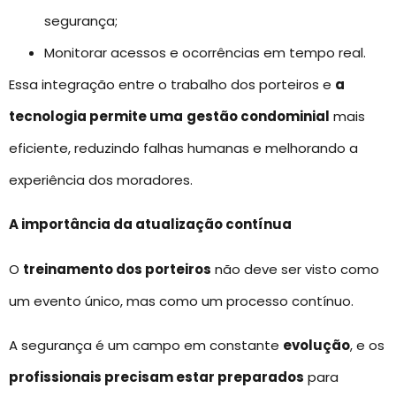
segurança;
Monitorar acessos e ocorrências em tempo real.
Essa integração entre o trabalho dos porteiros e
a
tecnologia permite uma
gestão condominial
mais
eficiente, reduzindo falhas humanas e melhorando a
experiência dos moradores.
A importância da atualização contínua
O
treinamento dos porteiros
não deve ser visto como
um evento único, mas como um processo contínuo.
A segurança é um campo em constante
evolução
, e os
profissionais precisam estar preparados
para