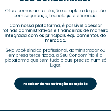
Oferecemos uma solução completa de gestão
com segurança, tecnologia e eficiência.
Com nossa plataforma, é possível acessar
rotinas administrativas e financeiras de maneira
integrada com os principais equipamentos do
mercado.
Seja você síndico profissional, administrador ou
empresa terceirizada,
a Seu Condomínio é a
plataforma que tem tudo o que precisa num só
lugar.
receber demonstração completa