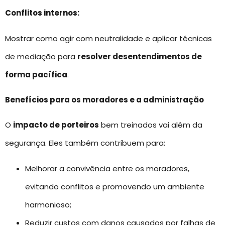
Conflitos internos:
Mostrar como agir com neutralidade e aplicar técnicas
de mediação para
resolver desentendimentos de
forma pacífica
.
Benefícios para os moradores e a administração
O
impacto de porteiros
bem treinados vai além da
segurança. Eles também contribuem para:
Melhorar a convivência entre os moradores,
evitando conflitos e promovendo um ambiente
harmonioso;
Reduzir custos com danos causados por falhas de