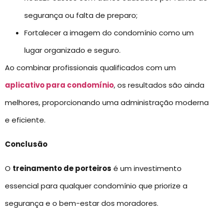
segurança ou falta de preparo;
Fortalecer a imagem do condomínio como um
lugar organizado e seguro.
Ao combinar profissionais qualificados com um
aplicativo para condomínio
, os resultados são ainda
melhores, proporcionando uma administração moderna
e eficiente.
Conclusão
O
treinamento de porteiros
é um investimento
essencial para qualquer condomínio que priorize a
segurança e o bem-estar dos moradores.