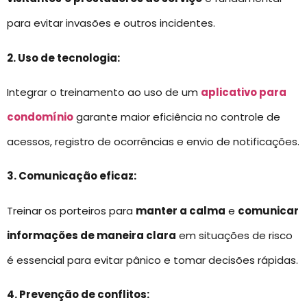
para evitar invasões e outros incidentes.
2. Uso de tecnologia:
Integrar o treinamento ao uso de um
aplicativo para
condomínio
garante maior eficiência no controle de
acessos, registro de ocorrências e envio de notificações.
3. Comunicação eficaz:
Treinar os porteiros para
manter a calma
e
comunicar
informações de maneira clara
em situações de risco
é essencial para evitar pânico e tomar decisões rápidas.
4. Prevenção de conflitos: