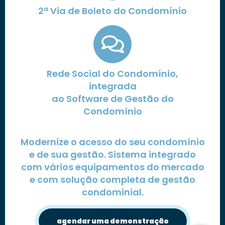
2ª Via de Boleto do Condomínio
Rede Social do Condomínio,
integrada
ao Software de Gestão do
Condomínio
Modernize o acesso do seu condomínio
e de sua gestão. Sistema integrado
com vários equipamentos do mercado
e com solução completa de gestão
condominial.
agendar uma demonstração