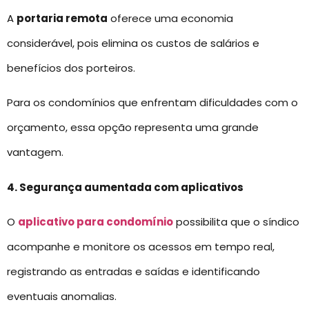
A
portaria remota
oferece uma economia
considerável, pois elimina os custos de salários e
benefícios dos porteiros.
Para os condomínios que enfrentam dificuldades com o
orçamento, essa opção representa uma grande
vantagem.
4. Segurança aumentada com aplicativos
O
aplicativo para condomínio
possibilita que o síndico
acompanhe e monitore os acessos em tempo real,
registrando as entradas e saídas e identificando
eventuais anomalias.