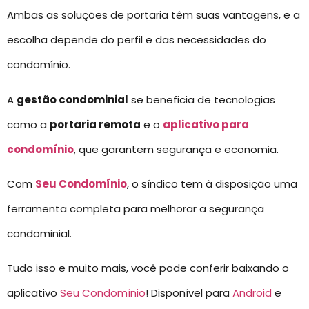
Ambas as soluções de portaria têm suas vantagens, e a
escolha depende do perfil e das necessidades do
condomínio.
A
gestão condominial
se beneficia de tecnologias
como a
portaria remota
e o
aplicativo para
condomínio
, que garantem segurança e economia.
Com
Seu Condomínio
, o síndico tem à disposição uma
ferramenta completa para melhorar a segurança
condominial.
Tudo isso e muito mais, você pode conferir baixando o
aplicativo
Seu Condomínio
! Disponível para
Android
e