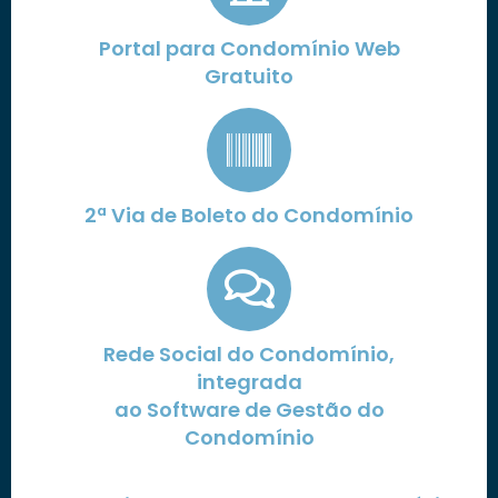
Portal para Condomínio Web
Gratuito
2ª Via de Boleto do Condomínio
Rede Social do Condomínio,
integrada
ao Software de Gestão do
Condomínio