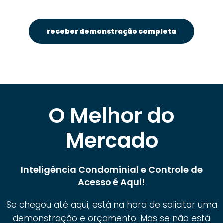
receber demonstração completa
O Melhor do
Mercado
Inteligência Condominial e Controle de
Acesso é Aqui!
Se chegou até aqui, está na hora de solicitar uma
demonstração e orçamento. Mas se não está