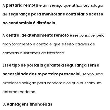
A
portaria remota
é um serviço que utiliza tecnologia
de
segurança para monitorar e controlar o acesso
ao condomínio à distância
.
A
central de atendimento remoto
é responsável pelo
monitoramento e controle, que é feito através de
câmeras e sistemas de interfone.
Esse tipo de portaria garante a segurança sem a
necessidade de um porteiro presencial
, sendo uma
excelente solução para condomínios que buscam um
sistema moderno.
3. Vantagens financeiras