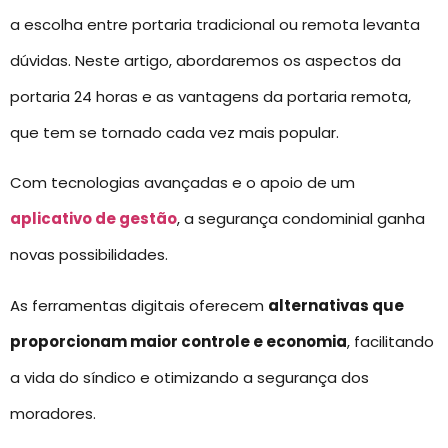
a escolha entre portaria tradicional ou remota levanta
dúvidas. Neste artigo, abordaremos os aspectos da
portaria 24 horas e as vantagens da portaria remota,
que tem se tornado cada vez mais popular.
Com tecnologias avançadas e o apoio de um
aplicativo de gestão
, a segurança condominial ganha
novas possibilidades.
As ferramentas digitais oferecem
alternativas que
proporcionam maior controle e economia
, facilitando
a vida do síndico e otimizando a segurança dos
moradores.