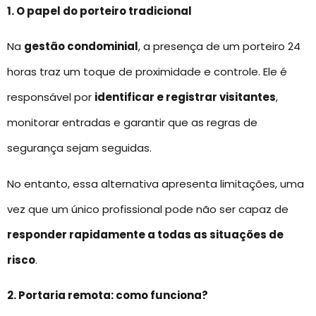
1. O papel do porteiro tradicional
Na
gestão condominial
, a presença de um porteiro 24
horas traz um toque de proximidade e controle. Ele é
responsável por
identificar e registrar visitantes
,
monitorar entradas e garantir que as regras de
segurança sejam seguidas.
No entanto, essa alternativa apresenta limitações, uma
vez que um único profissional pode não ser capaz de
responder rapidamente a todas as situações de
risco
.
2. Portaria remota: como funciona?