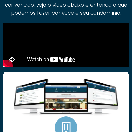
convencido, veja o vídeo abaixo e entenda o que
podemos fazer por você e seu condomínio.