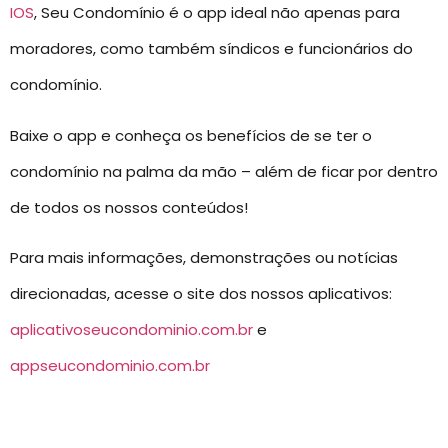
IOS
, Seu Condomínio é o app ideal não apenas para
moradores, como também síndicos e funcionários do
condomínio.
Baixe o app e conheça os benefícios de se ter o
condomínio na palma da mão – além de ficar por dentro
de todos os nossos conteúdos!
Para mais informações, demonstrações ou notícias
direcionadas, acesse o site dos nossos aplicativos:
aplicativoseucondominio.com.br
e
appseucondominio.com.br