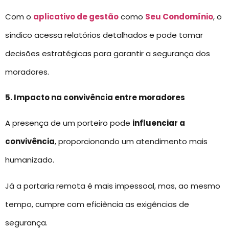
Com o
aplicativo de gestão
como
Seu Condomínio
, o
síndico acessa relatórios detalhados e pode tomar
decisões estratégicas para garantir a segurança dos
moradores.
5. Impacto na convivência entre moradores
A presença de um porteiro pode
influenciar a
convivência
, proporcionando um atendimento mais
humanizado.
Já a portaria remota é mais impessoal, mas, ao mesmo
tempo, cumpre com eficiência as exigências de
segurança.