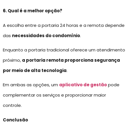
6. Qual é a melhor opção?
A escolha entre a portaria 24 horas e a remota depende
das
necessidades do condomínio
.
Enquanto a portaria tradicional oferece um atendimento
próximo,
a portaria remota proporciona segurança
por meio de alta tecnologia
.
Em ambas as opções, um
aplicativo de gestão
pode
complementar os serviços e proporcionar maior
controle.
Conclusão