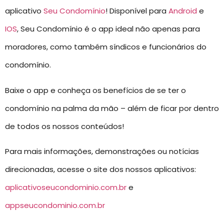
aplicativo
Seu Condomínio
! Disponível para
Android
e
IOS
, Seu Condomínio é o app ideal não apenas para
moradores, como também síndicos e funcionários do
condomínio.
Baixe o app e conheça os benefícios de se ter o
condomínio na palma da mão – além de ficar por dentro
de todos os nossos conteúdos!
Para mais informações, demonstrações ou notícias
direcionadas, acesse o site dos nossos aplicativos:
aplicativoseucondominio.com.br
e
appseucondominio.com.br