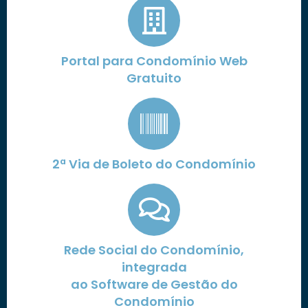
Portal para Condomínio Web
Gratuito
2ª Via de Boleto do Condomínio
Rede Social do Condomínio,
integrada
ao Software de Gestão do
Condomínio