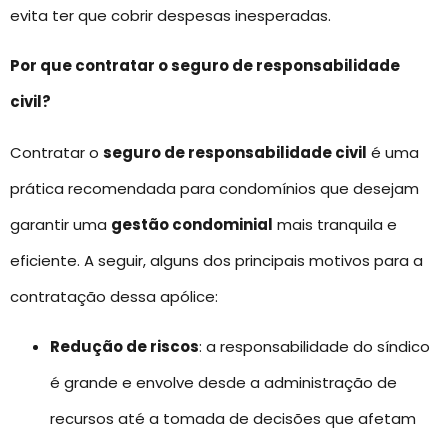
evita ter que cobrir despesas inesperadas.
Por que contratar o seguro de responsabilidade
civil?
Contratar o
seguro de responsabilidade civil
é uma
prática recomendada para condomínios que desejam
garantir uma
gestão condominial
mais tranquila e
eficiente. A seguir, alguns dos principais motivos para a
contratação dessa apólice:
Redução de riscos
: a responsabilidade do síndico
é grande e envolve desde a administração de
recursos até a tomada de decisões que afetam