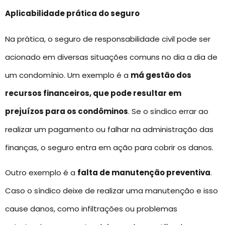
Aplicabilidade prática do seguro
Na prática, o seguro de responsabilidade civil pode ser
acionado em diversas situações comuns no dia a dia de
um condomínio. Um exemplo é a
má gestão dos
recursos financeiros, que pode resultar em
prejuízos para os condôminos
. Se o síndico errar ao
realizar um pagamento ou falhar na administração das
finanças, o seguro entra em ação para cobrir os danos.
Outro exemplo é a
falta de manutenção preventiva
.
Caso o síndico deixe de realizar uma manutenção e isso
cause danos, como infiltrações ou problemas