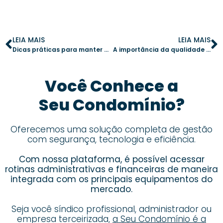
LEIA MAIS
LEIA MAIS
Dicas práticas para manter a fachada do condomínio impecável
A importância da qualidade do ar em condomínios: boas práticas para um ambiente saudável
Você Conhece a
Seu Condomínio?
Oferecemos uma solução completa de gestão
com segurança, tecnologia e eficiência.
Com nossa plataforma, é possível acessar
rotinas administrativas e financeiras de maneira
integrada com os principais equipamentos do
mercado.
Seja você síndico profissional, administrador ou
empresa terceirizada,
a Seu Condomínio é a