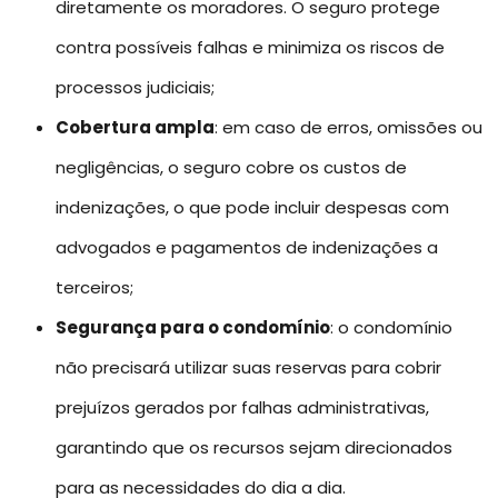
diretamente os moradores. O seguro protege
contra possíveis falhas e minimiza os riscos de
processos judiciais;
Cobertura ampla
: em caso de erros, omissões ou
negligências, o seguro cobre os custos de
indenizações, o que pode incluir despesas com
advogados e pagamentos de indenizações a
terceiros;
Segurança para o condomínio
: o condomínio
não precisará utilizar suas reservas para cobrir
prejuízos gerados por falhas administrativas,
garantindo que os recursos sejam direcionados
para as necessidades do dia a dia.