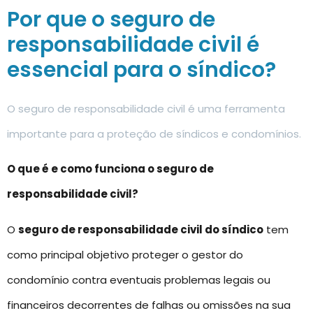
Por que o seguro de
responsabilidade civil é
essencial para o síndico?
O seguro de responsabilidade civil é uma ferramenta
importante para a proteção de síndicos e condomínios.
O que é e como funciona o seguro de
responsabilidade civil?
O
seguro de responsabilidade civil do síndico
tem
como principal objetivo proteger o gestor do
condomínio contra eventuais problemas legais ou
financeiros decorrentes de falhas ou omissões na sua