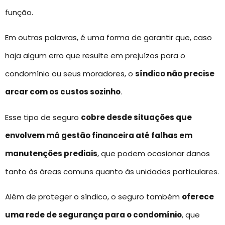
função.
Em outras palavras, é uma forma de garantir que, caso
haja algum erro que resulte em prejuízos para o
condomínio ou seus moradores, o
síndico não precise
arcar com os custos sozinho
.
Esse tipo de seguro
cobre desde situações que
envolvem má gestão financeira até falhas em
manutenções prediais
, que podem ocasionar danos
tanto às áreas comuns quanto às unidades particulares.
Além de proteger o síndico, o seguro também
oferece
uma rede de segurança para o condomínio
, que