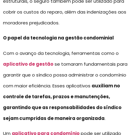
estruturais, o seguro também pode ser utilizado para
cobrir os custos do reparo, além das indenizações aos
moradores prejudicados.
O papel da tecnologia na gestão condominial
Com o avanço da tecnologia, ferramentas como o
aplicativo de gestão
se tornaram fundamentais para
garantir que o síndico possa administrar o condomínio
com maior eficiência. Esses aplicativos
auxiliam no
controle de tarefas, prazos e manutenções,
garantindo que as responsabilidades do síndico
sejam cumpridas de maneira organizada
.
Um
aplicativo para condomínio
pode ser utilizado