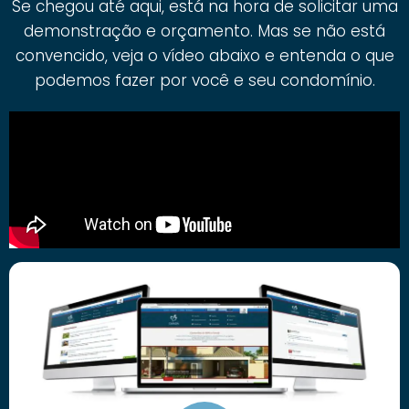
Se chegou até aqui, está na hora de solicitar uma
demonstração e orçamento. Mas se não está
convencido, veja o vídeo abaixo e entenda o que
podemos fazer por você e seu condomínio.