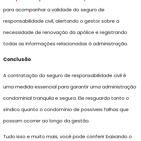
para acompanhar a validade do seguro de
responsabilidade civil, alertando o gestor sobre a
necessidade de renovação da apólice e registrando
todas as informações relacionadas à administração.
Conclusão
A contratação do seguro de responsabilidade civil é
uma medida essencial para garantir uma administração
condominial tranquila e segura. Ele resguarda tanto o
síndico quanto o condomínio de possíveis falhas que
possam ocorrer ao longo da gestão.
Tudo isso e muito mais, você pode conferir baixando o