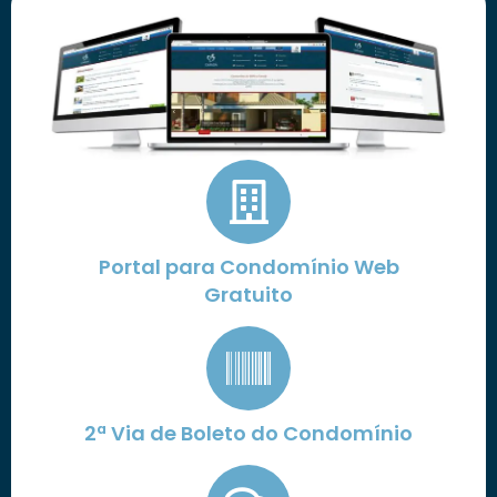
Portal para Condomínio Web
Gratuito
2ª Via de Boleto do Condomínio