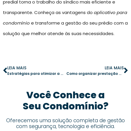
predial torna o trabalho do síndico mais eficiente e
transparente. Conheça as vantagens do
aplicativo para
condomínio
e transforme a gestão do seu prédio com a
solução que melhor atende às suas necessidades.
LEIA MAIS
LEIA MAIS
Estratégias para otimizar a fração ideal: 4 passos para evitar conflitos
Como organizar prestação de contas mensal com relatórios digitais
Você Conhece a
Seu Condomínio?
Oferecemos uma solução completa de gestão
com segurança, tecnologia e eficiência.