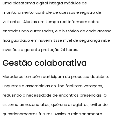
Uma plataforma digital integra módulos de
monitoramento, controle de acessos e registro de
visitantes. Alertas em tempo real informam sobre
entradas não autorizadas, e o histórico de cada acesso
fica guardado em nuvem. Esse nível de segurança inibe
invasões e garante proteção 24 horas.
Gestão colaborativa
Moradores também participam do processo decisório.
Enquetes e assembleias on-line facilitam votações,
reduzindo a necessidade de encontros presenciais. O
sistema armazena atas, quóruns e registros, evitando
questionamentos futuros. Assim, o relacionamento