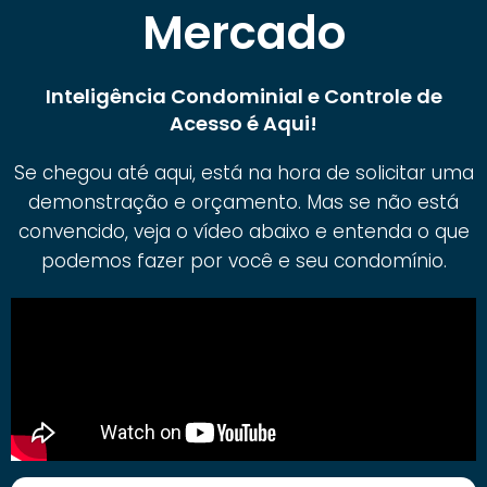
Mercado
Inteligência Condominial e Controle de
Acesso é Aqui!
Se chegou até aqui, está na hora de solicitar uma
demonstração e orçamento. Mas se não está
convencido, veja o vídeo abaixo e entenda o que
podemos fazer por você e seu condomínio.