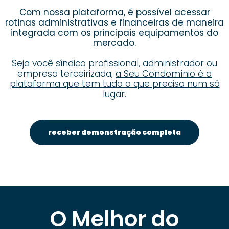
Com nossa plataforma, é possível acessar
rotinas administrativas e financeiras de maneira
integrada com os principais equipamentos do
mercado.
Seja você síndico profissional, administrador ou
empresa terceirizada,
a Seu Condomínio é a
plataforma que tem tudo o que precisa num só
lugar.
receber demonstração completa
O Melhor do