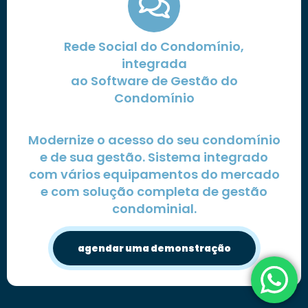
Rede Social do Condomínio,
integrada
ao Software de Gestão do
Condomínio
Modernize o acesso do seu condomínio
e de sua gestão. Sistema integrado
com vários equipamentos do mercado
e com solução completa de gestão
condominial.
agendar uma demonstração