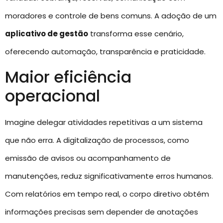
moradores e controle de bens comuns. A adoção de um
aplicativo de gestão
transforma esse cenário,
oferecendo automação, transparência e praticidade.
Maior eficiência
operacional
Imagine delegar atividades repetitivas a um sistema
que não erra. A digitalização de processos, como
emissão de avisos ou acompanhamento de
manutenções, reduz significativamente erros humanos.
Com relatórios em tempo real, o corpo diretivo obtém
informações precisas sem depender de anotações