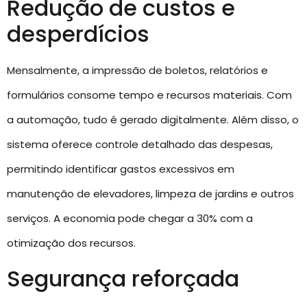
Redução de custos e
desperdícios
Mensalmente, a impressão de boletos, relatórios e
formulários consome tempo e recursos materiais. Com
a automação, tudo é gerado digitalmente. Além disso, o
sistema oferece controle detalhado das despesas,
permitindo identificar gastos excessivos em
manutenção de elevadores, limpeza de jardins e outros
serviços. A economia pode chegar a 30% com a
otimização dos recursos.
Segurança reforçada