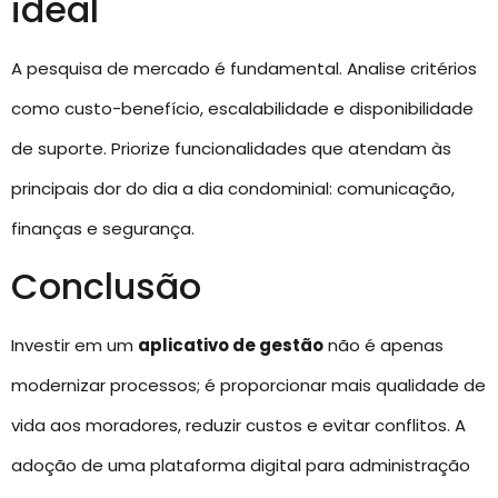
ideal
A pesquisa de mercado é fundamental. Analise critérios
como custo-benefício, escalabilidade e disponibilidade
de suporte. Priorize funcionalidades que atendam às
principais dor do dia a dia condominial: comunicação,
finanças e segurança.
Conclusão
Investir em um
aplicativo de gestão
não é apenas
modernizar processos; é proporcionar mais qualidade de
vida aos moradores, reduzir custos e evitar conflitos. A
adoção de uma plataforma digital para administração