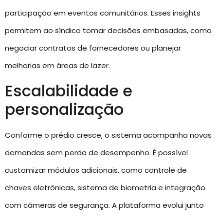
participação em eventos comunitários. Esses insights
permitem ao síndico tomar decisões embasadas, como
negociar contratos de fornecedores ou planejar
melhorias em áreas de lazer.
Escalabilidade e
personalização
Conforme o prédio cresce, o sistema acompanha novas
demandas sem perda de desempenho. É possível
customizar módulos adicionais, como controle de
chaves eletrônicas, sistema de biometria e integração
com câmeras de segurança. A plataforma evolui junto