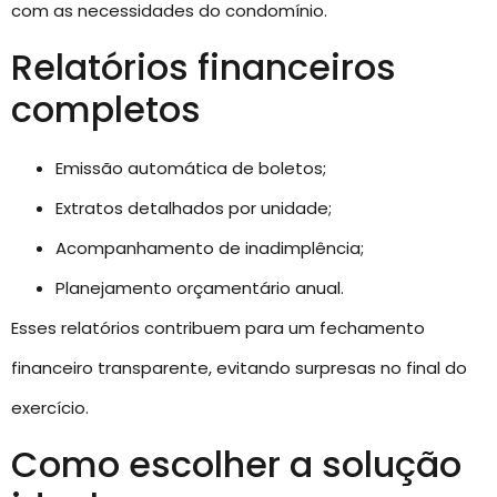
com as necessidades do condomínio.
Relatórios financeiros
completos
Emissão automática de boletos;
Extratos detalhados por unidade;
Acompanhamento de inadimplência;
Planejamento orçamentário anual.
Esses relatórios contribuem para um fechamento
financeiro transparente, evitando surpresas no final do
exercício.
Como escolher a solução