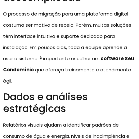
O processo de migração para uma plataforma digital
costuma ser motivo de receio. Porém, muitas soluções
têm interface intuitiva e suporte dedicado para
instalação. Em poucos dias, toda a equipe aprende a
usar o sistema. É importante escolher um
software Seu
Condomínio
que ofereça treinamento e atendimento
ágil.
Dados e análises
estratégicas
Relatórios visuais ajudam a identificar padrões de
consumo de água e energia, níveis de inadimplência e