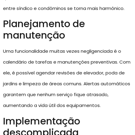
entre síndico e condôminos se torna mais harmônico.
Planejamento de
manutenção
Uma funcionalidade muitas vezes negligenciada é o
calendário de tarefas e manutenções preventivas. Com
ele, é possível agendar revisões de elevador, poda de
jardins e limpeza de áreas comuns. Alertas automáticos
garantem que nenhum serviço fique atrasado,
aumentando a vida útil dos equipamentos.
Implementação
descomplicada