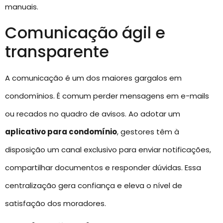
manuais.
Comunicação ágil e
transparente
A comunicação é um dos maiores gargalos em
condomínios. É comum perder mensagens em e-mails
ou recados no quadro de avisos. Ao adotar um
aplicativo para condomínio
, gestores têm à
disposição um canal exclusivo para enviar notificações,
compartilhar documentos e responder dúvidas. Essa
centralização gera confiança e eleva o nível de
satisfação dos moradores.