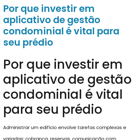
Por que investir em
aplicativo de gestão
condominial é vital para
seu prédio
Por que investir em
aplicativo de gestão
condominial é vital
para seu prédio
Administrar um edifício envolve tarefas complexas e
variadas: cobrança, reservas, comunicação com