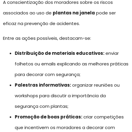
A conscientização dos moradores sobre os riscos
associados ao uso de
plantas na janela
pode ser
eficaz na prevenção de acidentes.
Entre as ações possíveis, destacam-se:
Distribuição de materiais educativos:
enviar
folhetos ou emails explicando as melhores práticas
para decorar com segurança;
Palestras informativas:
organizar reuniões ou
workshops para discutir a importância da
segurança com plantas;
Promoção de boas práticas:
criar competições
que incentivem os moradores a decorar com