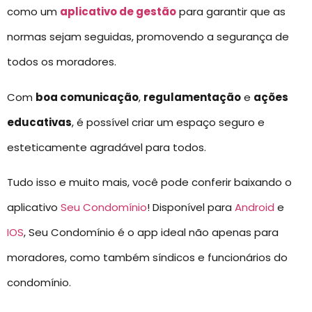
como um
aplicativo de gestão
para garantir que as
normas sejam seguidas, promovendo a segurança de
todos os moradores.
Com
boa comunicação
,
regulamentação
e
ações
educativas
, é possível criar um espaço seguro e
esteticamente agradável para todos.
Tudo isso e muito mais, você pode conferir baixando o
aplicativo
Seu Condomínio
! Disponível para
Android
e
IOS
, Seu Condomínio é o app ideal não apenas para
moradores, como também síndicos e funcionários do
condomínio.