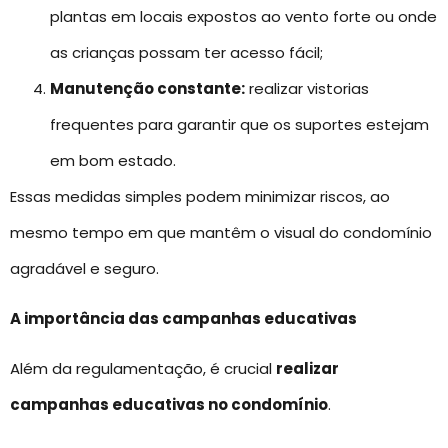
plantas em locais expostos ao vento forte ou onde
as crianças possam ter acesso fácil;
Manutenção constante:
realizar vistorias
frequentes para garantir que os suportes estejam
em bom estado.
Essas medidas simples podem minimizar riscos, ao
mesmo tempo em que mantêm o visual do condomínio
agradável e seguro.
A importância das campanhas educativas
Além da regulamentação, é crucial
realizar
campanhas educativas no condomínio
.