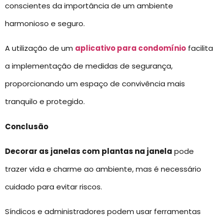
conscientes da importância de um ambiente
harmonioso e seguro.
A utilização de um
aplicativo para condomínio
facilita
a implementação de medidas de segurança,
proporcionando um espaço de convivência mais
tranquilo e protegido.
Conclusão
Decorar as janelas com
plantas na janela
pode
trazer vida e charme ao ambiente, mas é necessário
cuidado para evitar riscos.
Síndicos e administradores podem usar ferramentas