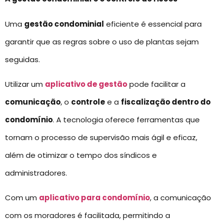
Uma
gestão condominial
eficiente é essencial para
garantir que as regras sobre o uso de plantas sejam
seguidas.
Utilizar um
aplicativo de gestão
pode facilitar a
comunicação
, o
controle
e a
fiscalização dentro do
condomínio
. A tecnologia oferece ferramentas que
tornam o processo de supervisão mais ágil e eficaz,
além de otimizar o tempo dos síndicos e
administradores.
Com um
aplicativo para condomínio
, a comunicação
com os moradores é facilitada, permitindo a