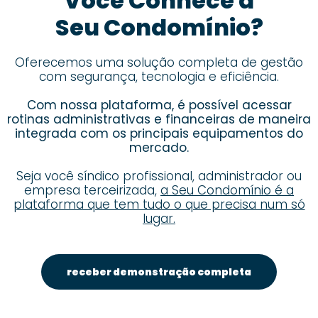
Você Conhece a
Seu Condomínio?
Oferecemos uma solução completa de gestão
com segurança, tecnologia e eficiência.
Com nossa plataforma, é possível acessar
rotinas administrativas e financeiras de maneira
integrada com os principais equipamentos do
mercado.
Seja você síndico profissional, administrador ou
empresa terceirizada,
a Seu Condomínio é a
plataforma que tem tudo o que precisa num só
lugar.
receber demonstração completa