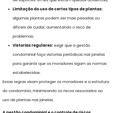
Limitação do uso de certos tipos de plantas:
algumas plantas podem ser mais pesadas ou
difíceis de cuidar, aumentando o risco de
problemas;
Vistorias regulares:
exigir que a gestão
condominial faça vistorias periódicas nas janelas
para garantir que os moradores sigam as normas
estabelecidas.
Essas regras visam proteger os moradores e a estrutura
do condomínio, minimizando os riscos associados ao
uso de plantas nas janelas.
A gestão condominial e o controle de riscos