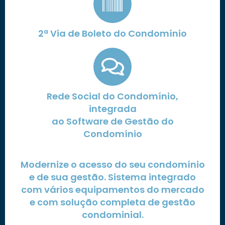
2ª Via de Boleto do Condomínio
Rede Social do Condomínio,
integrada
ao Software de Gestão do
Condomínio
Modernize o acesso do seu condomínio
e de sua gestão. Sistema integrado
com vários equipamentos do mercado
e com solução completa de gestão
condominial.