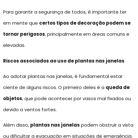
Para garantir a segurança de todos, é importante ter
em mente que
certos tipos de decoração podem se
tornar perigosos
, principalmente em áreas comuns e
elevadas.
Riscos associados ao uso de plantas nas janelas
Ao adotar plantas nas janelas, é fundamental estar
ciente de alguns riscos. O primeiro deles é a
queda de
objetos
, que pode acontecer por vasos mal fixados ou
devido a ventos fortes.
Além disso,
plantas nas janelas
podem obstruir a vista
ou dificultar a evacuação em situações de emergência.