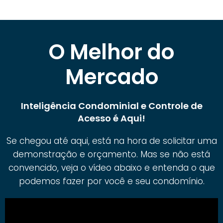
O Melhor do
Mercado
Inteligência Condominial e Controle de
Acesso é Aqui!
Se chegou até aqui, está na hora de solicitar uma
demonstração e orçamento. Mas se não está
convencido, veja o vídeo abaixo e entenda o que
podemos fazer por você e seu condomínio.