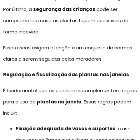
Por último, a
segurança das crianças
pode ser
comprometida caso as plantas fiquem acessíveis de
forma indevida.
Esses riscos exigem atenção e um conjunto de normas
claras a serem seguidas pelos moradores.
Regulação e fiscalização das plantas nas janelas
É fundamental que os condomínios implementem regras
para o uso de
plantas na janela
. Essas regras podem
incluir:
Fixação adequada de vasos e suportes:
o uso
de suportes firmes que evitam quedas acidentais;