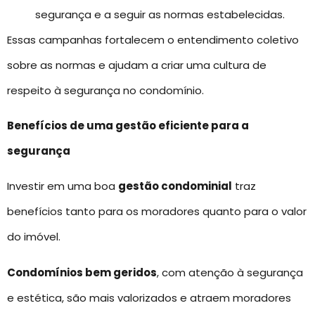
segurança e a seguir as normas estabelecidas.
Essas campanhas fortalecem o entendimento coletivo
sobre as normas e ajudam a criar uma cultura de
respeito à segurança no condomínio.
Benefícios de uma gestão eficiente para a
segurança
Investir em uma boa
gestão condominial
traz
benefícios tanto para os moradores quanto para o valor
do imóvel.
Condomínios bem geridos
, com atenção à segurança
e estética, são mais valorizados e atraem moradores