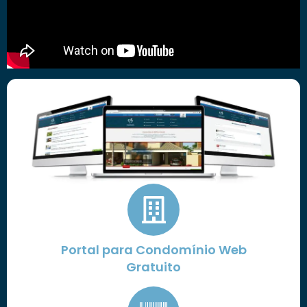
Portal para Condomínio Web
Gratuito