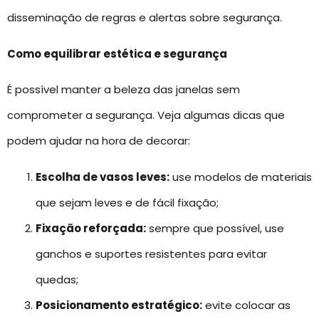
disseminação de regras e alertas sobre segurança.
Como equilibrar estética e segurança
É possível manter a beleza das janelas sem
comprometer a segurança. Veja algumas dicas que
podem ajudar na hora de decorar:
Escolha de vasos leves:
use modelos de materiais
que sejam leves e de fácil fixação;
Fixação reforçada:
sempre que possível, use
ganchos e suportes resistentes para evitar
quedas;
Posicionamento estratégico:
evite colocar as