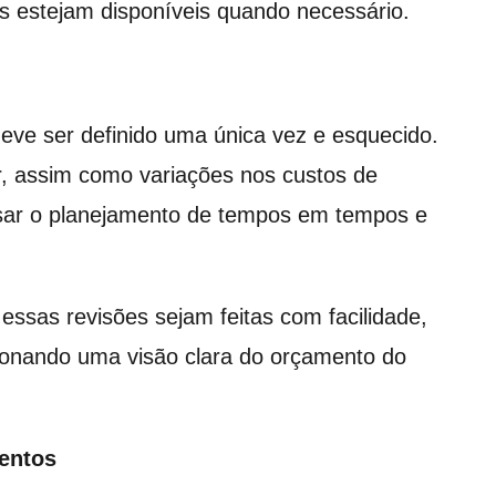
os estejam disponíveis quando necessário.
eve ser definido uma única vez e esquecido.
, assim como variações nos custos de
evisar o planejamento de tempos em tempos e
essas revisões sejam feitas com facilidade,
cionando uma visão clara do orçamento do
entos