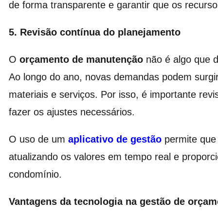
de forma transparente e garantir que os recurs
5. Revisão contínua do planejamento
O
orçamento de manutenção
não é algo que d
Ao longo do ano, novas demandas podem surgir
materiais e serviços. Por isso, é importante r
fazer os ajustes necessários.
O uso de um
aplicativo de gestão
permite que 
atualizando os valores em tempo real e propor
condomínio.
Vantagens da tecnologia na gestão de orçam