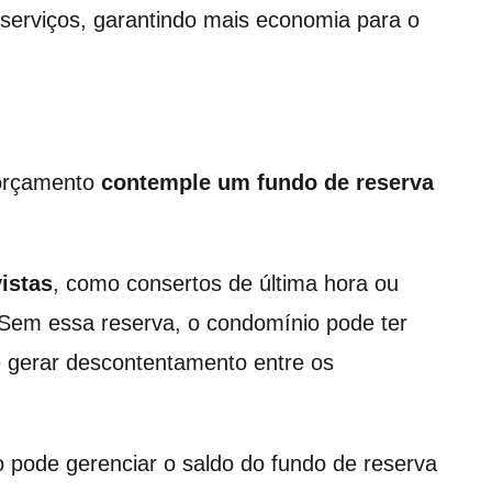
serviços, garantindo mais economia para o
 orçamento
contemple um fundo de reserva
istas
, como consertos de última hora ou
 Sem essa reserva, o condomínio pode ter
de gerar descontentamento entre os
co pode gerenciar o saldo do fundo de reserva