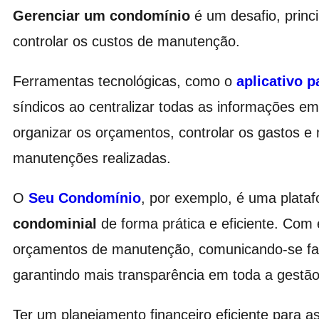
Gerenciar um condomínio
é um desafio, princ
controlar os custos de manutenção.
Ferramentas tecnológicas, como o
aplicativo 
síndicos ao centralizar todas as informações em
organizar os orçamentos, controlar os gastos e
manutenções realizadas.
O
Seu Condomínio
, por exemplo, é uma plata
condominial
de forma prática e eficiente. Com e
orçamentos de manutenção, comunicando-se fa
garantindo mais transparência em toda a gestão
Ter um planejamento financeiro eficiente para 