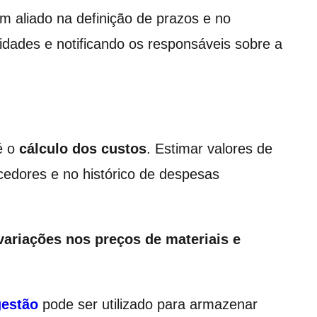
m aliado na definição de prazos e no
idades e notificando os responsáveis sobre a
é o
cálculo dos custos
. Estimar valores de
cedores e no histórico de despesas
variações nos preços de materiais e
gestão
pode ser utilizado para armazenar