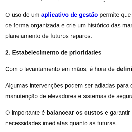
O uso de um
aplicativo de gestão
permite que 
de forma organizada e crie um histórico das man
planejamento de futuros reparos.
2. Estabelecimento de prioridades
Com o levantamento em mãos, é hora de
defin
Algumas intervenções podem ser adiadas para 
manutenção de elevadores e sistemas de segur
O importante é
balancear os custos
e garantir
necessidades imediatas quanto as futuras.