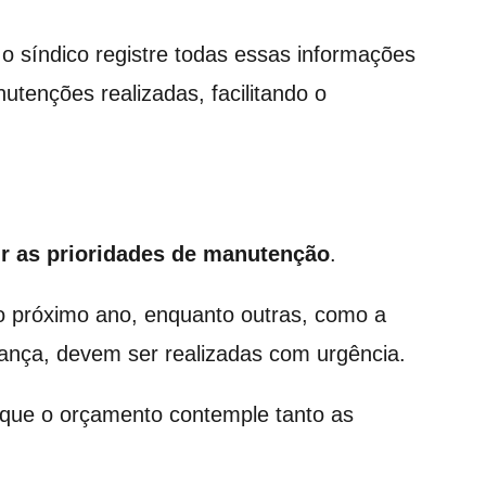
o síndico registre todas essas informações
utenções realizadas, facilitando o
ir as prioridades de manutenção
.
o próximo ano, enquanto outras, como a
ança, devem ser realizadas com urgência.
 que o orçamento contemple tanto as