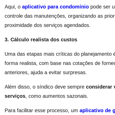
Aqui, o
aplicativo para condomínio
pode ser u
controle das manutenções, organizando as prior
proximidade dos serviços agendados.
3. Cálculo realista dos custos
Uma das etapas mais críticas do planejamento 
forma realista, com base nas cotações de forne
anteriores, ajuda a evitar surpresas.
Além disso, o síndico deve sempre
considerar 
serviços
, como aumentos sazonais.
Para facilitar esse processo, um
aplicativo de 