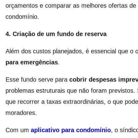
orçamentos e comparar as melhores ofertas de 
condomínio.
4. Criação de um fundo de reserva
Além dos custos planejados, é essencial que o
para emergências
.
Esse fundo serve para
cobrir despesas imprev
problemas estruturais que não foram previstos.
que recorrer a taxas extraordinárias, o que po
moradores.
Com um
aplicativo para condomínio
, o síndi