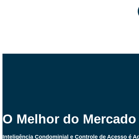
O Melhor do Mercado
Inteligência Condominial e Controle de Acesso é Aq