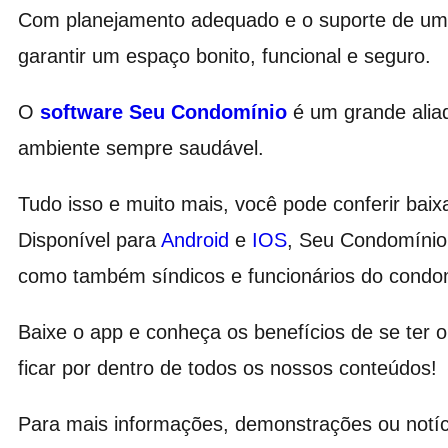
Com planejamento adequado e o suporte de u
garantir um espaço bonito, funcional e seguro.
O
software Seu Condomínio
é um grande aliad
ambiente sempre saudável.
Tudo isso e muito mais, você pode conferir baix
Disponível para
Android
e
IOS
, Seu Condomínio
como também síndicos e funcionários do condo
Baixe o app e conheça os benefícios de se ter
ficar por dentro de todos os nossos conteúdos!
Para mais informações, demonstrações ou notíci