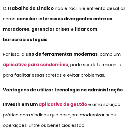
O
trabalho do síndico
não é fácil. Ele enfrenta desafios
como
conciliar interesses divergentes entre os
moradores
,
gerenciar crises
e
lidar com
burocracias legais
.
Por isso, o
uso de ferramentas modernas
, como um
aplicativo para condomínio
, pode ser determinante
para facilitar essas tarefas e evitar problemas.
Vantagens de utilizar tecnologia na administração
Investir em um
aplicativo de gestão
é uma solução
prática para síndicos que desejam modernizar suas
operações. Entre os benefícios estão: