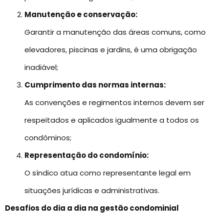
Manutenção e conservação:
Garantir a manutenção das áreas comuns, como
elevadores, piscinas e jardins, é uma obrigação
inadiável;
Cumprimento das normas internas:
As convenções e regimentos internos devem ser
respeitados e aplicados igualmente a todos os
condôminos;
Representação do condomínio:
O síndico atua como representante legal em
situações jurídicas e administrativas.
Desafios do dia a dia na gestão condominial