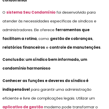
condominial
O
sistema Seu Condomínio
foi desenvolvido para
atender às necessidades específicas de síndicos e
administradores. Ele oferece
ferramentas que
facilitam a rotina
, como
gestão de cobranças
,
relatórios financeiros
e
controle de manutenções
.
Conclusão: um síndico bem informado, um
condomínio harmonioso
Conhecer as
funções e deveres do síndico
é
indispensável
para garantir uma administração
eficiente e livre de complicações legais. Utilizar um
aplicativo de gestão
moderno pode transformar o