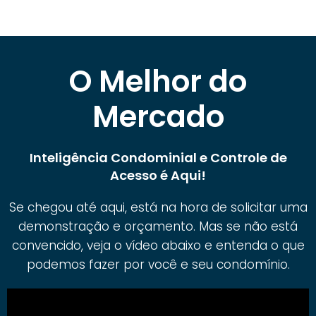
O Melhor do
Mercado
Inteligência Condominial e Controle de
Acesso é Aqui!
Se chegou até aqui, está na hora de solicitar uma
demonstração e orçamento. Mas se não está
convencido, veja o vídeo abaixo e entenda o que
podemos fazer por você e seu condomínio.