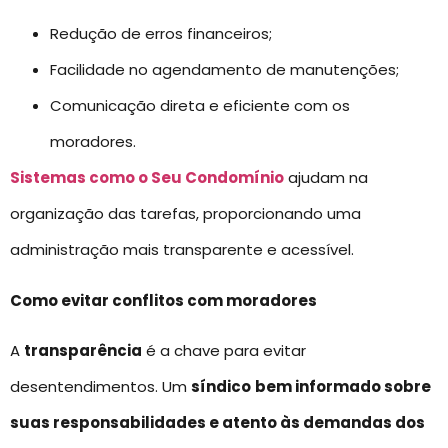
Redução de erros financeiros;
Facilidade no agendamento de manutenções;
Comunicação direta e eficiente com os
moradores.
Sistemas como o Seu Condomínio
ajudam na
organização das tarefas, proporcionando uma
administração mais transparente e acessível.
Como evitar conflitos com moradores
A
transparência
é a chave para evitar
desentendimentos. Um
síndico
bem informado sobre
suas responsabilidades e atento às demandas dos