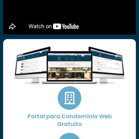
Portal para Condomínio Web
Gratuito