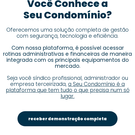
Você Conhece a
Seu Condomínio?
Oferecemos uma solução completa de gestão
com segurança, tecnologia e eficiência.
Com nossa plataforma, é possível acessar
rotinas administrativas e financeiras de maneira
integrada com os principais equipamentos do
mercado.
Seja você síndico profissional, administrador ou
empresa terceirizada,
a Seu Condomínio é a
plataforma que tem tudo o que precisa num só
lugar.
receber demonstração completa