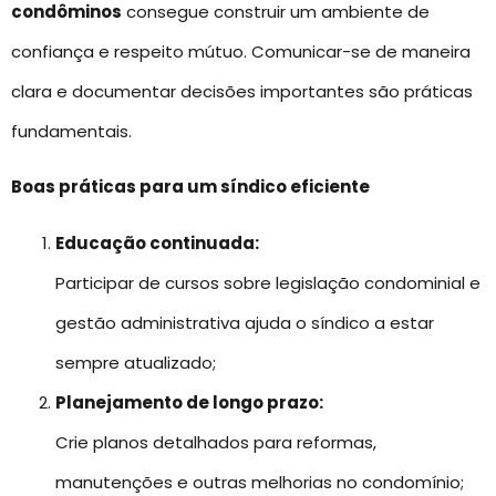
condôminos
consegue construir um ambiente de
confiança e respeito mútuo. Comunicar-se de maneira
clara e documentar decisões importantes são práticas
fundamentais.
Boas práticas para um síndico eficiente
Educação continuada:
Participar de cursos sobre legislação condominial e
gestão administrativa ajuda o síndico a estar
sempre atualizado;
Planejamento de longo prazo:
Crie planos detalhados para reformas,
manutenções e outras melhorias no condomínio;