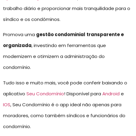
trabalho diário e proporcionar mais tranquilidade para o
síndico e os condôminos.
Promova uma
gestão condominial
transparente e
organizada
, investindo em ferramentas que
modernizem e otimizem a administração do
condomínio.
Tudo isso e muito mais, você pode conferir baixando o
aplicativo
Seu Condomínio
! Disponível para
Android
e
IOS
, Seu Condomínio é o app ideal não apenas para
moradores, como também síndicos e funcionários do
condomínio.