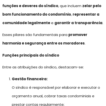
funções e deveres do síndico
, que incluem
zelar pelo
bom funcionamento do condomínio
,
representar a
comunidade legalmente
e
garantir a transparência
.
Esses pilares são fundamentais para
promover
harmonia e segurança entre os moradores
.
Funções principais do síndico
Entre as atribuições do síndico, destacam-se:
Gestão financeira:
O síndico é responsável por elaborar e executar o
orçamento anual, cobrar taxas condominiais e
prestar contas regularmente;