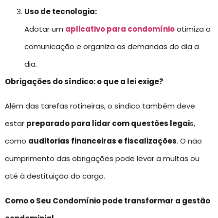
Uso de tecnologia:
Adotar um
aplicativo para condomínio
otimiza a
comunicação e organiza as demandas do dia a
dia.
Obrigações do síndico: o que a lei exige?
Além das tarefas rotineiras, o síndico também deve
estar
preparado para lidar com questões legai
s,
como
auditorias financeiras e fiscalizações
. O não
cumprimento das obrigações pode levar a multas ou
até à destituição do cargo.
Como o Seu Condomínio pode transformar a gestão