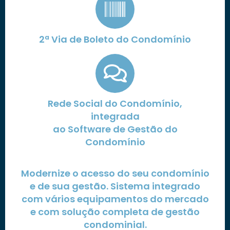
2ª Via de Boleto do Condomínio
Rede Social do Condomínio,
integrada
ao Software de Gestão do
Condomínio
Modernize o acesso do seu condomínio
e de sua gestão. Sistema integrado
com vários equipamentos do mercado
e com solução completa de gestão
condominial.