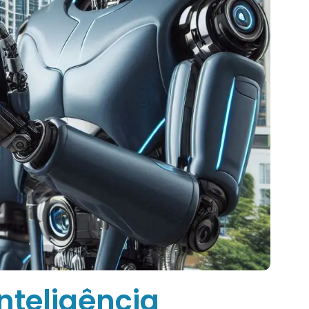
inteligência