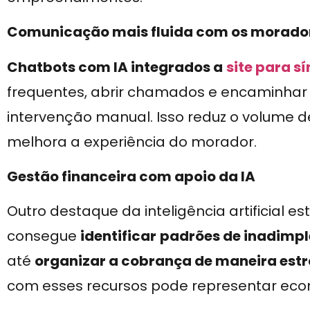
Comunicação mais fluida com os morado
Chatbots com IA integrados a
site para s
frequentes, abrir chamados e encaminhar 
intervenção manual. Isso reduz o volume 
melhora a experiência do morador.
Gestão financeira com apoio da IA
Outro destaque da inteligência artificial e
consegue
identificar
padrões de inadimpl
até
organizar a cobrança de maneira est
com esses recursos pode representar eco