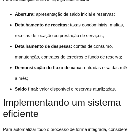
Abertura:
apresentação de saldo inicial e reservas;
Detalhamento de receitas:
taxas condominiais, multas,
receitas de locação ou prestação de serviços;
Detalhamento de despesas:
contas de consumo,
manutenção, contratos de terceiros e fundo de reserva;
Demonstração do fluxo de caixa:
entradas e saídas mês
a mês;
Saldo final:
valor disponível e reservas atualizadas.
Implementando um sistema
eficiente
Para automatizar todo o processo de forma integrada, considere