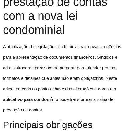
prestação de contas
com a nova lei
condominial
A atualização da legislação condominial traz novas exigências
para a apresentação de documentos financeiros. Síndicos e
administradores precisam se preparar para atender prazos,
formatos e detalhes que antes não eram obrigatórios. Neste
artigo, entenda os pontos-chave das alterações e como um
aplicativo para condomínio
pode transformar a rotina de
prestação de contas.
Principais obrigações