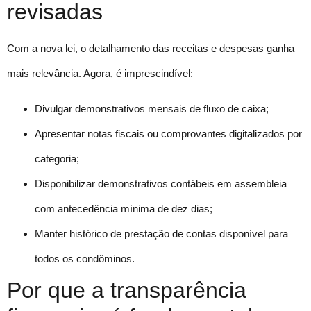
revisadas
Com a nova lei, o detalhamento das receitas e despesas ganha
mais relevância. Agora, é imprescindível:
Divulgar demonstrativos mensais de fluxo de caixa;
Apresentar notas fiscais ou comprovantes digitalizados por
categoria;
Disponibilizar demonstrativos contábeis em assembleia
com antecedência mínima de dez dias;
Manter histórico de prestação de contas disponível para
todos os condôminos.
Por que a transparência