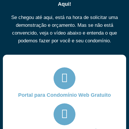
Aqui!
Se chegou até aqui, está na hora de solicitar uma
demonstração e orçamento. Mas se não está
convencido, veja o vídeo abaixo e entenda o que
podemos fazer por você e seu condomínio.
Portal para Condomínio Web Gratuito