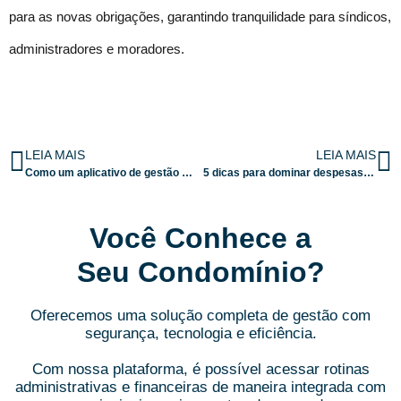
para as novas obrigações, garantindo tranquilidade para síndicos,
administradores e moradores.
LEIA MAIS
LEIA MAIS
Como um aplicativo de gestão condominial melhora a comunicação
5 dicas para dominar despesas condominiais
Você Conhece a
Seu Condomínio?
Oferecemos uma solução completa de gestão com
segurança, tecnologia e eficiência.
Com nossa plataforma, é possível acessar rotinas
administrativas e financeiras de maneira integrada com