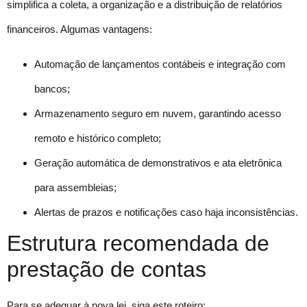
simplifica a coleta, a organização e a distribuição de relatórios
financeiros. Algumas vantagens:
Automação de lançamentos contábeis e integração com
bancos;
Armazenamento seguro em nuvem, garantindo acesso
remoto e histórico completo;
Geração automática de demonstrativos e ata eletrônica
para assembleias;
Alertas de prazos e notificações caso haja inconsistências.
Estrutura recomendada de
prestação de contas
Para se adequar à nova lei, siga este roteiro: