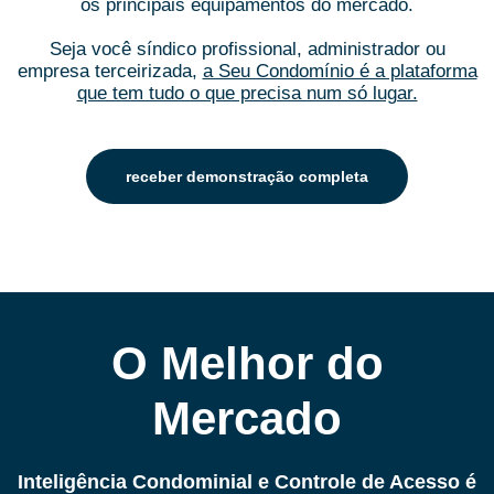
os principais equipamentos do mercado.
Seja você síndico profissional, administrador ou
empresa terceirizada,
a Seu Condomínio é a plataforma
que tem tudo o que precisa num só lugar.
receber demonstração completa
O Melhor do
Mercado
Inteligência Condominial e Controle de Acesso é