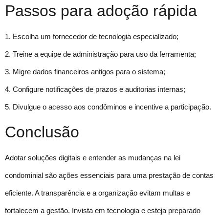
Passos para adoção rápida
1. Escolha um fornecedor de tecnologia especializado;
2. Treine a equipe de administração para uso da ferramenta;
3. Migre dados financeiros antigos para o sistema;
4. Configure notificações de prazos e auditorias internas;
5. Divulgue o acesso aos condôminos e incentive a participação.
Conclusão
Adotar soluções digitais e entender as mudanças na lei
condominial são ações essenciais para uma prestação de contas
eficiente. A transparência e a organização evitam multas e
fortalecem a gestão. Invista em tecnologia e esteja preparado