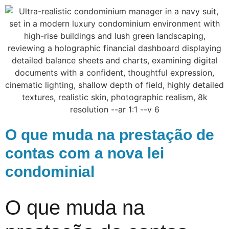
O que muda na prestação de
contas com a nova lei
condominial
O que muda na