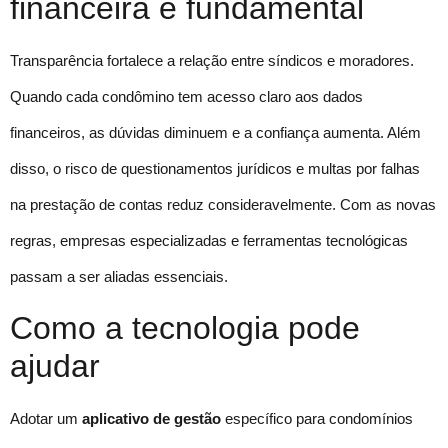
financeira é fundamental
Transparência fortalece a relação entre síndicos e moradores.
Quando cada condômino tem acesso claro aos dados
financeiros, as dúvidas diminuem e a confiança aumenta. Além
disso, o risco de questionamentos jurídicos e multas por falhas
na prestação de contas reduz consideravelmente. Com as novas
regras, empresas especializadas e ferramentas tecnológicas
passam a ser aliadas essenciais.
Como a tecnologia pode
ajudar
Adotar um
aplicativo de gestão
específico para condomínios