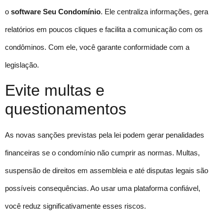
o
software Seu Condomínio
. Ele centraliza informações, gera
relatórios em poucos cliques e facilita a comunicação com os
condôminos. Com ele, você garante conformidade com a
legislação.
Evite multas e
questionamentos
As novas sanções previstas pela lei podem gerar penalidades
financeiras se o condomínio não cumprir as normas. Multas,
suspensão de direitos em assembleia e até disputas legais são
possíveis consequências. Ao usar uma plataforma confiável,
você reduz significativamente esses riscos.