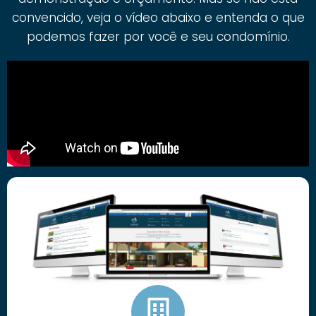
convencido, veja o vídeo abaixo e entenda o que
podemos fazer por você e seu condomínio.