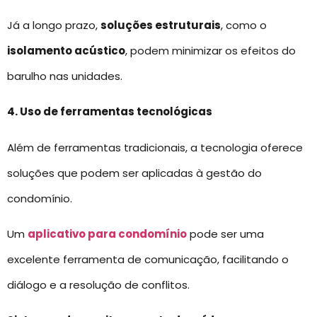
Já a longo prazo,
soluções estruturais
, como o
isolamento acústico
, podem minimizar os efeitos do
barulho nas unidades.
4. Uso de ferramentas tecnológicas
Além de ferramentas tradicionais, a tecnologia oferece
soluções que podem ser aplicadas à gestão do
condomínio.
Um
aplicativo para condomínio
pode ser uma
excelente ferramenta de comunicação, facilitando o
diálogo e a resolução de conflitos.