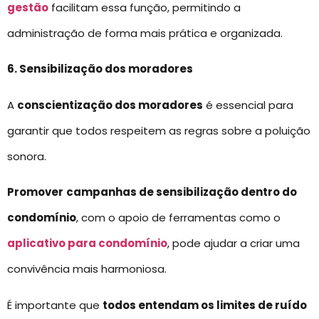
gestão
facilitam essa função, permitindo a
administração de forma mais prática e organizada.
6. Sensibilização dos moradores
A
conscientização dos moradores
é essencial para
garantir que todos respeitem as regras sobre a poluição
sonora.
Promover
campanhas de sensibilização dentro do
condomínio
, com o apoio de ferramentas como o
aplicativo para condomínio
, pode ajudar a criar uma
convivência mais harmoniosa.
É importante que
todos entendam os limites de ruído