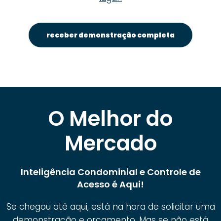
receber demonstração completa
O Melhor do
Mercado
Inteligência Condominial e Controle de
Acesso é Aqui!
Se chegou até aqui, está na hora de solicitar uma
demonstração e orçamento. Mas se não está