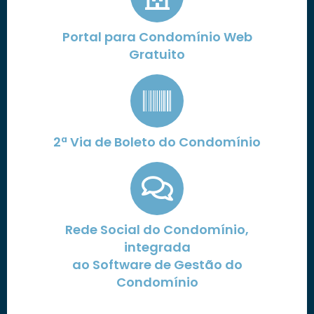
Portal para Condomínio Web
Gratuito
2ª Via de Boleto do Condomínio
Rede Social do Condomínio,
integrada
ao Software de Gestão do
Condomínio