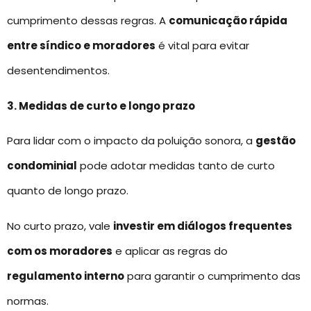
cumprimento dessas regras. A
comunicação rápida
entre síndico e moradores
é vital para evitar
desentendimentos.
3. Medidas de curto e longo prazo
Para lidar com o impacto da poluição sonora, a
gestão
condominial
pode adotar medidas tanto de curto
quanto de longo prazo.
No curto prazo, vale
investir em diálogos frequentes
com os moradores
e aplicar as regras do
regulamento interno
para garantir o cumprimento das
normas.