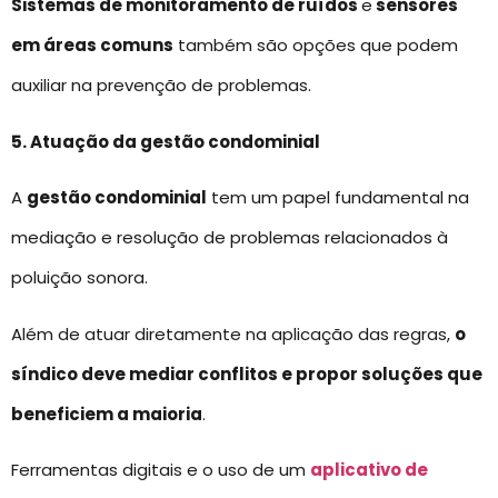
Sistemas de monitoramento de ruídos
e
sensores
em áreas comuns
também são opções que podem
auxiliar na prevenção de problemas.
5. Atuação da gestão condominial
A
gestão condominial
tem um papel fundamental na
mediação e resolução de problemas relacionados à
poluição sonora.
Além de atuar diretamente na aplicação das regras,
o
síndico deve mediar conflitos e propor soluções que
beneficiem a maioria
.
Ferramentas digitais e o uso de um
aplicativo de