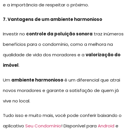
e a importância de respeitar o próximo.
7. Vantagens de um ambiente harmonioso
Investir no
controle da poluição sonora
traz inúmeros
benefícios para o condomínio, como a melhora na
qualidade de vida dos moradores e a
valorização do
imóvel
.
Um
ambiente harmonioso
é um diferencial que atrai
novos moradores e garante a satisfação de quem já
vive no local.
Tudo isso e muito mais, você pode conferir baixando o
aplicativo
Seu Condomínio
! Disponível para
Android
e