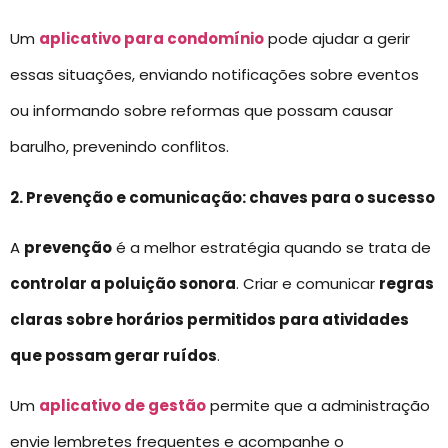
Um
aplicativo para condomínio
pode ajudar a gerir
essas situações, enviando notificações sobre eventos
ou informando sobre reformas que possam causar
barulho, prevenindo conflitos.
2. Prevenção e comunicação: chaves para o sucesso
A
prevenção
é a melhor estratégia quando se trata de
controlar a poluição sonora
. Criar e comunicar
regras
claras sobre horários permitidos para atividades
que possam gerar ruídos
.
Um
aplicativo de gestão
permite que a administração
envie lembretes frequentes e acompanhe o