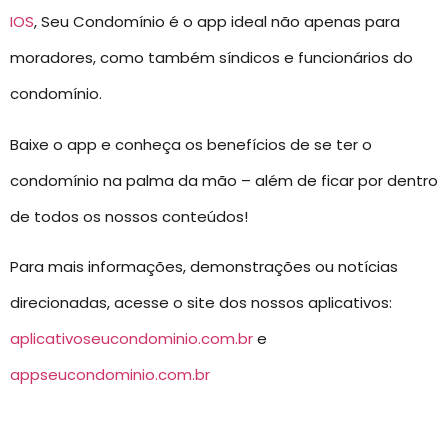
IOS
, Seu Condomínio é o app ideal não apenas para
moradores, como também síndicos e funcionários do
condomínio.
Baixe o app e conheça os benefícios de se ter o
condomínio na palma da mão – além de ficar por dentro
de todos os nossos conteúdos!
Para mais informações, demonstrações ou notícias
direcionadas, acesse o site dos nossos aplicativos:
aplicativoseucondominio.com.br
e
appseucondominio.com.br