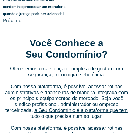
condomínio processar um morador e
quando a justiça pode ser acionada
Próximo
Você Conhece a
Seu Condomínio?
Oferecemos uma solução completa de gestão com
segurança, tecnologia e eficiência.
Com nossa plataforma, é possível acessar rotinas
administrativas e financeiras de maneira integrada com
os principais equipamentos do mercado.
Seja você
síndico profissional, administrador ou empresa
terceirizada,
a Seu Condomínio é a plataforma que tem
tudo o que precisa num só lugar.
Com nossa plataforma, é possível acessar rotinas