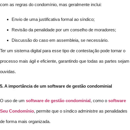
com as regras do condomínio, mas geralmente inclui:
Envio de uma justificativa formal ao síndico;
Revisão da penalidade por um conselho de moradores;
Discussão do caso em assembleia, se necessário.
Ter um sistema digital para esse tipo de contestação pode tornar o
processo mais ágil e eficiente, garantindo que todas as partes sejam
ouvidas.
5. A importância de um software de gestão condominial
O uso de um
software de gestão condominial
, como o
software
Seu Condomínio
, permite que o síndico administre as penalidades
de forma mais organizada.