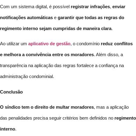
Com um sistema digital, é possível
registrar infrações
,
enviar
notificações automáticas
e
garantir que todas as regras do
regimento interno sejam cumpridas de maneira clara
.
Ao utilizar um
aplicativo de gestão
, o condomínio
reduz conflitos
e melhora a convivência entre os moradores
. Além disso, a
transparência na aplicação das regras fortalece a confiança na
administração condominial.
Conclusão
O síndico tem o direito de
multar moradores
, mas a aplicação
das penalidades precisa seguir critérios bem definidos no
regimento
interno
.