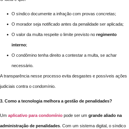
O síndico documente a infração com provas concretas;
O morador seja notificado antes da penalidade ser aplicada;
O valor da multa respeite o limite previsto no
regimento
interno
;
O condômino tenha direito a contestar a multa, se achar
necessário.
A transparência nesse processo evita desgastes e possíveis ações
judiciais contra o condomínio.
3. Como a tecnologia melhora a gestão de penalidades?
Um
aplicativo para condomínio
pode ser um
grande aliado na
administração de penalidades
. Com um sistema digital, o síndico