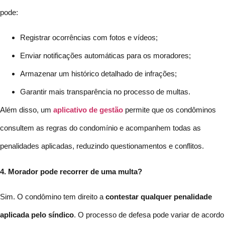
pode:
Registrar ocorrências com fotos e vídeos;
Enviar notificações automáticas para os moradores;
Armazenar um histórico detalhado de infrações;
Garantir mais transparência no processo de multas.
Além disso, um
aplicativo de gestão
permite que os condôminos
consultem as regras do condomínio e acompanhem todas as
penalidades aplicadas, reduzindo questionamentos e conflitos.
4. Morador pode recorrer de uma multa?
Sim. O condômino tem direito a
contestar qualquer penalidade
aplicada pelo síndico
. O processo de defesa pode variar de acordo