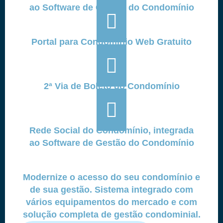
ao Software de Gestão do Condomínio
Portal para Condomínio Web Gratuito
2ª Via de Boleto do Condomínio
Rede Social do Condomínio, integrada
ao Software de Gestão do Condomínio
Modernize o acesso do seu condomínio e
de sua gestão. Sistema integrado com
vários equipamentos do mercado e com
solução completa de gestão condominial.