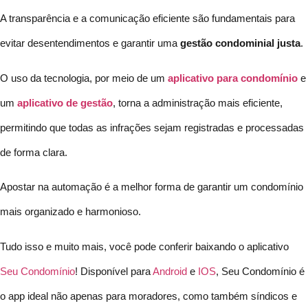
A transparência e a comunicação eficiente são fundamentais para
evitar desentendimentos e garantir uma
gestão condominial
justa
.
O uso da tecnologia, por meio de um
aplicativo para condomínio
e
um
aplicativo de gestão
, torna a administração mais eficiente,
permitindo que todas as infrações sejam registradas e processadas
de forma clara.
Apostar na automação é a melhor forma de garantir um condomínio
mais organizado e harmonioso.
Tudo isso e muito mais, você pode conferir baixando o aplicativo
Seu Condomínio
! Disponível para
Android
e
IOS
, Seu Condomínio é
o app ideal não apenas para moradores, como também síndicos e