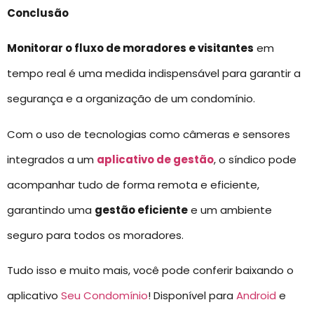
Conclusão
Monitorar o fluxo de moradores e visitantes
em
tempo real é uma medida indispensável para garantir a
segurança e a organização de um condomínio.
Com o uso de tecnologias como câmeras e sensores
integrados a um
aplicativo de gestão
, o síndico pode
acompanhar tudo de forma remota e eficiente,
garantindo uma
gestão eficiente
e um ambiente
seguro para todos os moradores.
Tudo isso e muito mais, você pode conferir baixando o
aplicativo
Seu Condomínio
! Disponível para
Android
e