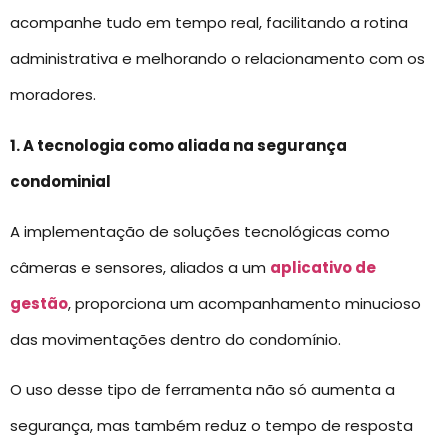
acompanhe tudo em tempo real, facilitando a rotina
administrativa e melhorando o relacionamento com os
moradores.
1. A tecnologia como aliada na segurança
condominial
A implementação de soluções tecnológicas como
câmeras e sensores, aliados a um
aplicativo de
gestão
, proporciona um acompanhamento minucioso
das movimentações dentro do condomínio.
O uso desse tipo de ferramenta não só aumenta a
segurança, mas também reduz o tempo de resposta