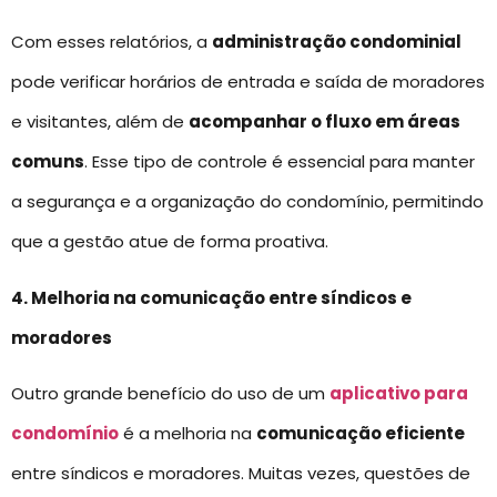
Com esses relatórios, a
administração condominial
pode verificar horários de entrada e saída de moradores
e visitantes, além de
acompanhar o fluxo em áreas
comuns
. Esse tipo de controle é essencial para manter
a segurança e a organização do condomínio, permitindo
que a gestão atue de forma proativa.
4. Melhoria na comunicação entre síndicos e
moradores
Outro grande benefício do uso de um
aplicativo para
condomínio
é a melhoria na
comunicação eficiente
entre síndicos e moradores. Muitas vezes, questões de