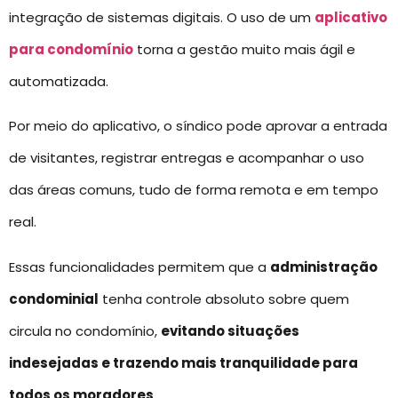
integração de sistemas digitais. O uso de um
aplicativo
para condomínio
torna a gestão muito mais ágil e
automatizada.
Por meio do aplicativo, o síndico pode aprovar a entrada
de visitantes, registrar entregas e acompanhar o uso
das áreas comuns, tudo de forma remota e em tempo
real.
Essas funcionalidades permitem que a
administração
condominial
tenha controle absoluto sobre quem
circula no condomínio,
evitando situações
indesejadas e trazendo mais tranquilidade para
todos os moradores
.