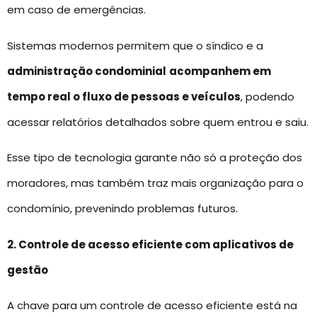
em caso de emergências.
Sistemas modernos permitem que o síndico e a
administração condominial
acompanhem em
tempo real o fluxo de pessoas e veículos
, podendo
acessar relatórios detalhados sobre quem entrou e saiu.
Esse tipo de tecnologia garante não só a proteção dos
moradores, mas também traz mais organização para o
condomínio, prevenindo problemas futuros.
2. Controle de acesso eficiente com aplicativos de
gestão
A chave para um controle de acesso eficiente está na