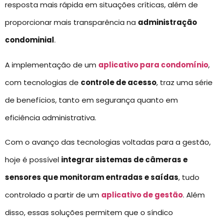
resposta mais rápida em situações críticas, além de
proporcionar mais transparência na
administração
condominial
.
A implementação de um
aplicativo para condomínio
,
com tecnologias de
controle de acesso
, traz uma série
de benefícios, tanto em segurança quanto em
eficiência administrativa.
Com o avanço das tecnologias voltadas para a gestão,
hoje é possível
integrar sistemas de câmeras e
sensores que monitoram entradas e saídas
, tudo
controlado a partir de um
aplicativo de gestão
. Além
disso, essas soluções permitem que o síndico