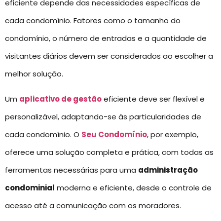
eficiente depende das necessidades específicas de
cada condomínio. Fatores como o tamanho do
condomínio, o número de entradas e a quantidade de
visitantes diários devem ser considerados ao escolher a
melhor solução.
Um
aplicativo de gestão
eficiente deve ser flexível e
personalizável, adaptando-se às particularidades de
cada condomínio. O
Seu Condomínio
, por exemplo,
oferece uma solução completa e prática, com todas as
ferramentas necessárias para uma
administração
condominial
moderna e eficiente, desde o controle de
acesso até a comunicação com os moradores.