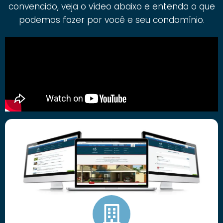
convencido, veja o vídeo abaixo e entenda o que
podemos fazer por você e seu condomínio.