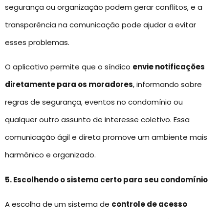
segurança ou organização podem gerar conflitos, e a
transparência na comunicação pode ajudar a evitar
esses problemas.
O aplicativo permite que o síndico
envie notificações
diretamente para os moradores
, informando sobre
regras de segurança, eventos no condomínio ou
qualquer outro assunto de interesse coletivo. Essa
comunicação ágil e direta promove um ambiente mais
harmônico e organizado.
5. Escolhendo o sistema certo para seu condomínio
A escolha de um sistema de
controle de acesso