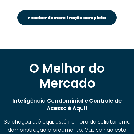
receber demonstração completa
O Melhor do
Mercado
Inteligência Condominial e Controle de
Acesso é Aqui!
Se chegou até aqui, está na hora de solicitar uma
demonstração e orçamento. Mas se não está