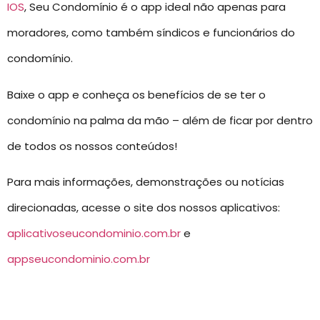
IOS
, Seu Condomínio é o app ideal não apenas para
moradores, como também síndicos e funcionários do
condomínio.
Baixe o app e conheça os benefícios de se ter o
condomínio na palma da mão – além de ficar por dentro
de todos os nossos conteúdos!
Para mais informações, demonstrações ou notícias
direcionadas, acesse o site dos nossos aplicativos:
aplicativoseucondominio.com.br
e
appseucondominio.com.br