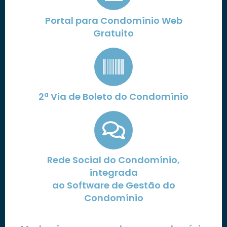
Portal para Condomínio Web
Gratuito
2ª Via de Boleto do Condomínio
Rede Social do Condomínio,
integrada
ao Software de Gestão do
Condomínio