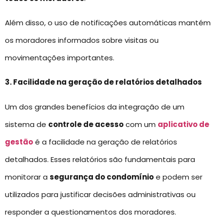
Além disso, o uso de notificações automáticas mantém
os moradores informados sobre visitas ou
movimentações importantes.
3. Facilidade na geração de relatórios detalhados
Um dos grandes benefícios da integração de um
sistema de
controle de acesso
com um
aplicativo de
gestão
é a facilidade na geração de relatórios
detalhados. Esses relatórios são fundamentais para
monitorar a
segurança do condomínio
e podem ser
utilizados para justificar decisões administrativas ou
responder a questionamentos dos moradores.