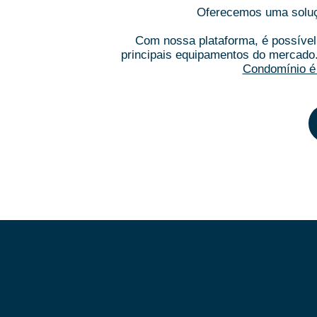
Oferecemos uma soluçã
Com nossa plataforma, é possível 
principais equipamentos do mercado
Condomínio é 