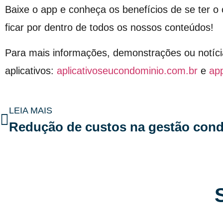
Baixe o app e conheça os benefícios de se ter 
ficar por dentro de todos os nossos conteúdos!
Para mais informações, demonstrações ou notíci
aplicativos:
aplicativoseucondominio.com.br
e
ap
LEIA MAIS