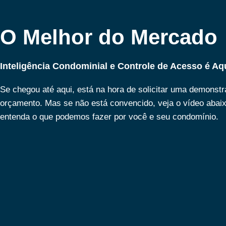
O Melhor do Mercado
Inteligência Condominial e Controle de Acesso é Aq
Se chegou até aqui, está na hora de solicitar uma demonst
orçamento. Mas se não está convencido, veja o vídeo abai
entenda o que podemos fazer por você e seu condomínio.