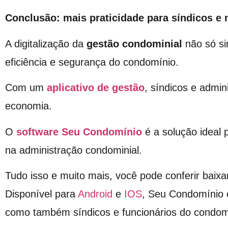
Conclusão: mais praticidade para síndicos e
A digitalização da
gestão condominial
não só si
eficiência e segurança do condomínio.
Com um
aplicativo de gestão
, síndicos e admi
economia.
O
software Seu Condomínio
é a solução ideal
na administração condominial.
Tudo isso e muito mais, você pode conferir baixa
Disponível para
Android
e
IOS
, Seu Condomínio 
como também síndicos e funcionários do condom