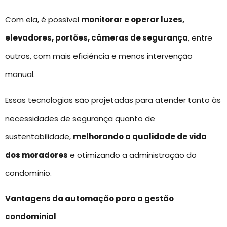
Com ela, é possível
monitorar e operar luzes,
elevadores, portões, câmeras de segurança
, entre
outros, com mais eficiência e menos intervenção
manual.
Essas tecnologias são projetadas para atender tanto às
necessidades de segurança quanto de
sustentabilidade,
melhorando a qualidade de vida
dos moradores
e otimizando a administração do
condomínio.
Vantagens da automação para a gestão
condominial