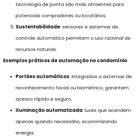
tecnologia de ponta são mais atraentes para
potenciais compradores ou locatários;
Sustentabilidade
: sensores e sistemas de
controle automático permitem o uso racional de
recursos naturais.
Exemplos práticos de automação no condomínio
Portões automáticos
: integrados a sistemas de
reconhecimento facial ou biométrico, garantem
acesso rápido e seguro;
Iluminação automatizada
: luzes que acendem
apenas quando necessário, economizando
energia;