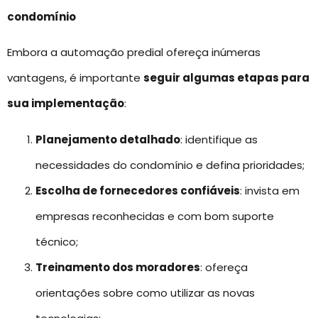
condomínio
Embora a automação predial ofereça inúmeras
vantagens, é importante
seguir algumas etapas para
sua implementação
:
Planejamento detalhado
: identifique as
necessidades do condomínio e defina prioridades;
Escolha de fornecedores confiáveis
: invista em
empresas reconhecidas e com bom suporte
técnico;
Treinamento dos moradores
: ofereça
orientações sobre como utilizar as novas