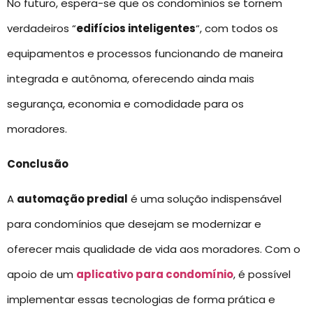
No futuro, espera-se que os condomínios se tornem
verdadeiros “
edifícios inteligentes
“, com todos os
equipamentos e processos funcionando de maneira
integrada e autônoma, oferecendo ainda mais
segurança, economia e comodidade para os
moradores.
Conclusão
A
automação predial
é uma solução indispensável
para condomínios que desejam se modernizar e
oferecer mais qualidade de vida aos moradores. Com o
apoio de um
aplicativo para condomínio
, é possível
implementar essas tecnologias de forma prática e