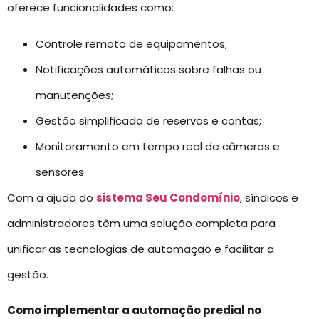
oferece funcionalidades como:
Controle remoto de equipamentos;
Notificações automáticas sobre falhas ou
manutenções;
Gestão simplificada de reservas e contas;
Monitoramento em tempo real de câmeras e
sensores.
Com a ajuda do
sistema Seu Condomínio
, síndicos e
administradores têm uma solução completa para
unificar as tecnologias de automação e facilitar a
gestão.
Como implementar a automação predial no