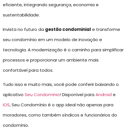
eficiente, integrando segurança, economia e
sustentabilidade.
Invista no futuro da
gestão condominial
e transforme
seu condomínio em um modelo de inovação e
tecnologia. A modernização é o caminho para simplificar
processos e proporcionar um ambiente mais
confortável para todos.
Tudo isso e muito mais, você pode conferir baixando o
aplicativo
Seu Condomínio
! Disponível para
Android
e
IOS
, Seu Condomínio é o app ideal não apenas para
moradores, como também síndicos e funcionários do
condomínio.