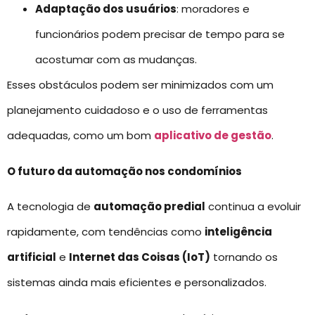
Adaptação dos usuários
: moradores e
funcionários podem precisar de tempo para se
acostumar com as mudanças.
Esses obstáculos podem ser minimizados com um
planejamento cuidadoso e o uso de ferramentas
adequadas, como um bom
aplicativo de gestão
.
O futuro da automação nos condomínios
A tecnologia de
automação predial
continua a evoluir
rapidamente, com tendências como
inteligência
artificial
e
Internet das Coisas (IoT)
tornando os
sistemas ainda mais eficientes e personalizados.