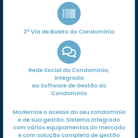
2ª Via de Boleto do Condomínio
Rede Social do Condomínio,
integrada
ao Software de Gestão do
Condomínio
Modernize o acesso do seu condomínio
e de sua gestão. Sistema integrado
com vários equipamentos do mercado
e com solução completa de gestão