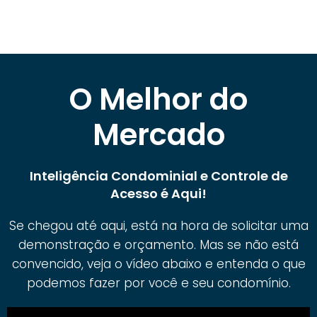
O Melhor do
Mercado
Inteligência Condominial e Controle de
Acesso é Aqui!
Se chegou até aqui, está na hora de solicitar uma
demonstração e orçamento. Mas se não está
convencido, veja o vídeo abaixo e entenda o que
podemos fazer por você e seu condomínio.