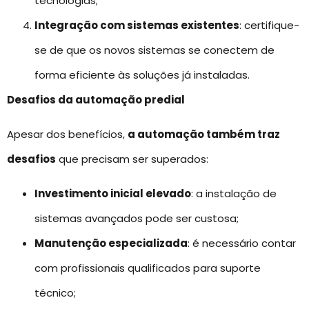
tecnologias;
Integração com sistemas existentes
: certifique-
se de que os novos sistemas se conectem de
forma eficiente às soluções já instaladas.
Desafios da automação predial
Apesar dos benefícios,
a automação também traz
desafios
que precisam ser superados:
Investimento inicial elevado
: a instalação de
sistemas avançados pode ser custosa;
Manutenção especializada
: é necessário contar
com profissionais qualificados para suporte
técnico;