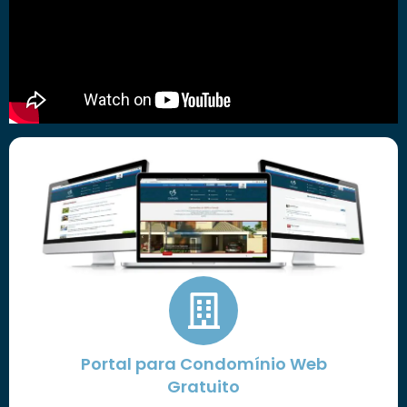
Portal para Condomínio Web
Gratuito