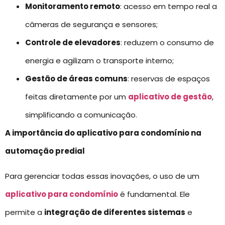
Monitoramento remoto
: acesso em tempo real a
câmeras de segurança e sensores;
Controle de elevadores
: reduzem o consumo de
energia e agilizam o transporte interno;
Gestão de áreas comuns
: reservas de espaços
feitas diretamente por um
aplicativo de gestão
,
simplificando a comunicação.
A importância do aplicativo para condomínio na
automação predial
Para gerenciar todas essas inovações, o uso de um
aplicativo para condomínio
é fundamental. Ele
permite a
integração de diferentes sistemas
e