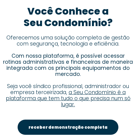
Você Conhece a
Seu Condomínio?
Oferecemos uma solução completa de gestão
com segurança, tecnologia e eficiência.
Com nossa plataforma, é possível acessar
rotinas administrativas e financeiras de maneira
integrada com os principais equipamentos do
mercado.
Seja você síndico profissional, administrador ou
empresa terceirizada,
a Seu Condomínio é a
plataforma que tem tudo o que precisa num só
lugar.
receber demonstração completa