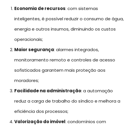
Economia de recursos
: com sistemas
inteligentes, é possível reduzir o consumo de água,
energia e outros insumos, diminuindo os custos
operacionais;
Maior segurança
: alarmes integrados,
monitoramento remoto e controles de acesso
sofisticados garantem mais proteção aos
moradores;
Facilidade na administração
: a automação
reduz a carga de trabalho do síndico e melhora a
eficiência dos processos;
Valorização do imóvel
: condomínios com