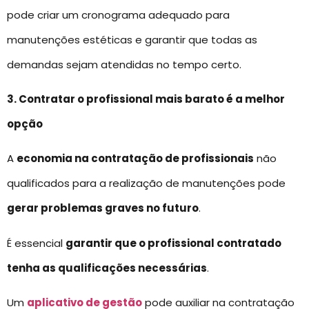
pode criar um cronograma adequado para
manutenções estéticas e garantir que todas as
demandas sejam atendidas no tempo certo.
3. Contratar o profissional mais barato é a melhor
opção
A
economia na contratação de profissionais
não
qualificados para a realização de manutenções pode
gerar problemas graves no futuro
.
É essencial
garantir que o profissional contratado
tenha as qualificações necessárias
.
Um
aplicativo de gestão
pode auxiliar na contratação