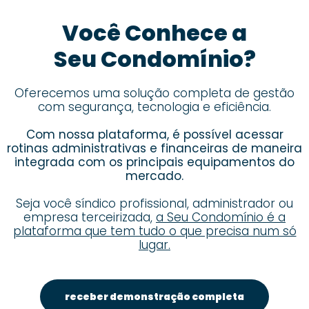
Você Conhece a
Seu Condomínio?
Oferecemos uma solução completa de gestão
com segurança, tecnologia e eficiência.
Com nossa plataforma, é possível acessar
rotinas administrativas e financeiras de maneira
integrada com os principais equipamentos do
mercado.
Seja você síndico profissional, administrador ou
empresa terceirizada,
a Seu Condomínio é a
plataforma que tem tudo o que precisa num só
lugar.
receber demonstração completa