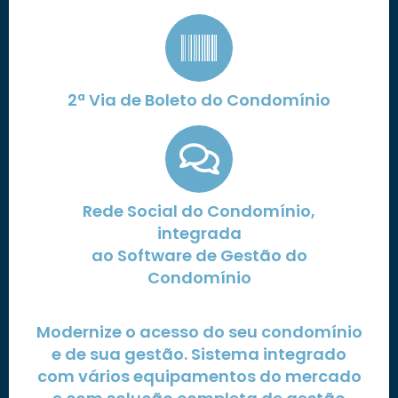
2ª Via de Boleto do Condomínio
Rede Social do Condomínio,
integrada
ao Software de Gestão do
Condomínio
Modernize o acesso do seu condomínio
e de sua gestão. Sistema integrado
com vários equipamentos do mercado