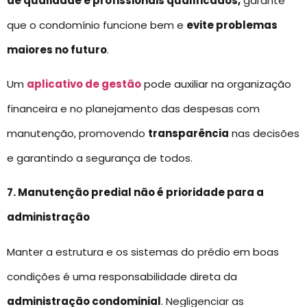
de qualidade e profissionais qualificados,
garante
que o condomínio funcione bem e
evite problemas
maiores no futuro
.
Um
aplicativo de gestão
pode auxiliar na organização
financeira e no planejamento das despesas com
manutenção, promovendo
transparência
nas decisões
e garantindo a segurança de todos.
7. Manutenção predial não é prioridade para a
administração
Manter a estrutura e os sistemas do prédio em boas
condições é uma responsabilidade direta da
administração condominial
. Negligenciar as