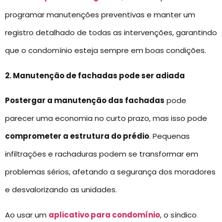
programar manutenções preventivas e manter um
registro detalhado de todas as intervenções, garantindo
que o condomínio esteja sempre em boas condições.
2. Manutenção de fachadas pode ser adiada
Postergar a manutenção das fachadas
pode
parecer uma economia no curto prazo, mas isso pode
comprometer a estrutura do prédio
. Pequenas
infiltrações e rachaduras podem se transformar em
problemas sérios, afetando a segurança dos moradores
e desvalorizando as unidades.
Ao usar um
aplicativo para condomínio
, o síndico