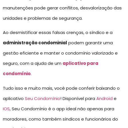
manutenções pode gerar conflitos, desvalorização das
unidades e problemas de segurança.
Ao desmistificar essas falsas crenças, o síndico e a
administração condominial
podem garantir uma
gestão eficiente e manter o condomínio valorizado e
seguro, com a ajuda de um
aplicativo para
condomínio
.
Tudo isso e muito mais, você pode conferir baixando o
aplicativo
Seu Condomínio
! Disponível para
Android
e
IOS
, Seu Condomínio é o app ideal não apenas para
moradores, como também síndicos e funcionários do