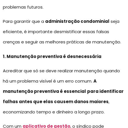
problemas futuros.
Para garantir que a
administração condominial
seja
eficiente, é importante desmistificar essas falsas
crenças e seguir as melhores práticas de manutenção.
1. Manutenção preventiva é desnecessária
Acreditar que só se deve realizar manutenção quando
há um problema visível é um erro comum.
A
manutenção preventiva é essencial
para identificar
falhas antes que elas causem danos maiores
,
economizando tempo e dinheiro a longo prazo.
Com um
aplicativo de gestão
, o síndico pode