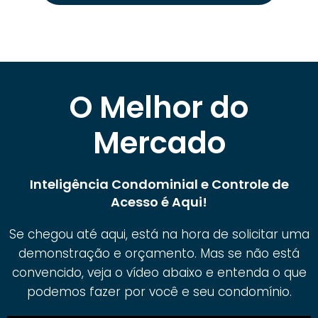
O Melhor do
Mercado
Inteligência Condominial e Controle de
Acesso é Aqui!
Se chegou até aqui, está na hora de solicitar uma
demonstração e orçamento. Mas se não está
convencido, veja o vídeo abaixo e entenda o que
podemos fazer por você e seu condomínio.