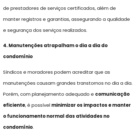
de prestadores de serviços certificados, além de
manter registros e garantias, assegurando a qualidade
e segurança dos serviços realizados.
4. Manutenções atrapalham o dia a dia do
condomínio
Síndicos e moradores podem acreditar que as
manutenções causam grandes transtornos no dia a dia.
Porém, com planejamento adequado e
comunicação
eficiente
, é possível
minimizar os impactos e manter
o funcionamento normal das atividades no
condomínio
.