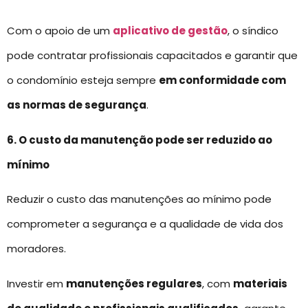
Com o apoio de um
aplicativo de gestão
, o síndico
pode contratar profissionais capacitados e garantir que
o condomínio esteja sempre
em conformidade com
as normas de segurança
.
6. O custo da manutenção pode ser reduzido ao
mínimo
Reduzir o custo das manutenções ao mínimo pode
comprometer a segurança e a qualidade de vida dos
moradores.
Investir em
manutenções regulares
, com
materiais