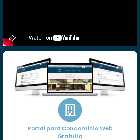
Portal para Condomínio Web
Gratuito