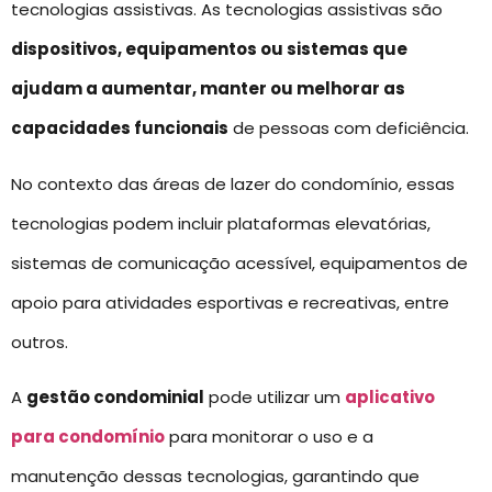
tecnologias assistivas. As tecnologias assistivas são
dispositivos, equipamentos ou sistemas que
ajudam a aumentar, manter ou melhorar as
capacidades funcionais
de pessoas com deficiência.
No contexto das áreas de lazer do condomínio, essas
tecnologias podem incluir plataformas elevatórias,
sistemas de comunicação acessível, equipamentos de
apoio para atividades esportivas e recreativas, entre
outros.
A
gestão condominial
pode utilizar um
aplicativo
para condomínio
para monitorar o uso e a
manutenção dessas tecnologias, garantindo que