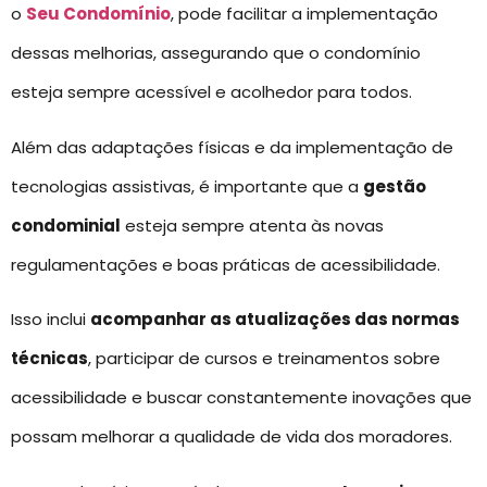
o
Seu Condomínio
, pode facilitar a implementação
dessas melhorias, assegurando que o condomínio
esteja sempre acessível e acolhedor para todos.
Além das adaptações físicas e da implementação de
tecnologias assistivas, é importante que a
gestão
condominial
esteja sempre atenta às novas
regulamentações e boas práticas de acessibilidade.
Isso inclui
acompanhar as atualizações das normas
técnicas
, participar de cursos e treinamentos sobre
acessibilidade e buscar constantemente inovações que
possam melhorar a qualidade de vida dos moradores.