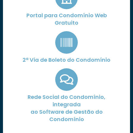
Portal para Condomínio Web
Gratuito
2ª Via de Boleto do Condomínio
Rede Social do Condomínio,
integrada
ao Software de Gestão do
Condomínio