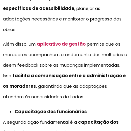
específicas de acessibilidade
, planejar as
adaptações necessárias e monitorar o progresso das
obras.
Além disso, um
aplicativo de gestão
permite que os
moradores acompanhem o andamento das melhorias e
deem feedback sobre as mudanças implementadas.
Isso
facilita a comunicação entre a administração e
os moradores
, garantindo que as adaptações
atendam às necessidades de todos.
Capacitação dos funcionários
A segunda ação fundamental é a
capacitação dos