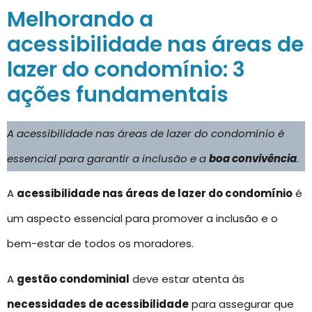
Melhorando a
acessibilidade nas áreas de
lazer do condomínio: 3
ações fundamentais
A acessibilidade nas áreas de lazer do condomínio é
essencial para garantir a inclusão e a
boa convivência
.
A
acessibilidade nas áreas de lazer do condomínio
é
um aspecto essencial para promover a inclusão e o
bem-estar de todos os moradores.
A
gestão condominial
deve estar atenta às
necessidades de acessibilidade
para assegurar que