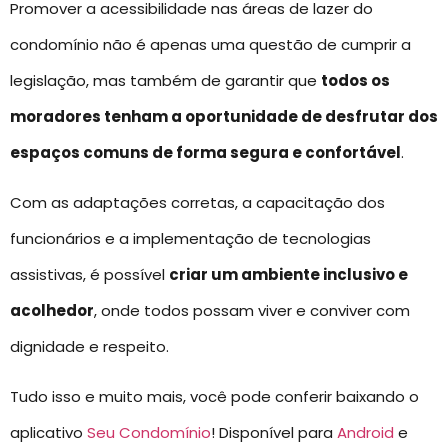
Promover a acessibilidade nas áreas de lazer do
condomínio não é apenas uma questão de cumprir a
legislação, mas também de garantir que
todos os
moradores tenham a oportunidade de desfrutar dos
espaços comuns de forma segura e confortável
.
Com as adaptações corretas, a capacitação dos
funcionários e a implementação de tecnologias
assistivas, é possível
criar um ambiente inclusivo e
acolhedor
, onde todos possam viver e conviver com
dignidade e respeito.
Tudo isso e muito mais, você pode conferir baixando o
aplicativo
Seu Condomínio
! Disponível para
Android
e