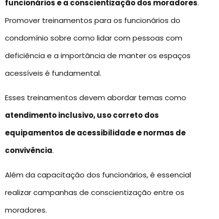
funcionários e a conscientização dos moradores
.
Promover treinamentos para os funcionários do
condomínio sobre como lidar com pessoas com
deficiência e a importância de manter os espaços
acessíveis é fundamental.
Esses treinamentos devem abordar temas como
atendimento inclusivo, uso correto dos
equipamentos de acessibilidade e normas de
convivência
.
Além da capacitação dos funcionários, é essencial
realizar campanhas de conscientização entre os
moradores.