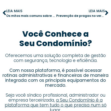
LEIA MAIS
LEIA MAIS
Os mitos mais comuns sobre a administração de áreas comuns
Prevenção de pragas no verão: 5 dicas essenciais para condomínios
Você Conhece a
Seu Condomínio?
Oferecemos uma solução completa de gestão
com segurança, tecnologia e eficiência.
Com nossa plataforma, é possível acessar
rotinas administrativas e financeiras de maneira
integrada com os principais equipamentos do
mercado.
Seja você síndico profissional, administrador ou
empresa terceirizada,
a Seu Condomínio é a
plataforma que tem tudo o que precisa num só
lugar.