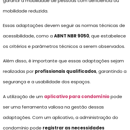
garantir a mobilidade de pessoas com deficiência ou
mobilidade reduzida.
Essas adaptações devem seguir as normas técnicas de
acessibilidade, como a
ABNT NBR 9050
, que estabelece
os critérios e parâmetros técnicos a serem observados.
Além disso, é importante que essas adaptações sejam
realizadas por
profissionais qualificados
, garantindo a
segurança e a usabilidade dos espaços.
A utilização de um
aplicativo para condomínio
pode
ser uma ferramenta valiosa na gestão dessas
adaptações. Com um aplicativo, a administração do
condomínio pode
registrar as necessidades