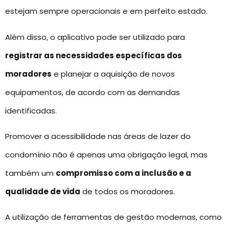
estejam sempre operacionais e em perfeito estado.
Além disso, o aplicativo pode ser utilizado para
registrar as necessidades específicas dos
moradores
e planejar a aquisição de novos
equipamentos, de acordo com as demandas
identificadas.
Promover a acessibilidade nas áreas de lazer do
condomínio não é apenas uma obrigação legal, mas
também um
compromisso com a inclusão e a
qualidade de vida
de todos os moradores.
A utilização de ferramentas de gestão modernas, como