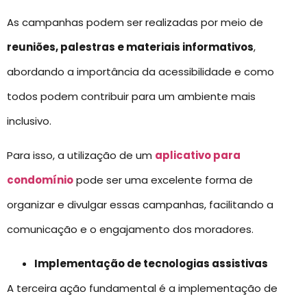
As campanhas podem ser realizadas por meio de
reuniões, palestras e materiais informativos
,
abordando a importância da acessibilidade e como
todos podem contribuir para um ambiente mais
inclusivo.
Para isso, a utilização de um
aplicativo para
condomínio
pode ser uma excelente forma de
organizar e divulgar essas campanhas, facilitando a
comunicação e o engajamento dos moradores.
Implementação de tecnologias assistivas
A terceira ação fundamental é a implementação de