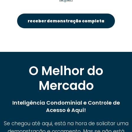
receber demonstração completa
O Melhor do
Mercado
Inteligência Condominial e Controle de
Acesso é Aqui!
Se chegou até aqui, está na hora de solicitar uma
demonstração e orçamento. Mas se não está