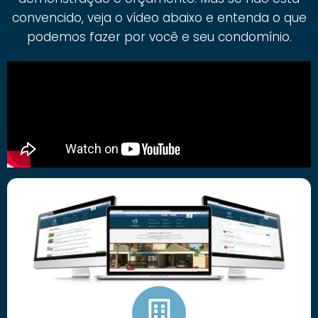
convencido, veja o vídeo abaixo e entenda o que
podemos fazer por você e seu condomínio.