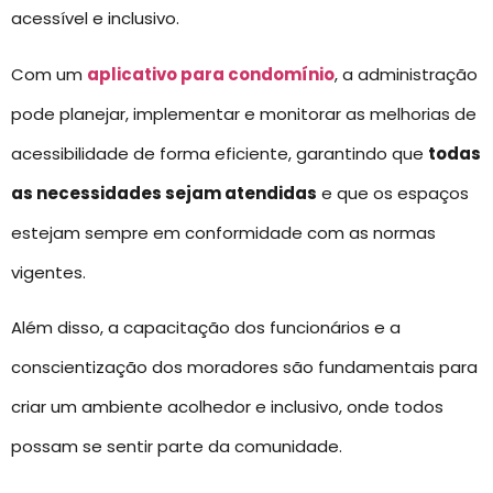
acessível e inclusivo.
Com um
aplicativo para condomínio
, a administração
pode planejar, implementar e monitorar as melhorias de
acessibilidade de forma eficiente, garantindo que
todas
as necessidades sejam atendidas
e que os espaços
estejam sempre em conformidade com as normas
vigentes.
Além disso, a capacitação dos funcionários e a
conscientização dos moradores são fundamentais para
criar um ambiente acolhedor e inclusivo, onde todos
possam se sentir parte da comunidade.