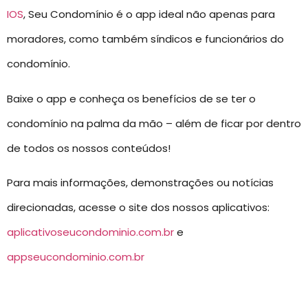
IOS
, Seu Condomínio é o app ideal não apenas para
moradores, como também síndicos e funcionários do
condomínio.
Baixe o app e conheça os benefícios de se ter o
condomínio na palma da mão – além de ficar por dentro
de todos os nossos conteúdos!
Para mais informações, demonstrações ou notícias
direcionadas, acesse o site dos nossos aplicativos:
aplicativoseucondominio.com.br
e
appseucondominio.com.br