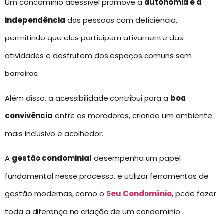
Um condomínio acessível promove a
autonomia e a
independência
das pessoas com deficiência,
permitindo que elas participem ativamente das
atividades e desfrutem dos espaços comuns sem
barreiras.
Além disso, a acessibilidade contribui para a
boa
convivência
entre os moradores, criando um ambiente
mais inclusivo e acolhedor.
A
gestão condominial
desempenha um papel
fundamental nesse processo, e utilizar ferramentas de
gestão modernas, como o
Seu Condomínio
, pode fazer
toda a diferença na criação de um condomínio