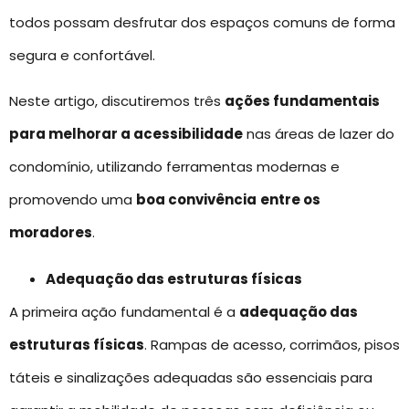
todos possam desfrutar dos espaços comuns de forma
segura e confortável.
Neste artigo, discutiremos três
ações fundamentais
para melhorar a acessibilidade
nas áreas de lazer do
condomínio, utilizando ferramentas modernas e
promovendo uma
boa convivência
entre os
moradores
.
Adequação das estruturas físicas
A primeira ação fundamental é a
adequação das
estruturas físicas
. Rampas de acesso, corrimãos, pisos
táteis e sinalizações adequadas são essenciais para