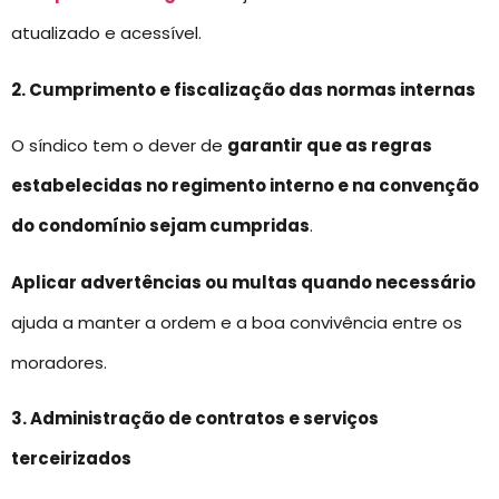
atualizado e acessível.
2. Cumprimento e fiscalização das normas internas
O síndico tem o dever de
garantir que as regras
estabelecidas no regimento interno e na convenção
do condomínio sejam cumpridas
.
Aplicar advertências ou multas quando necessário
ajuda a manter a ordem e a boa convivência entre os
moradores.
3. Administração de contratos e serviços
terceirizados