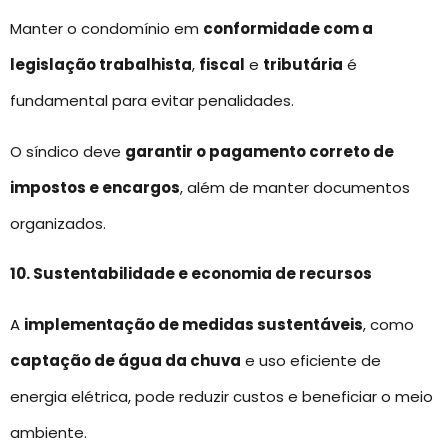
Manter o condomínio em
conformidade com a
legislação trabalhista
,
fiscal
e
tributária
é
fundamental para evitar penalidades.
O síndico deve
garantir o pagamento correto de
impostos e encargos
, além de manter documentos
organizados.
10. Sustentabilidade e economia de recursos
A
implementação de medidas sustentáveis
, como
captação de água da chuva
e uso eficiente de
energia elétrica, pode reduzir custos e beneficiar o meio
ambiente.