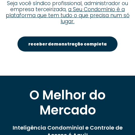
Seja você síndico profissional, administrador ou
empresa terceirizada,
a Seu Condomínio é a
plataforma que tem tudo o que precisa num só
lugar.
receber demonstração completa
O Melhor do
Mercado
Inteligência Condominial e Controle de