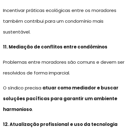
Incentivar práticas ecológicas entre os moradores
também contribui para um condomínio mais
sustentável.
11. Mediação de conflitos entre condôminos
Problemas entre moradores são comuns e devem ser
resolvidos de forma imparcial.
O síndico precisa
atuar como mediador e buscar
soluções pacíficas para garantir um ambiente
harmonioso
.
12. Atualização profissional e uso da tecnologia