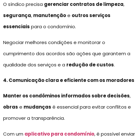
O síndico precisa
gerenciar contratos de limpeza
,
segurança
,
manutenção
e
outros serviços
essenciais
para o condomínio.
Negociar melhores condições e monitorar o
cumprimento dos acordos são ações que garantem a
qualidade dos serviços e a
redução de custos
.
4. Comunicação clara e eficiente com os moradores
Manter os condôminos informados sobre decisões
,
obras
e
mudanças
é essencial para evitar conflitos e
promover a transparência.
Com um
aplicativo para condomínio
, é possível enviar