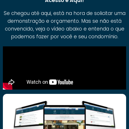
Acesso é Aqui!
Se chegou até aqui, está na hora de solicitar uma
demonstração e orçamento. Mas se não está
convencido, veja o vídeo abaixo e entenda o que
podemos fazer por você e seu condomínio.