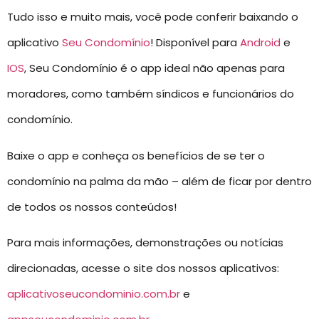
Tudo isso e muito mais, você pode conferir baixando o
aplicativo
Seu Condomínio
! Disponível para
Android
e
IOS
, Seu Condomínio é o app ideal não apenas para
moradores, como também síndicos e funcionários do
condomínio.
Baixe o app e conheça os benefícios de se ter o
condomínio na palma da mão – além de ficar por dentro
de todos os nossos conteúdos!
Para mais informações, demonstrações ou notícias
direcionadas, acesse o site dos nossos aplicativos:
aplicativoseucondominio.com.br
e