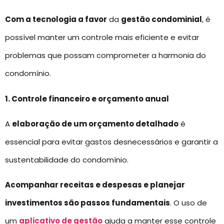
Com a tecnologia a favor
da
gestão condominial
, é
possível manter um controle mais eficiente e evitar
problemas que possam comprometer a harmonia do
condomínio.
1. Controle financeiro e orçamento anual
A
elaboração de um orçamento detalhado
é
essencial para evitar gastos desnecessários e garantir a
sustentabilidade do condomínio.
Acompanhar receitas e despesas e planejar
investimentos são passos fundamentais
. O uso de
um
aplicativo de gestão
ajuda a manter esse controle