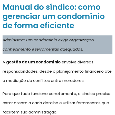
Manual do síndico: como
gerenciar um condomínio
de forma eficiente
Administrar um condomínio exige organização,
conhecimento e ferramentas adequadas.
A
gestão de um condomínio
envolve diversas
responsabilidades, desde o planejamento financeiro até
a mediação de conflitos entre moradores.
Para que tudo funcione corretamente, o síndico precisa
estar atento a cada detalhe e utilizar ferramentas que
facilitem sua administração.