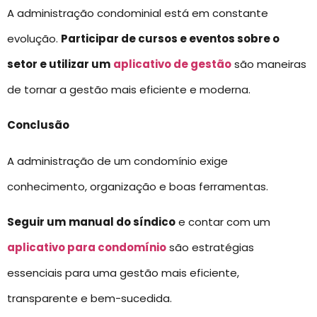
A administração condominial está em constante
evolução.
Participar de cursos e eventos sobre o
setor e utilizar um
aplicativo de gestão
são maneiras
de tornar a gestão mais eficiente e moderna.
Conclusão
A administração de um condomínio exige
conhecimento, organização e boas ferramentas.
Seguir um
manual do síndico
e contar com um
aplicativo para condomínio
são estratégias
essenciais para uma gestão mais eficiente,
transparente e bem-sucedida.