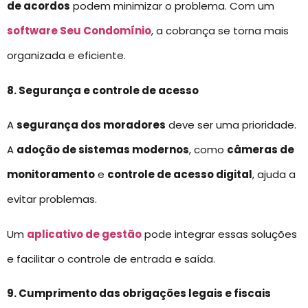
de acordos
podem minimizar o problema. Com um
software Seu Condomínio
, a cobrança se torna mais
organizada e eficiente.
8. Segurança e controle de acesso
A
segurança dos moradores
deve ser uma prioridade.
A
adoção de sistemas modernos
, como
câmeras de
monitoramento
e
controle de acesso digital
, ajuda a
evitar problemas.
Um
aplicativo de gestão
pode integrar essas soluções
e facilitar o controle de entrada e saída.
9. Cumprimento das obrigações legais e fiscais