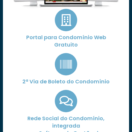
Portal para Condomínio Web
Gratuito
2ª Via de Boleto do Condomínio
Rede Social do Condomínio,
integrada