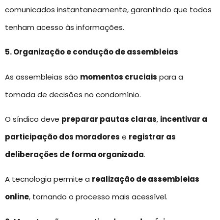
comunicados instantaneamente, garantindo que todos
tenham acesso às informações.
5. Organização e condução de assembleias
As assembleias são
momentos cruciais
para a
tomada de decisões no condomínio.
O síndico deve
preparar pautas claras
,
incentivar a
participação dos moradores
e
registrar as
deliberações de forma organizada
.
A tecnologia permite a
realização de assembleias
online
, tornando o processo mais acessível.