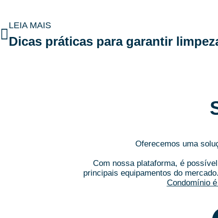
LEIA MAIS
Oferecemos uma soluçã
Com nossa plataforma, é possível 
principais equipamentos do mercado
Condomínio é 