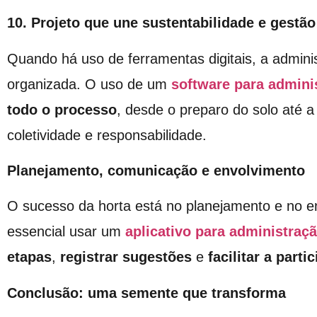
10. Projeto que une sustentabilidade e gestão
Quando há uso de ferramentas digitais, a adminis
organizada. O uso de um
software para admini
todo o processo
, desde o preparo do solo até a 
coletividade e responsabilidade.
Planejamento, comunicação e envolvimento
O sucesso da horta está no planejamento e no e
essencial usar um
aplicativo para administraç
etapas
,
registrar sugestões
e
facilitar a part
Conclusão: uma semente que transforma