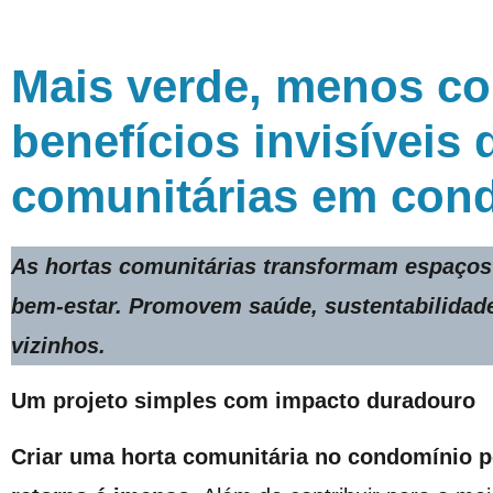
Mais verde, menos con
benefícios invisíveis 
comunitárias em con
As hortas comunitárias transformam espaços
bem-estar. Promovem saúde, sustentabilidade
vizinhos.
Um projeto simples com impacto duradouro
Criar uma horta comunitária no condomínio 