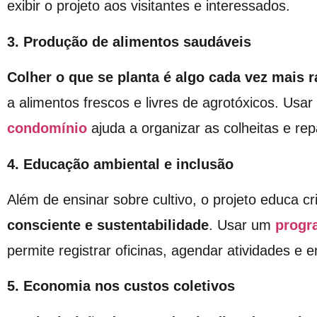
exibir o projeto aos visitantes e interessados.
3. Produção de alimentos saudáveis
Colher o que se planta é algo cada vez mais 
a alimentos frescos e livres de agrotóxicos. Usa
condomínio
ajuda a organizar as colheitas e re
4. Educação ambiental e inclusão
Além de ensinar sobre cultivo, o projeto educa c
consciente e sustentabilidade
. Usar um
progr
permite registrar oficinas, agendar atividades e
5. Economia nos custos coletivos