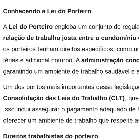
Conhecendo a Lei do Porteiro
A
Lei do Porteiro
engloba um conjunto de regul
relação de trabalho justa entre o condomínio 
os porteiros tenham direitos específicos, como u
férias e adicional noturno. A
administração con
garantindo um ambiente de trabalho saudável e
Um dos pontos mais importantes dessa legislação
Consolidação das Leis do Trabalho (CLT)
, que
Isso inclui assegurar o pagamento adequado de h
oferecer um ambiente de trabalho que respeite 
Direitos trabalhistas do porteiro