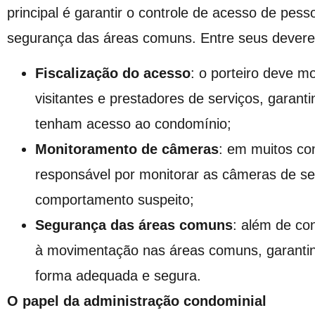
principal é garantir o controle de acesso de pes
segurança das áreas comuns. Entre seus devere
Fiscalização do acesso
: o porteiro deve m
visitantes e prestadores de serviços, garan
tenham acesso ao condomínio;
Monitoramento de câmeras
: em muitos co
responsável por monitorar as câmeras de se
comportamento suspeito;
Segurança das áreas comuns
: além de con
à movimentação nas áreas comuns, garantin
forma adequada e segura.
O papel da administração condominial