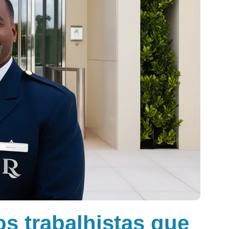
tos trabalhistas que