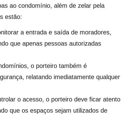
soas ao condomínio, além de zelar pela
s estão:
onitorar a entrada e saída de moradores,
tindo que apenas pessoas autorizadas
ndomínios, o porteiro também é
gurança, relatando imediatamente qualquer
trolar o acesso, o porteiro deve ficar atento
do que os espaços sejam utilizados de