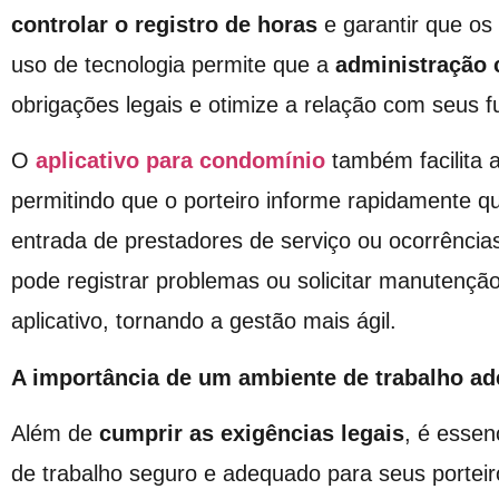
controlar o registro de horas
e garantir que os 
uso de tecnologia permite que a
administração 
obrigações legais e otimize a relação com seus f
O
aplicativo para condomínio
também facilita
permitindo que o porteiro informe rapidamente q
entrada de prestadores de serviço ou ocorrências
pode registrar problemas ou solicitar manutençã
aplicativo, tornando a gestão mais ágil.
A importância de um ambiente de trabalho a
Além de
cumprir as exigências legais
, é essen
de trabalho seguro e adequado para seus porteir