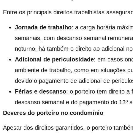
Entre os principais direitos trabalhistas assegur
Jornada de trabalho
: a carga horária máxi
semanais, com descanso semanal remunerad
noturno, há também o direito ao adicional no
Adicional de periculosidade
: em casos ond
ambiente de trabalho, como em situações qu
devido o pagamento de adicional de periculo
Férias e descanso
: o porteiro tem direito 
descanso semanal e do pagamento do 13º sal
Deveres do porteiro no condomínio
Apesar dos direitos garantidos, o porteiro tamb