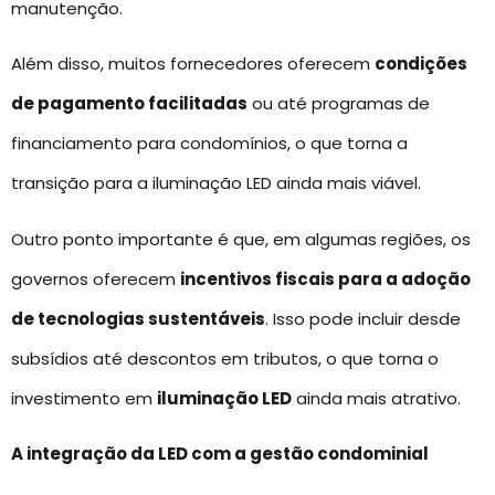
manutenção.
Além disso, muitos fornecedores oferecem
condições
de pagamento facilitadas
ou até programas de
financiamento para condomínios, o que torna a
transição para a iluminação LED ainda mais viável.
Outro ponto importante é que, em algumas regiões, os
governos oferecem
incentivos fiscais para a adoção
de tecnologias sustentáveis
. Isso pode incluir desde
subsídios até descontos em tributos, o que torna o
investimento em
iluminação LED
ainda mais atrativo.
A integração da LED com a gestão condominial