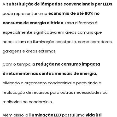
A
substituição de lâmpadas convencionais por LEDs
pode representar uma
economia de até 80% no
consumo de energia elétrica
. Essa diferença é
especialmente significativa em áreas comuns que
necessitam de iluminação constante, como corredores,
garagens e áreas externas.
Com o tempo, a
redução no consumo impacta
diretamente nas contas mensais de energia
,
aliviando o orçamento condominial e permitindo a
realocação de recursos para outras necessidades ou
melhorias no condomínio.
Além disso, a
iluminação LED
possui uma
vida útil