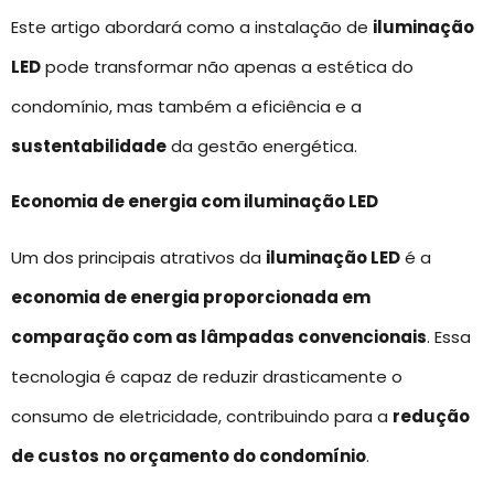
Este artigo abordará como a instalação de
iluminação
LED
pode transformar não apenas a estética do
condomínio, mas também a eficiência e a
sustentabilidade
da gestão energética.
Economia de energia com iluminação LED
Um dos principais atrativos da
iluminação LED
é a
economia de energia proporcionada em
comparação com as lâmpadas convencionais
. Essa
tecnologia é capaz de reduzir drasticamente o
consumo de eletricidade, contribuindo para a
redução
de custos
no orçamento do condomínio
.