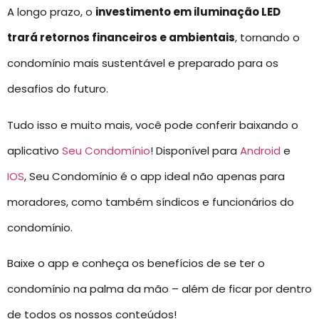
A longo prazo, o
investimento em iluminação LED
trará retornos financeiros e ambientais
, tornando o
condomínio mais sustentável e preparado para os
desafios do futuro.
Tudo isso e muito mais, você pode conferir baixando o
aplicativo
Seu Condomínio
! Disponível para
Android
e
IOS
, Seu Condomínio é o app ideal não apenas para
moradores, como também síndicos e funcionários do
condomínio.
Baixe o app e conheça os benefícios de se ter o
condomínio na palma da mão – além de ficar por dentro
de todos os nossos conteúdos!