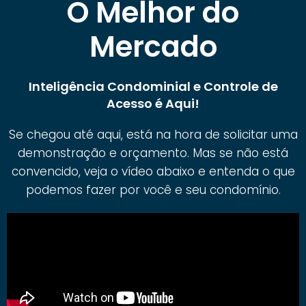
O Melhor do
Mercado
Inteligência Condominial e Controle de
Acesso é Aqui!
Se chegou até aqui, está na hora de solicitar uma
demonstração e orçamento. Mas se não está
convencido, veja o vídeo abaixo e entenda o que
podemos fazer por você e seu condomínio.