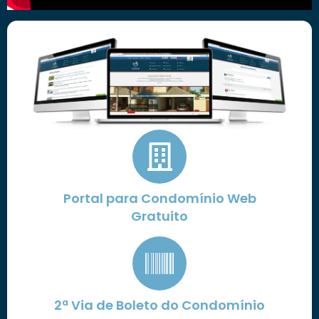
Portal para Condomínio Web
Gratuito
2ª Via de Boleto do Condomínio