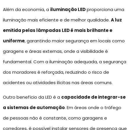
Além da economia, a
iluminação LED
proporciona uma
iluminação mais eficiente e de melhor qualidade.
A luz
emitida pelas lâmpadas LED é mais brilhante e
uniforme
, garantindo maior segurança em locais como
garagens e áreas externas, onde a visibilidade é
fundamental. Com a iluminação adequada, a segurança
dos moradores é reforçada, reduzindo o risco de
acidentes ou atividades ilícitas nas áreas comuns.
Outro benefício da LED é a
capacidade de integrar-se
a sistemas de automação
. Em áreas onde o tráfego
de pessoas não é constante, como garagens e
corredores, é possível instalar sensores de presença que