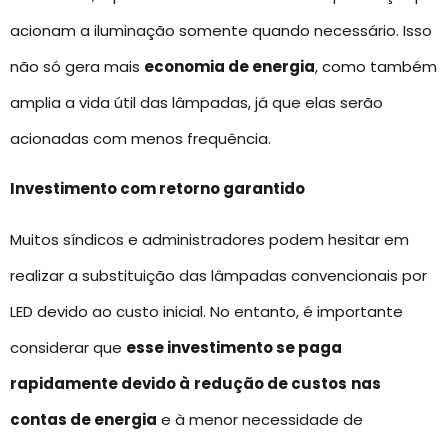
acionam a iluminação somente quando necessário. Isso
não só gera mais
economia de energia
, como também
amplia a vida útil das lâmpadas, já que elas serão
acionadas com menos frequência.
Investimento com retorno garantido
Muitos síndicos e administradores podem hesitar em
realizar a substituição das lâmpadas convencionais por
LED devido ao custo inicial. No entanto, é importante
considerar que
esse investimento se paga
rapidamente devido à
redução de custos
nas
contas de energia
e à menor necessidade de