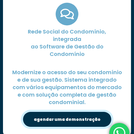
Rede Social do Condomínio,
integrada
ao Software de Gestão do
Condomínio
Modernize o acesso do seu condomínio
e de sua gestão. Sistema integrado
com vários equipamentos do mercado
e com solução completa de gestão
condominial.
agendar uma demonstração