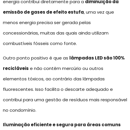
energia contribui diretamente para a
diminuição da
emissão de gases de efeito estufa
, uma vez que
menos energia precisa ser gerada pelas
concessionárias, muitas das quais ainda utilizam
combustíveis fósseis como fonte.
Outro ponto positivo é que as
lâmpadas LED são 100%
recicláveis
e não contêm mercúrio ou outros
elementos tóxicos, ao contrário das lâmpadas
fluorescentes. Isso facilita o descarte adequado e
contribui para uma gestão de resíduos mais responsável
no condomínio.
Iluminação eficiente e segura para áreas comuns