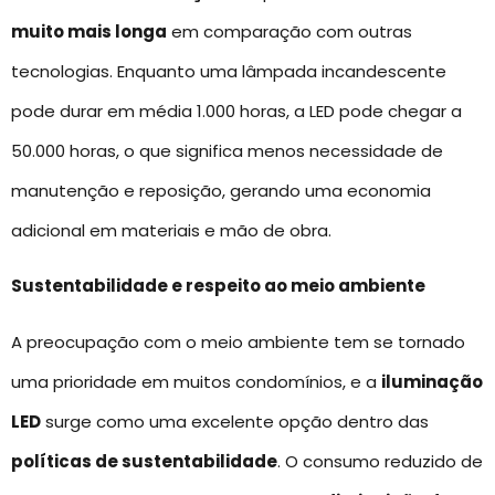
muito mais longa
em comparação com outras
tecnologias. Enquanto uma lâmpada incandescente
pode durar em média 1.000 horas, a LED pode chegar a
50.000 horas, o que significa menos necessidade de
manutenção e reposição, gerando uma economia
adicional em materiais e mão de obra.
Sustentabilidade e respeito ao meio ambiente
A preocupação com o meio ambiente tem se tornado
uma prioridade em muitos condomínios, e a
iluminação
LED
surge como uma excelente opção dentro das
políticas de sustentabilidade
. O consumo reduzido de