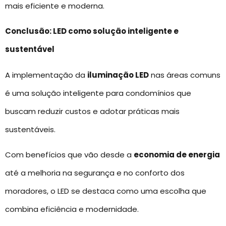
mais eficiente e moderna.
Conclusão: LED como solução inteligente e
sustentável
A implementação da
iluminação LED
nas áreas comuns
é uma solução inteligente para condomínios que
buscam reduzir custos e adotar práticas mais
sustentáveis.
Com benefícios que vão desde a
economia de energia
até a melhoria na segurança e no conforto dos
moradores, o LED se destaca como uma escolha que
combina eficiência e modernidade.