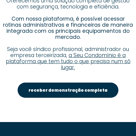
Oferecemos uma solução completa de gestão
com segurança, tecnologia e eficiência.
Com nossa plataforma, é possível acessar
rotinas administrativas e financeiras de maneira
integrada com os principais equipamentos do
mercado.
Seja você síndico profissional, administrador ou
empresa terceirizada,
a Seu Condomínio é a
plataforma que tem tudo o que precisa num só
lugar.
receber demonstração completa