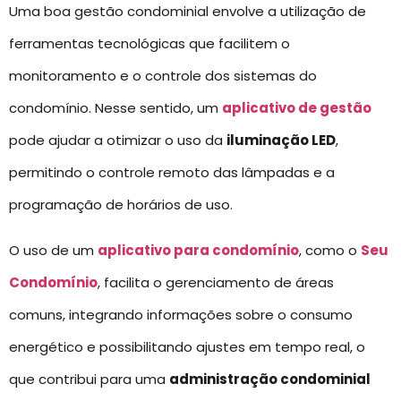
Uma boa gestão condominial envolve a utilização de
ferramentas tecnológicas que facilitem o
monitoramento e o controle dos sistemas do
condomínio. Nesse sentido, um
aplicativo de gestão
pode ajudar a otimizar o uso da
iluminação LED
,
permitindo o controle remoto das lâmpadas e a
programação de horários de uso.
O uso de um
aplicativo para condomínio
, como o
Seu
Condomínio
, facilita o gerenciamento de áreas
comuns, integrando informações sobre o consumo
energético e possibilitando ajustes em tempo real, o
que contribui para uma
administração condominial