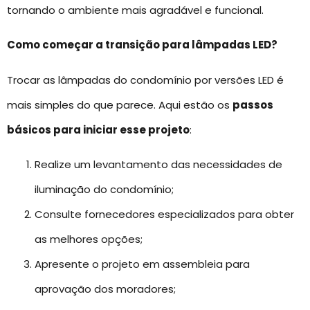
tornando o ambiente mais agradável e funcional.
Como começar a transição para lâmpadas LED?
Trocar as lâmpadas do condomínio por versões LED é
mais simples do que parece. Aqui estão os
passos
básicos para iniciar esse projeto
:
Realize um levantamento das necessidades de
iluminação do condomínio;
Consulte fornecedores especializados para obter
as melhores opções;
Apresente o projeto em assembleia para
aprovação dos moradores;