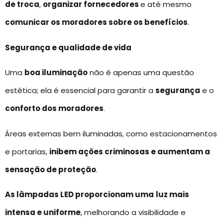
de troca
,
organizar fornecedores
e até mesmo
comunicar os moradores sobre os benefícios
.
Segurança e qualidade de vida
Uma
boa iluminação
não é apenas uma questão
estética; ela é essencial para garantir a
segurança
e o
conforto dos moradores
.
Áreas externas bem iluminadas, como estacionamentos
e portarias,
inibem ações criminosas e aumentam a
sensação de proteção
.
As lâmpadas LED proporcionam uma
luz mais
intensa e uniforme
, melhorando a visibilidade e