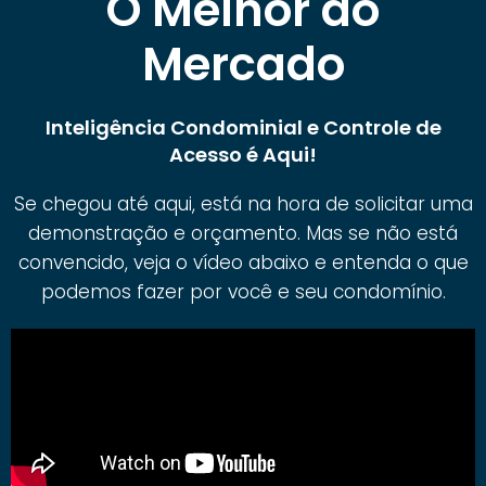
O Melhor do
Mercado
Inteligência Condominial e Controle de
Acesso é Aqui!
Se chegou até aqui, está na hora de solicitar uma
demonstração e orçamento. Mas se não está
convencido, veja o vídeo abaixo e entenda o que
podemos fazer por você e seu condomínio.