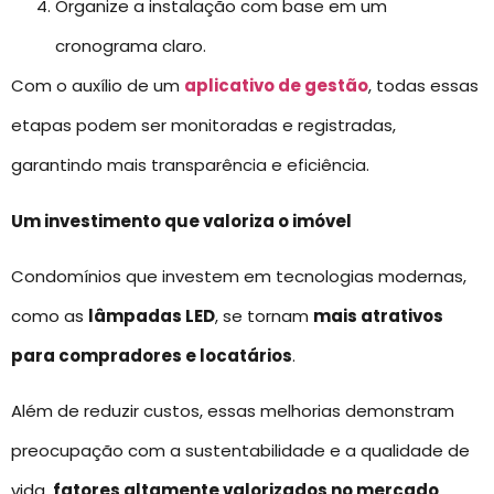
Organize a instalação com base em um
cronograma claro.
Com o auxílio de um
aplicativo de gestão
, todas essas
etapas podem ser monitoradas e registradas,
garantindo mais transparência e eficiência.
Um investimento que valoriza o imóvel
Condomínios que investem em tecnologias modernas,
como as
lâmpadas LED
, se tornam
mais atrativos
para compradores e locatários
.
Além de reduzir custos, essas melhorias demonstram
preocupação com a sustentabilidade e a qualidade de
vida,
fatores altamente valorizados no mercado
.