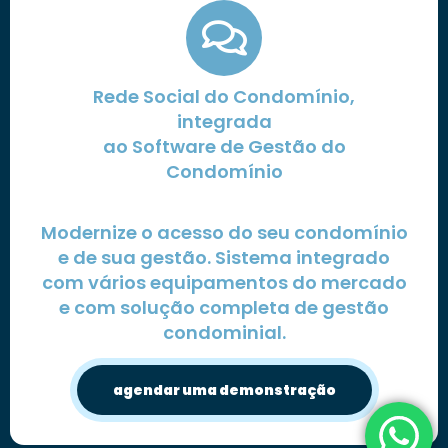
Rede Social do Condomínio,
integrada
ao Software de Gestão do
Condomínio
Modernize o acesso do seu condomínio
e de sua gestão. Sistema integrado
com vários equipamentos do mercado
e com solução completa de gestão
condominial.
agendar uma demonstração