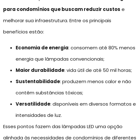
para condomínios que buscam reduzir custos
e
melhorar sua infraestrutura. Entre os principais
benefícios estão:
Economia de energia
: consomem até 80% menos
energia que lâmpadas convencionais;
Maior durabilidade
: vida útil de até 50 mil horas;
Sustentabilidade
: produzem menos calor e não
contêm substâncias tóxicas;
Versatilidade
: disponíveis em diversos formatos e
intensidades de luz.
Esses pontos fazem das lâmpadas LED uma opção
alinhada às necessidades de condomínios de diferentes