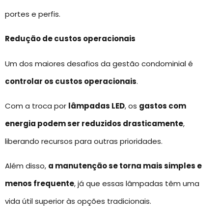
portes e perfis.
Redução de custos operacionais
Um dos maiores desafios da gestão condominial é
controlar os custos operacionais
.
Com a troca por
lâmpadas LED
, os
gastos com
energia podem ser reduzidos drasticamente
,
liberando recursos para outras prioridades.
Além disso,
a manutenção se torna mais simples e
menos frequente
, já que essas lâmpadas têm uma
vida útil superior às opções tradicionais.