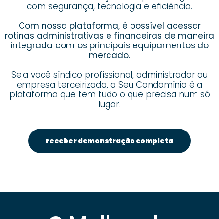
com segurança, tecnologia e eficiência.
Com nossa plataforma, é possível acessar
rotinas administrativas e financeiras de maneira
integrada com os principais equipamentos do
mercado.
Seja você síndico profissional, administrador ou
empresa terceirizada,
a Seu Condomínio é a
plataforma que tem tudo o que precisa num só
lugar.
receber demonstração completa