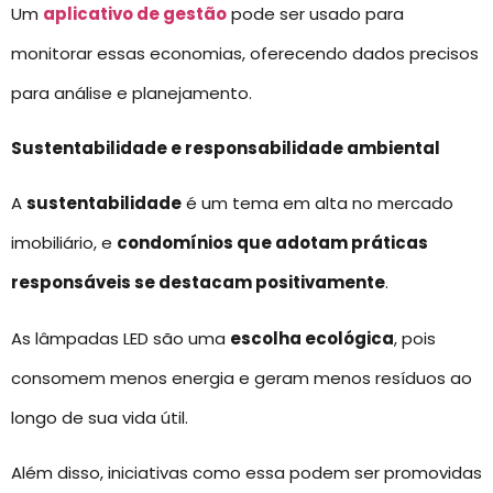
Um
aplicativo de gestão
pode ser usado para
monitorar essas economias, oferecendo dados precisos
para análise e planejamento.
Sustentabilidade e responsabilidade ambiental
A
sustentabilidade
é um tema em alta no mercado
imobiliário, e
condomínios que adotam práticas
responsáveis se destacam positivamente
.
As lâmpadas LED são uma
escolha ecológica
, pois
consomem menos energia e geram menos resíduos ao
longo de sua vida útil.
Além disso, iniciativas como essa podem ser promovidas