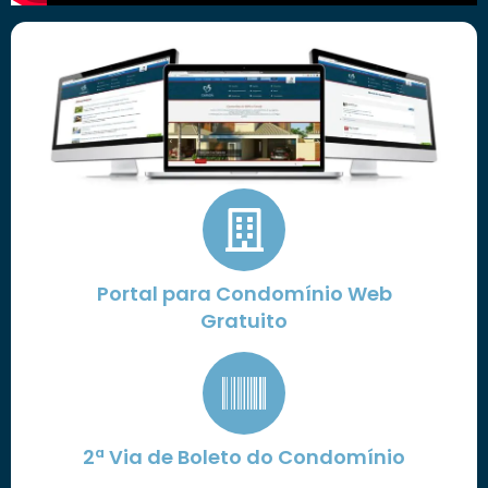
Portal para Condomínio Web
Gratuito
2ª Via de Boleto do Condomínio