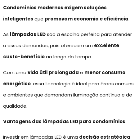
Condomínios modernos exigem soluções
inteligentes
que
promovam economia e eficiência
.
As
lâmpadas LED
são a escolha perfeita para atender
a essas demandas, pois oferecem um
excelente
custo-benefício
ao longo do tempo.
Com uma
vida útil prolongada
e
menor consumo
energético
, essa tecnologia é ideal para áreas comuns
e ambientes que demandam iluminação contínua e de
qualidade.
Vantagens das lâmpadas LED para condomínios
Investir em lâmpadas LED é uma
decisão estratégica