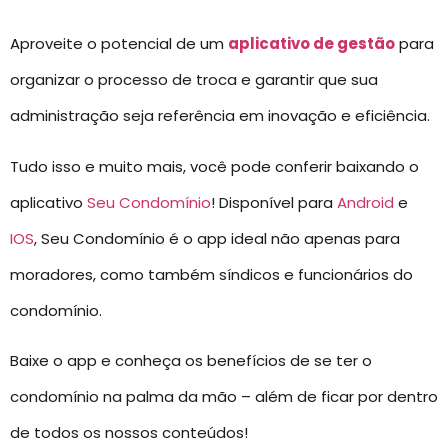
Aproveite o potencial de um
aplicativo de gestão
para
organizar o processo de troca e garantir que sua
administração seja referência em inovação e eficiência.
Tudo isso e muito mais, você pode conferir baixando o
aplicativo
Seu Condomínio
! Disponível para
Android
e
IOS
, Seu Condomínio é o app ideal não apenas para
moradores, como também síndicos e funcionários do
condomínio.
Baixe o app e conheça os benefícios de se ter o
condomínio na palma da mão – além de ficar por dentro
de todos os nossos conteúdos!