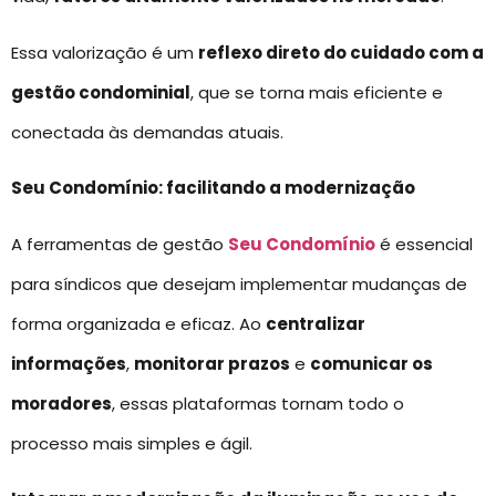
Essa valorização é um
reflexo direto do cuidado com a
gestão condominial
, que se torna mais eficiente e
conectada às demandas atuais.
Seu Condomínio: facilitando a modernização
A ferramentas de gestão
Seu Condomínio
é essencial
para síndicos que desejam implementar mudanças de
forma organizada e eficaz. Ao
centralizar
informações
,
monitorar prazos
e
comunicar os
moradores
, essas plataformas tornam todo o
processo mais simples e ágil.