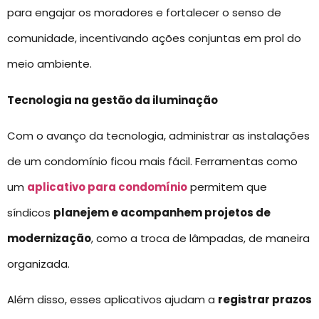
para engajar os moradores e fortalecer o senso de
comunidade, incentivando ações conjuntas em prol do
meio ambiente.
Tecnologia na gestão da iluminação
Com o avanço da tecnologia, administrar as instalações
de um condomínio ficou mais fácil. Ferramentas como
um
aplicativo para condomínio
permitem que
síndicos
planejem e acompanhem projetos de
modernização
, como a troca de lâmpadas, de maneira
organizada.
Além disso, esses aplicativos ajudam a
registrar prazos