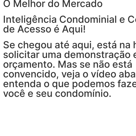
O Melhor do Mercado
Inteligência Condominial e C
de Acesso é Aqui!
Se chegou até aqui, está na 
solicitar uma demonstração 
orçamento. Mas se não está
convencido, veja o vídeo aba
entenda o que podemos faze
você e seu condomínio.