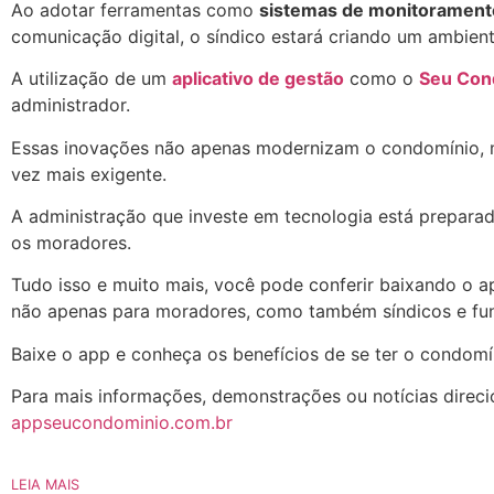
Ao adotar ferramentas como
sistemas de monitorament
comunicação digital, o síndico estará criando um ambient
A utilização de um
aplicativo de gestão
como o
Seu Con
administrador.
Essas inovações não apenas modernizam o condomínio, 
vez mais exigente.
A administração que investe em tecnologia está prepara
os moradores.
Tudo isso e muito mais, você pode conferir baixando o a
não apenas para moradores, como também síndicos e fun
Baixe o app e conheça os benefícios de se ter o condomí
Para mais informações, demonstrações ou notícias direci
appseucondominio.com.br
LEIA MAIS