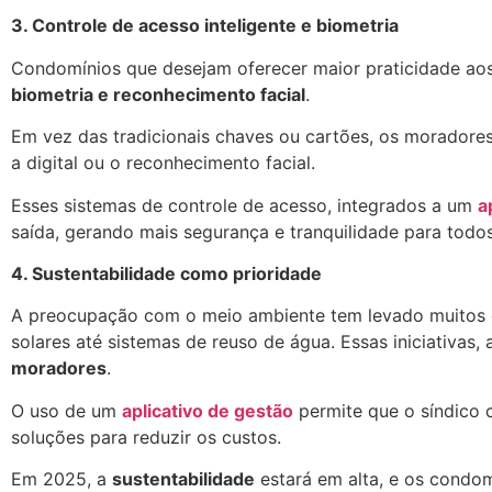
3. Controle de acesso inteligente e biometria
Condomínios que desejam oferecer maior praticidade ao
biometria e reconhecimento facial
.
Em vez das tradicionais chaves ou cartões, os morador
a digital ou o reconhecimento facial.
Esses sistemas de controle de acesso, integrados a um
a
saída, gerando mais segurança e tranquilidade para todos
4. Sustentabilidade como prioridade
A preocupação com o meio ambiente tem levado muitos
solares até sistemas de reuso de água. Essas iniciativas
moradores
.
O uso de um
aplicativo de gestão
permite que o síndico 
soluções para reduzir os custos.
Em 2025, a
sustentabilidade
estará em alta, e os condom