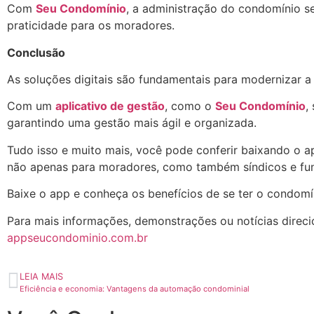
Com
Seu Condomínio
, a administração do condomínio se
praticidade para os moradores.
Conclusão
As soluções digitais são fundamentais para modernizar a 
Com um
aplicativo de gestão
, como o
Seu Condomínio
,
garantindo uma gestão mais ágil e organizada.
Tudo isso e muito mais, você pode conferir baixando o a
não apenas para moradores, como também síndicos e fun
Baixe o app e conheça os benefícios de se ter o condomí
Para mais informações, demonstrações ou notícias direci
appseucondominio.com.br
LEIA MAIS
Eficiência e economia: Vantagens da automação condominial