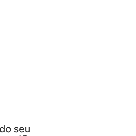
 do seu