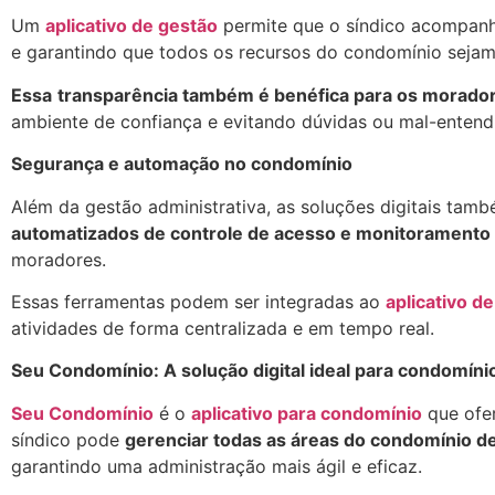
Um
aplicativo de gestão
permite que o síndico acompan
e garantindo que todos os recursos do condomínio sejam 
Essa
transparência também é benéfica para os morado
ambiente de confiança e evitando dúvidas ou mal-entend
Segurança e automação no condomínio
Além da gestão administrativa, as soluções digitais ta
automatizados de controle de acesso e monitoramento
moradores.
Essas ferramentas podem ser integradas ao
aplicativo d
atividades de forma centralizada e em tempo real.
Seu Condomínio: A solução digital ideal para condomín
Seu Condomínio
é o
aplicativo para condomínio
que ofer
síndico pode
gerenciar todas as áreas do condomínio de
garantindo uma administração mais ágil e eficaz.