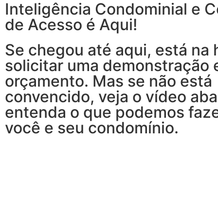
Inteligência Condominial e C
de Acesso é Aqui!
Se chegou até aqui, está na 
solicitar uma demonstração 
orçamento. Mas se não está
convencido, veja o vídeo aba
entenda o que podemos faze
você e seu condomínio.