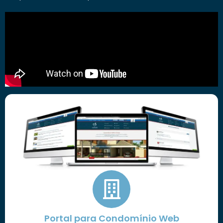
Portal para Condomínio Web