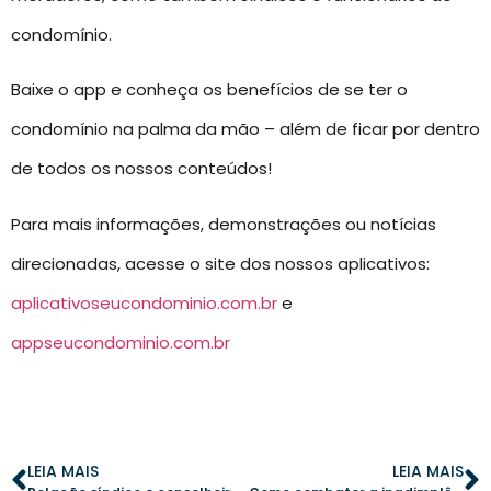
condomínio.
Baixe o app e conheça os benefícios de se ter o
condomínio na palma da mão – além de ficar por dentro
de todos os nossos conteúdos!
Para mais informações, demonstrações ou notícias
direcionadas, acesse o site dos nossos aplicativos:
aplicativoseucondominio.com.br
e
appseucondominio.com.br
LEIA MAIS
LEIA MAIS