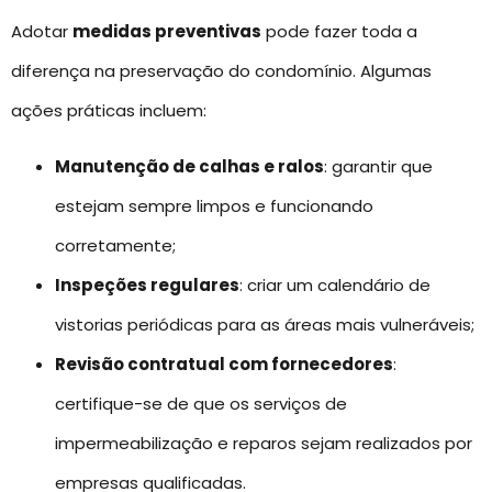
Adotar
medidas preventivas
pode fazer toda a
diferença na preservação do condomínio. Algumas
ações práticas incluem:
Manutenção de calhas e ralos
: garantir que
estejam sempre limpos e funcionando
corretamente;
Inspeções regulares
: criar um calendário de
vistorias periódicas para as áreas mais vulneráveis;
Revisão contratual com fornecedores
:
certifique-se de que os serviços de
impermeabilização e reparos sejam realizados por
empresas qualificadas.