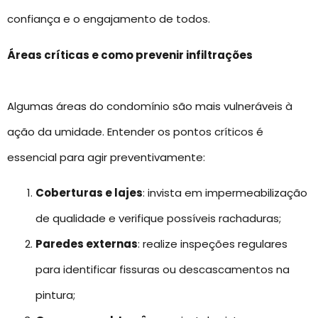
confiança e o engajamento de todos.
Áreas críticas e como prevenir infiltrações
Algumas áreas do condomínio são mais vulneráveis à
ação da umidade. Entender os pontos críticos é
essencial para agir preventivamente:
Coberturas e lajes
: invista em impermeabilização
de qualidade e verifique possíveis rachaduras;
Paredes externas
: realize inspeções regulares
para identificar fissuras ou descascamentos na
pintura;