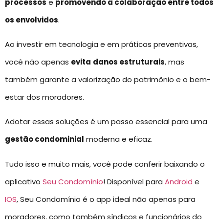
processos
e
promovendo a colaboração entre todos
os envolvidos
.
Ao investir em tecnologia e em práticas preventivas,
você não apenas
evita
danos estruturais
, mas
também garante a valorização do patrimônio e o bem-
estar dos moradores.
Adotar essas soluções é um passo essencial para uma
gestão condominial
moderna e eficaz.
Tudo isso e muito mais, você pode conferir baixando o
aplicativo
Seu Condomínio
! Disponível para
Android
e
IOS
, Seu Condomínio é o app ideal não apenas para
moradores, como também síndicos e funcionários do