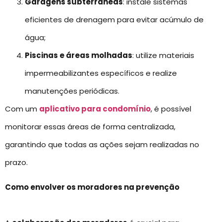
Garagens subterrâneas
: instale sistemas
eficientes de drenagem para evitar acúmulo de
água;
Piscinas e áreas molhadas
: utilize materiais
impermeabilizantes específicos e realize
manutenções periódicas.
Com um
aplicativo para condomínio
, é possível
monitorar essas áreas de forma centralizada,
garantindo que todas as ações sejam realizadas no
prazo.
Como envolver os moradores na prevenção