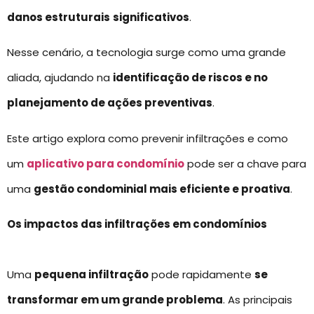
danos estruturais
significativos
.
Nesse cenário, a tecnologia surge como uma grande
aliada, ajudando na
identificação de riscos e no
planejamento de ações preventivas
.
Este artigo explora como prevenir infiltrações e como
um
aplicativo para condomínio
pode ser a chave para
uma
gestão condominial mais eficiente e proativa
.
Os impactos das infiltrações em condomínios
Uma
pequena infiltração
pode rapidamente
se
transformar em um grande problema
. As principais