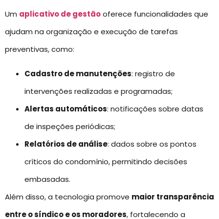
Um
aplicativo de gestão
oferece funcionalidades que
ajudam na organização e execução de tarefas
preventivas, como:
Cadastro de manutenções
: registro de
intervenções realizadas e programadas;
Alertas automáticos
: notificações sobre datas
de inspeções periódicas;
Relatórios de análise
: dados sobre os pontos
críticos do condomínio, permitindo decisões
embasadas.
Além disso, a tecnologia promove
maior transparência
entre o síndico e os moradores
, fortalecendo a