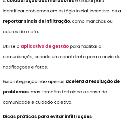
A
colaboração dos moradores
é crucial para
identificar problemas em estágio inicial. Incentive-os a
reportar sinais de infiltração
, como manchas ou
odores de mofo.
Utilize o
aplicativo de gestão
para facilitar a
comunicação, criando um canal direto para o envio de
notificações e fotos.
Essa integração não apenas
acelera a resolução de
problemas
, mas também fortalece o senso de
comunidade e cuidado coletivo.
Dicas práticas para evitar infiltrações