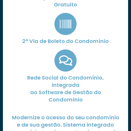
Gratuito
2ª Via de Boleto do Condomínio
Rede Social do Condomínio,
integrada
ao Software de Gestão do
Condomínio
Modernize o acesso do seu condomínio
e de sua gestão. Sistema integrado