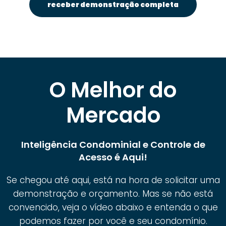
receber demonstração completa
O Melhor do
Mercado
Inteligência Condominial e Controle de
Acesso é Aqui!
Se chegou até aqui, está na hora de solicitar uma
demonstração e orçamento. Mas se não está
convencido, veja o vídeo abaixo e entenda o que
podemos fazer por você e seu condomínio.