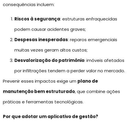
consequências incluem:
Riscos à segurança
: estruturas enfraquecidas
podem causar acidentes graves;
Despesas inesperadas
: reparos emergenciais
muitas vezes geram altos custos;
Desvalorização do patrimônio
: imóveis afetados
por infiltrações tendem a perder valor no mercado.
Prevenir esses impactos exige um
plano de
manutenção bem estruturado
, que combine ações
práticas e ferramentas tecnológicas.
Por que adotar um aplicativo de gestão?