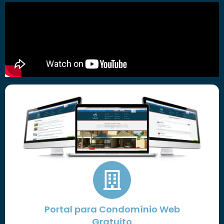
Portal para Condomínio Web
Gratuito