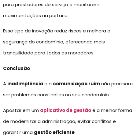
para prestadores de serviço e monitorem
movimentações na portaria.
Esse tipo de inovação reduz riscos e melhora a
segurança do condomínio, oferecendo mais
tranquilidade para todos os moradores.
Conclusão
A
inadimplência
e a
comunicação ruim
não precisam
ser problemas constantes no seu condomínio.
Apostar em um
aplicativo de gestão
é a melhor forma
de modernizar a administração, evitar conflitos e
garantir uma
gestão eficiente
.