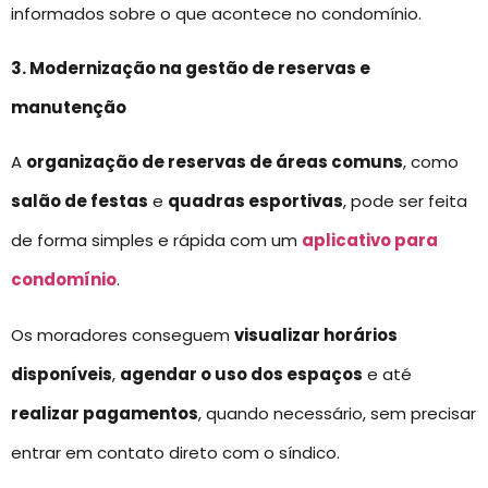
informados sobre o que acontece no condomínio.
3. Modernização na gestão de reservas e
manutenção
A
organização de reservas de áreas comuns
, como
salão de festas
e
quadras esportivas
, pode ser feita
de forma simples e rápida com um
aplicativo para
condomínio
.
Os moradores conseguem
visualizar horários
disponíveis
,
agendar o uso dos espaços
e até
realizar pagamentos
, quando necessário, sem precisar
entrar em contato direto com o síndico.