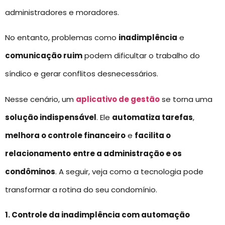
administradores e moradores.
No entanto, problemas como
inadimplência
e
comunicação ruim
podem dificultar o trabalho do
síndico e gerar conflitos desnecessários.
Nesse cenário, um
aplicativo de gestão
se torna uma
solução indispensável
. Ele
automatiza tarefas
,
melhora o controle financeiro
e
facilita o
relacionamento
entre a administração e os
condôminos
. A seguir, veja como a tecnologia pode
transformar a rotina do seu condomínio.
1. Controle da inadimplência com automação