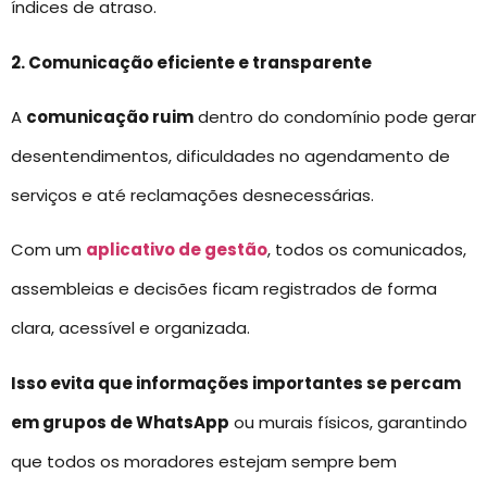
índices de atraso.
2. Comunicação eficiente e transparente
A
comunicação ruim
dentro do condomínio pode gerar
desentendimentos, dificuldades no agendamento de
serviços e até reclamações desnecessárias.
Com um
aplicativo de gestão
, todos os comunicados,
assembleias e decisões ficam registrados de forma
clara, acessível e organizada.
Isso evita que informações importantes se percam
em grupos de WhatsApp
ou murais físicos, garantindo
que todos os moradores estejam sempre bem