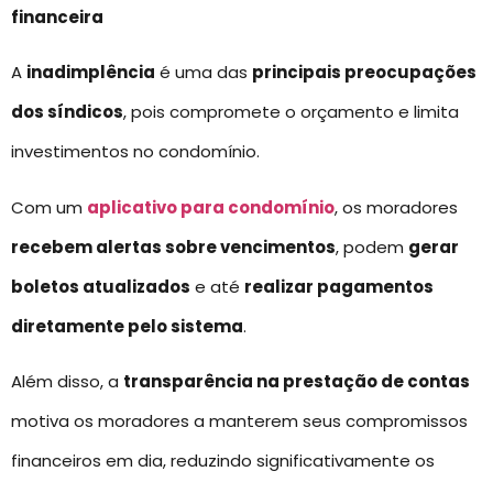
financeira
A
inadimplência
é uma das
principais preocupações
dos síndicos
, pois compromete o orçamento e limita
investimentos no condomínio.
Com um
aplicativo para condomínio
, os moradores
recebem alertas sobre vencimentos
, podem
gerar
boletos atualizados
e até
realizar pagamentos
diretamente pelo sistema
.
Além disso, a
transparência na prestação de contas
motiva os moradores a manterem seus compromissos
financeiros em dia, reduzindo significativamente os