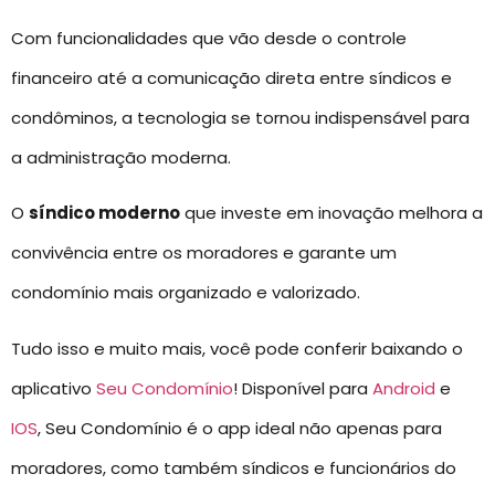
Com funcionalidades que vão desde o controle
financeiro até a comunicação direta entre síndicos e
condôminos, a tecnologia se tornou indispensável para
a administração moderna.
O
síndico moderno
que investe em inovação melhora a
convivência entre os moradores e garante um
condomínio mais organizado e valorizado.
Tudo isso e muito mais, você pode conferir baixando o
aplicativo
Seu Condomínio
! Disponível para
Android
e
IOS
, Seu Condomínio é o app ideal não apenas para
moradores, como também síndicos e funcionários do