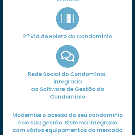
2ª Via de Boleto do Condomínio
Rede Social do Condomínio,
integrada
ao Software de Gestão do
Condomínio
Modernize o acesso do seu condomínio
e de sua gestão. Sistema integrado
com vários equipamentos do mercado