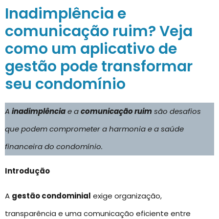
Inadimplência e
comunicação ruim? Veja
como um aplicativo de
gestão pode transformar
seu condomínio
A
inadimplência
e a
comunicação ruim
são desafios
que podem comprometer a harmonia e a saúde
financeira do condomínio.
Introdução
A
gestão condominial
exige organização,
transparência e uma comunicação eficiente entre