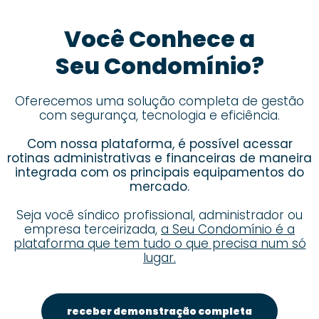
Você Conhece a
Seu Condomínio?
Oferecemos uma solução completa de gestão
com segurança, tecnologia e eficiência.
Com nossa plataforma, é possível acessar
rotinas administrativas e financeiras de maneira
integrada com os principais equipamentos do
mercado.
Seja você síndico profissional, administrador ou
empresa terceirizada,
a Seu Condomínio é a
plataforma que tem tudo o que precisa num só
lugar.
receber demonstração completa