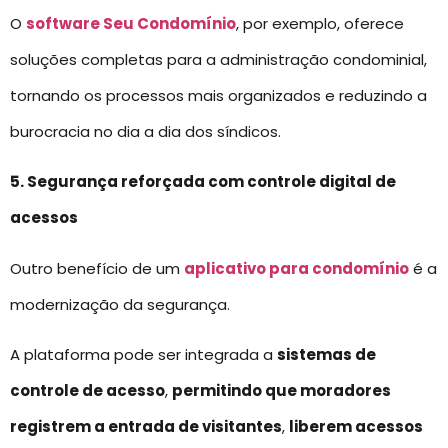
O
software Seu Condomínio
, por exemplo, oferece
soluções completas para a administração condominial,
tornando os processos mais organizados e reduzindo a
burocracia no dia a dia dos síndicos.
5. Segurança reforçada com controle digital de
acessos
Outro benefício de um
aplicativo para condomínio
é a
modernização da segurança.
A plataforma pode ser integrada a
sistemas de
controle de acesso
,
permitindo que moradores
registrem a entrada de visitantes
,
liberem acessos