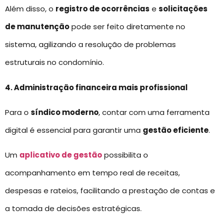
Além disso, o
registro de ocorrências
e
solicitações
de manutenção
pode ser feito diretamente no
sistema, agilizando a resolução de problemas
estruturais no condomínio.
4. Administração financeira mais profissional
Para o
síndico moderno
, contar com uma ferramenta
digital é essencial para garantir uma
gestão eficiente
.
Um
aplicativo de gestão
possibilita o
acompanhamento em tempo real de receitas,
despesas e rateios, facilitando a prestação de contas e
a tomada de decisões estratégicas.