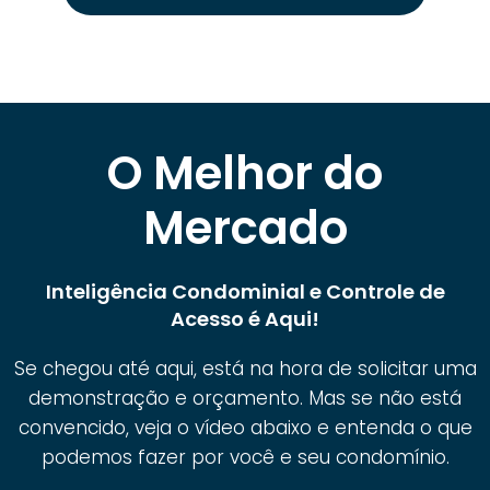
O Melhor do
Mercado
Inteligência Condominial e Controle de
Acesso é Aqui!
Se chegou até aqui, está na hora de solicitar uma
demonstração e orçamento. Mas se não está
convencido, veja o vídeo abaixo e entenda o que
podemos fazer por você e seu condomínio.