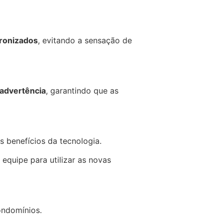
dronizados
, evitando a sensação de
 advertência
, garantindo que as
benefícios da tecnologia.
equipe para utilizar as novas
ndomínios.