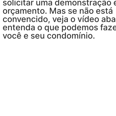
solicitar uma demonstração 
orçamento. Mas se não está
convencido, veja o vídeo aba
entenda o que podemos faze
você e seu condomínio.