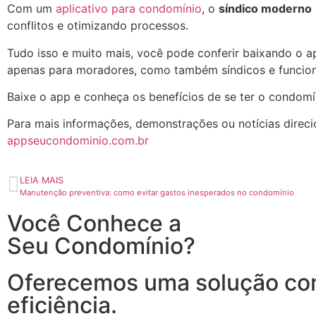
Com um
aplicativo para condomínio
, o
síndico moderno
conflitos e otimizando processos.
Tudo isso e muito mais, você pode conferir baixando o a
apenas para moradores, como também síndicos e funcion
Baixe o app e conheça os benefícios de se ter o condomí
Para mais informações, demonstrações ou notícias direci
appseucondominio.com.br
LEIA MAIS
Manutenção preventiva: como evitar gastos inesperados no condomínio
Você Conhece a
Seu Condomínio?
Oferecemos uma solução com
eficiência.