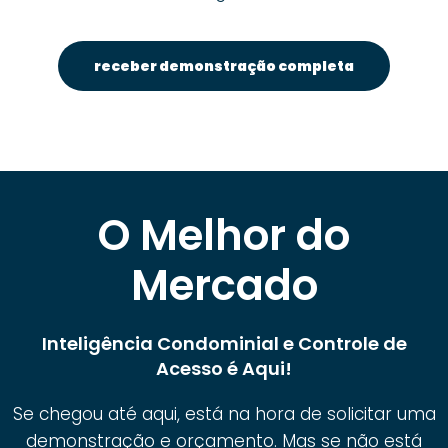
receber demonstração completa
O Melhor do
Mercado
Inteligência Condominial e Controle de
Acesso é Aqui!
Se chegou até aqui, está na hora de solicitar uma
demonstração e orçamento. Mas se não está