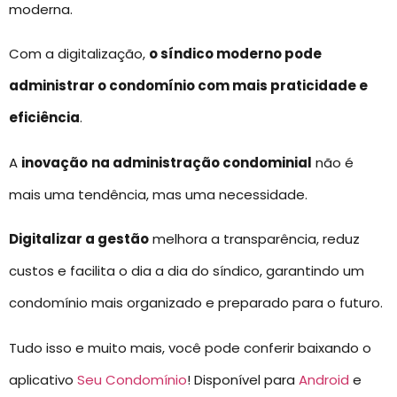
moderna.
Com a digitalização,
o síndico moderno pode
administrar o condomínio com mais praticidade e
eficiência
.
A
inovação
na administração condominial
não é
mais uma tendência, mas uma necessidade.
Digitalizar a gestão
melhora a transparência, reduz
custos e facilita o dia a dia do síndico, garantindo um
condomínio mais organizado e preparado para o futuro.
Tudo isso e muito mais, você pode conferir baixando o
aplicativo
Seu Condomínio
! Disponível para
Android
e