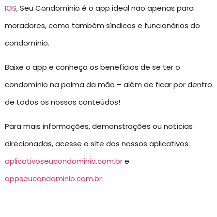
IOS
, Seu Condomínio é o app ideal não apenas para
moradores, como também síndicos e funcionários do
condomínio.
Baixe o app e conheça os benefícios de se ter o
condomínio na palma da mão – além de ficar por dentro
de todos os nossos conteúdos!
Para mais informações, demonstrações ou notícias
direcionadas, acesse o site dos nossos aplicativos:
aplicativoseucondominio.com.br
e
appseucondominio.com.br