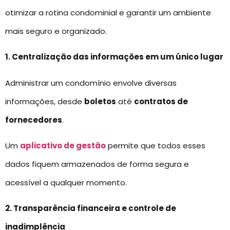
otimizar a rotina condominial e garantir um ambiente
mais seguro e organizado.
1. Centralização das informações em um único lugar
Administrar um condomínio envolve diversas
informações, desde
boletos
até
contratos de
fornecedores
.
Um
aplicativo de gestão
permite que todos esses
dados fiquem armazenados de forma segura e
acessível a qualquer momento.
2. Transparência financeira e controle de
inadimplência