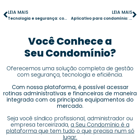
LEIA MAIS
LEIA MAIS
Tecnologia e segurança: como a portaria remota revoluciona os condomínios
Aplicativo para condomínio: como aumentar a transparência financeira na administração
Você Conhece a
Seu Condomínio?
Oferecemos uma solução completa de gestão
com segurança, tecnologia e eficiência.
Com nossa plataforma, é possível acessar
rotinas administrativas e financeiras de maneira
integrada com os principais equipamentos do
mercado.
Seja você síndico profissional, administrador ou
empresa terceirizada,
a Seu Condomínio é a
plataforma que tem tudo o que precisa num só
lugar.