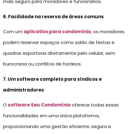
mais seguro para moradores e funcionários.
6. Facilidade na reserva de áreas comuns
Com um
aplicativo para condomínio
, os moradores
podem reservar espaços como salão de festas e
quadras esportivas diretamente pelo celular, sem
burocracia ou conflitos de horários.
7. Um software completo para síndicos e
administradores
O
software Seu Condomínio
oferece todas essas
funcionalidades em uma única plataforma,
proporcionando uma gestão eficiente, segura e