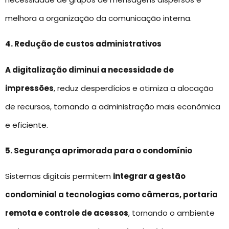
melhora a organização da comunicação interna.
4. Redução de custos administrativos
A digitalização diminui a necessidade de
impressões
, reduz desperdícios e otimiza a alocação
de recursos, tornando a administração mais econômica
e eficiente.
5. Segurança aprimorada para o condomínio
Sistemas digitais permitem
integrar a gestão
condominial a tecnologias como câmeras, portaria
remota e controle de acessos
, tornando o ambiente