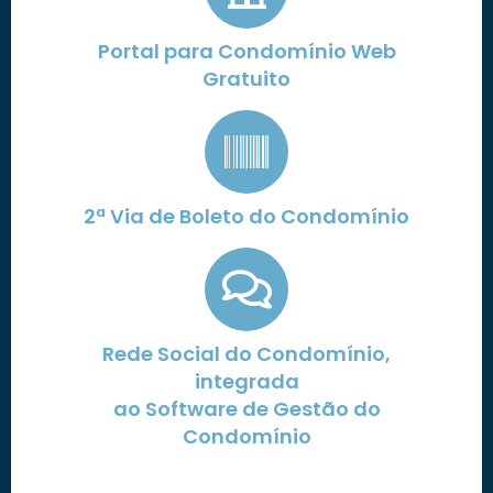
Portal para Condomínio Web
Gratuito
2ª Via de Boleto do Condomínio
Rede Social do Condomínio,
integrada
ao Software de Gestão do
Condomínio