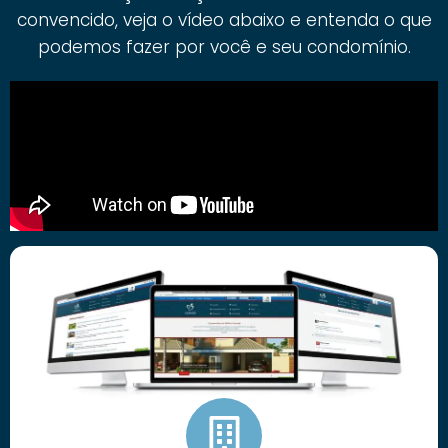
convencido, veja o vídeo abaixo e entenda o que
podemos fazer por você e seu condomínio.