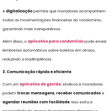
A
digitalização
permite que moradores acompanhem
todas as movimentações financeiras do condomínio,
garantindo mais transparência.
Além disso, o
aplicativo para condomínio
pode enviar
lembretes automáticos sobre boletos em atraso,
reduzindo a inadimplência.
3. Comunicação rápida e eficiente
Com um
aplicativo de gestão
, síndicos e moradores
podem
trocar mensagens
,
receber comunicados
e
agendar reuniões com facilidade
. Isso evita a
necessidade de grupos de mensagens dispersos e