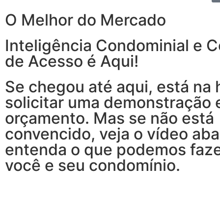
O Melhor do Mercado
Inteligência Condominial e C
de Acesso é Aqui!
Se chegou até aqui, está na 
solicitar uma demonstração 
orçamento. Mas se não está
convencido, veja o vídeo aba
entenda o que podemos faze
você e seu condomínio.