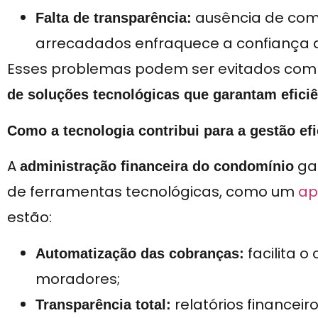
ausência de com
Falta de transparência:
arrecadados enfraquece a confiança 
Esses problemas podem ser evitados co
de soluções tecnológicas que garantam eficiê
Como a tecnologia contribui para a gestão efi
A
gan
administração financeira do condomínio
de ferramentas tecnológicas, como um
ap
estão:
facilita 
Automatização das cobranças:
moradores;
relatórios financei
Transparência total: