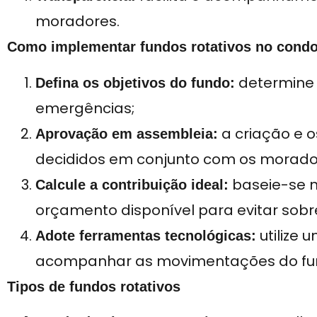
moradores.
Como implementar fundos rotativos no cond
determine 
Defina os objetivos do fundo:
emergências;
a criação e o
Aprovação em assembleia:
decididos em conjunto com os morado
baseie-se n
Calcule a contribuição ideal:
orçamento disponível para evitar sobr
utilize 
Adote ferramentas tecnológicas:
acompanhar as movimentações do fu
Tipos de fundos rotativos