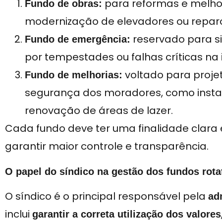
para reformas e melhori
Fundo de obras:
modernização de elevadores ou repar
reservado para s
Fundo de emergência:
por tempestades ou falhas críticas na i
voltado para proje
Fundo de melhorias:
segurança dos moradores, como instal
renovação de áreas de lazer.
Cada fundo deve ter uma finalidade clara
garantir maior controle e transparência.
O papel do síndico na gestão dos fundos rota
O síndico é o principal responsável pela
ad
inclui
garantir a correta utilização dos valores