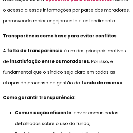
o acesso a essas informações por parte dos moradores,
promovendo maior engajamento e entendimento.
Transparência como base para evitar conflitos
A
falta de
transparência
é um dos principais motivos
de
insatisfação entre os moradores
. Por isso, é
fundamental que o síndico seja claro em todas as
etapas do processo de gestão do
fundo de reserva
.
Como garantir transparência:
Comunicação eficiente:
enviar comunicados
detalhados sobre o uso do fundo;