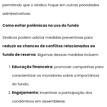
permitindo que o síndico foque em outras prioridades
administrativas.
Como evitar polêmicas no uso do fundo
Síndicos podem adotar medidas preventivas para
reduzir as chances de conflitos relacionados ao
fundo de reserva
. Algumas dessas medidas incluem:
Educação financeira:
promover campanhas para
conscientizar os moradores sobre a importância
do fundo;
Engajamento:
incentivar a participação dos
condôminos em assembleias;