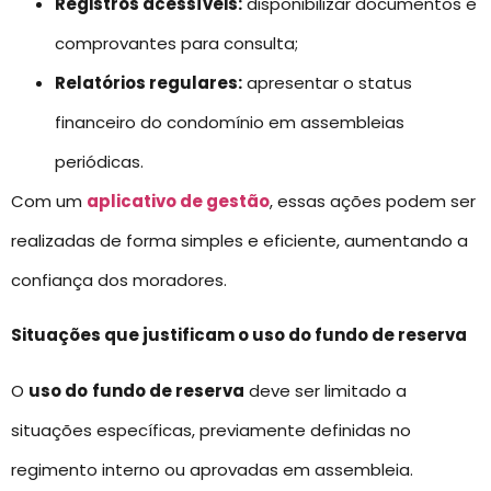
Registros acessíveis:
disponibilizar documentos e
comprovantes para consulta;
Relatórios regulares:
apresentar o status
financeiro do condomínio em assembleias
periódicas.
Com um
aplicativo de gestão
, essas ações podem ser
realizadas de forma simples e eficiente, aumentando a
confiança dos moradores.
Situações que justificam o uso do fundo de reserva
O
uso do
fundo de reserva
deve ser limitado a
situações específicas, previamente definidas no
regimento interno ou aprovadas em assembleia.