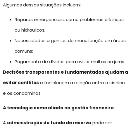
Algumas dessas situações incluem:
Reparos emergenciais, como problemas elétricos
ou hidráulicos;
Necessidades urgentes de manutenção em áreas
comuns;
Pagamento de dívidas para evitar multas ou juros.
Decisões transparentes e fundamentadas ajudam a
evitar conflitos
e fortalecem a relação entre o síndico
e os condôminos.
A tecnologia como aliada na gestão financeira
A
administração do
fundo de reserva
pode ser