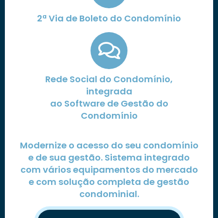
2ª Via de Boleto do Condomínio
Rede Social do Condomínio,
integrada
ao Software de Gestão do
Condomínio
Modernize o acesso do seu condomínio
e de sua gestão. Sistema integrado
com vários equipamentos do mercado
e com solução completa de gestão
condominial.