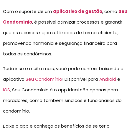
Com o suporte de um
aplicativo de gestão
, como
Seu
Condomínio
, é possível otimizar processos e garantir
que os recursos sejam utilizados de forma eficiente,
promovendo harmonia e segurança financeira para
todos os condôminos.
Tudo isso e muito mais, você pode conferir baixando o
aplicativo
Seu Condomínio
! Disponível para
Android
e
IOS
, Seu Condomínio é o app ideal não apenas para
moradores, como também síndicos e funcionários do
condomínio.
Baixe o app e conheça os benefícios de se ter o