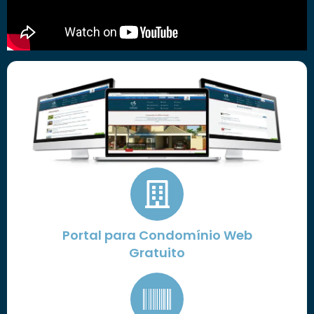
Portal para Condomínio Web
Gratuito