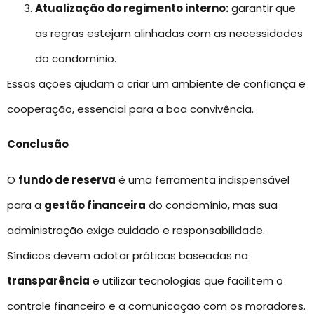
Atualização do regimento interno:
garantir que
as regras estejam alinhadas com as necessidades
do condomínio.
Essas ações ajudam a criar um ambiente de confiança e
cooperação, essencial para a boa convivência.
Conclusão
O
fundo de reserva
é uma ferramenta indispensável
para a
gestão financeira
do condomínio, mas sua
administração exige cuidado e responsabilidade.
Síndicos devem adotar práticas baseadas na
transparência
e utilizar tecnologias que facilitem o
controle financeiro e a comunicação com os moradores.