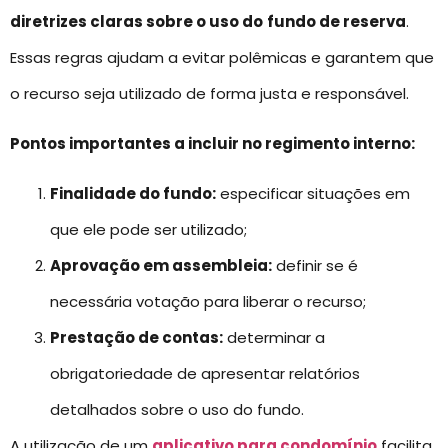
diretrizes claras sobre o uso do
fundo de reserva
.
Essas regras ajudam a evitar polêmicas e garantem que
o recurso seja utilizado de forma justa e responsável.
Pontos importantes a incluir no regimento interno:
Finalidade do fundo:
especificar situações em
que ele pode ser utilizado;
Aprovação em assembleia:
definir se é
necessária votação para liberar o recurso;
Prestação de contas:
determinar a
obrigatoriedade de apresentar relatórios
detalhados sobre o uso do fundo.
A utilização de um
aplicativo para condomínio
facilita