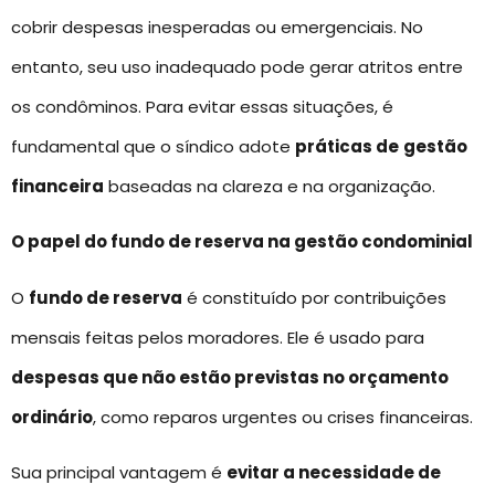
cobrir despesas inesperadas ou emergenciais. No
entanto, seu uso inadequado pode gerar atritos entre
os condôminos. Para evitar essas situações, é
fundamental que o síndico adote
práticas de
gestão
financeira
baseadas na clareza e na organização.
O papel do fundo de reserva na gestão condominial
O
fundo de reserva
é constituído por contribuições
mensais feitas pelos moradores. Ele é usado para
despesas que não estão previstas no orçamento
ordinário
, como reparos urgentes ou crises financeiras.
Sua principal vantagem é
evitar a necessidade de