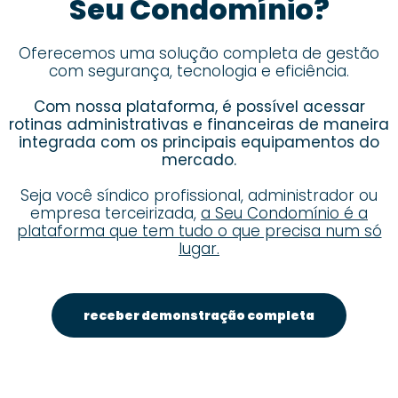
Seu Condomínio?
Oferecemos uma solução completa de gestão
com segurança, tecnologia e eficiência.
Com nossa plataforma, é possível acessar
rotinas administrativas e financeiras de maneira
integrada com os principais equipamentos do
mercado.
Seja você síndico profissional, administrador ou
empresa terceirizada,
a Seu Condomínio é a
plataforma que tem tudo o que precisa num só
lugar.
receber demonstração completa