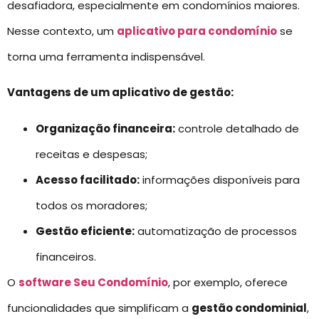
desafiadora, especialmente em condomínios maiores.
Nesse contexto, um
aplicativo para condomínio
se
torna uma ferramenta indispensável.
Vantagens de um aplicativo de gestão:
Organização financeira:
controle detalhado de
receitas e despesas;
Acesso facilitado:
informações disponíveis para
todos os moradores;
Gestão eficiente:
automatização de processos
financeiros.
O
software Seu Condomínio
, por exemplo, oferece
funcionalidades que simplificam a
gestão condominial
,