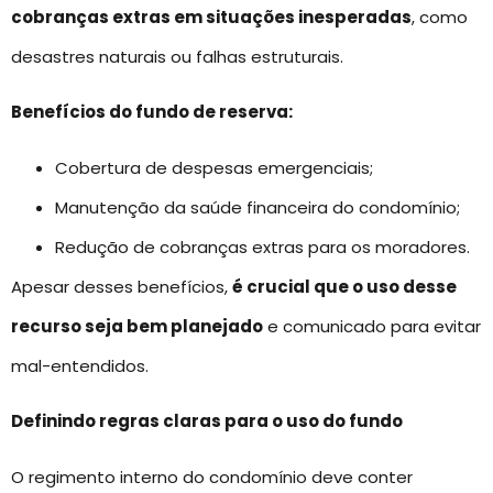
cobranças extras em situações inesperadas
, como
desastres naturais ou falhas estruturais.
Benefícios do fundo de reserva:
Cobertura de despesas emergenciais;
Manutenção da saúde financeira do condomínio;
Redução de cobranças extras para os moradores.
Apesar desses benefícios,
é crucial que o uso desse
recurso seja bem planejado
e comunicado para evitar
mal-entendidos.
Definindo regras claras para o uso do fundo
O regimento interno do condomínio deve conter