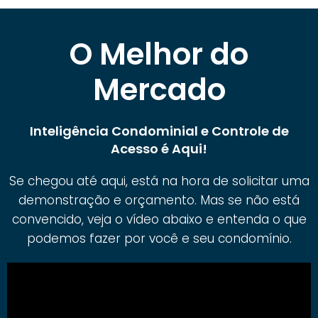
O Melhor do
Mercado
Inteligência Condominial e Controle de
Acesso é Aqui!
Se chegou até aqui, está na hora de solicitar uma
demonstração e orçamento. Mas se não está
convencido, veja o vídeo abaixo e entenda o que
podemos fazer por você e seu condomínio.