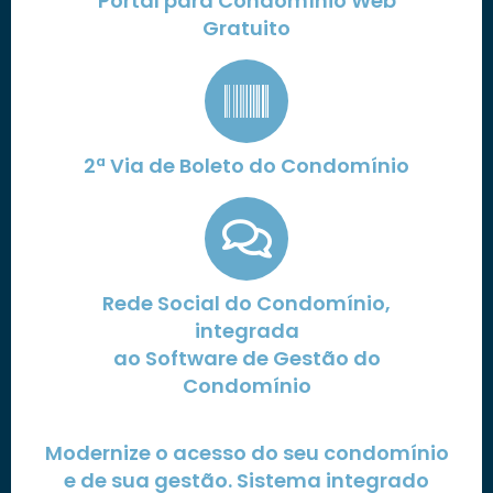
Portal para Condomínio Web
Gratuito
2ª Via de Boleto do Condomínio
Rede Social do Condomínio,
integrada
ao Software de Gestão do
Condomínio
Modernize o acesso do seu condomínio
e de sua gestão. Sistema integrado