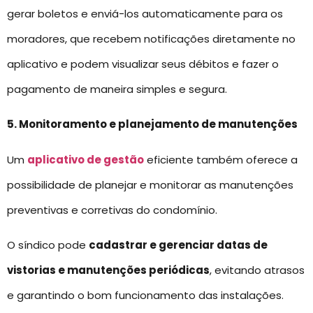
gerar boletos e enviá-los automaticamente para os
moradores, que recebem notificações diretamente no
aplicativo e podem visualizar seus débitos e fazer o
pagamento de maneira simples e segura.
5. Monitoramento e planejamento de manutenções
Um
aplicativo de gestão
eficiente também oferece a
possibilidade de planejar e monitorar as manutenções
preventivas e corretivas do condomínio.
O síndico pode
cadastrar e gerenciar datas de
vistorias e manutenções periódicas
, evitando atrasos
e garantindo o bom funcionamento das instalações.