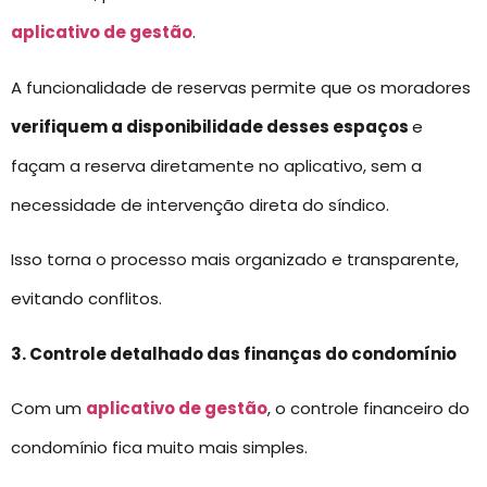
aplicativo de gestão
.
A funcionalidade de reservas permite que os moradores
verifiquem a disponibilidade desses espaços
e
façam a reserva diretamente no aplicativo, sem a
necessidade de intervenção direta do síndico.
Isso torna o processo mais organizado e transparente,
evitando conflitos.
3. Controle detalhado das finanças do condomínio
Com um
aplicativo de gestão
, o controle financeiro do
condomínio fica muito mais simples.