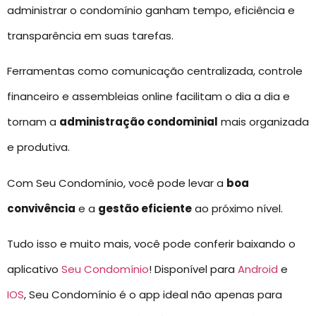
administrar o condomínio ganham tempo, eficiência e
transparência em suas tarefas.
Ferramentas como comunicação centralizada, controle
financeiro e assembleias online facilitam o dia a dia e
tornam a
administração condominial
mais organizada
e produtiva.
Com Seu Condomínio, você pode levar a
boa
convivência
e a
gestão eficiente
ao próximo nível.
Tudo isso e muito mais, você pode conferir baixando o
aplicativo
Seu Condomínio
! Disponível para
Android
e
IOS
, Seu Condomínio é o app ideal não apenas para