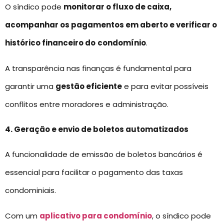
O síndico pode
monitorar o fluxo de caixa,
acompanhar os pagamentos em aberto e verificar o
histórico financeiro do
condomínio
.
A transparência nas finanças é fundamental para
garantir uma
gestão eficiente
e para evitar possíveis
conflitos entre moradores e administração.
4. Geração e envio de boletos automatizados
A funcionalidade de emissão de boletos bancários é
essencial para facilitar o pagamento das taxas
condominiais.
Com um
aplicativo para condomínio
, o síndico pode