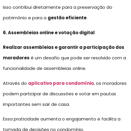
Isso contribui diretamente para a preservação do
patrimônio e para a
gestão eficiente
.
6. Assembleias online e votação digital
Realizar assembleias e garantir a participação dos
moradores
é um desafio que pode ser resolvido com a
funcionalidade de assembleias online.
Através do
aplicativo para condomínio
, os moradores
podem participar de discussões e votar em pautas
importantes sem sair de casa.
Essa praticidade aumenta o engajamento e facilita a
tomada de decisões no condomínio.