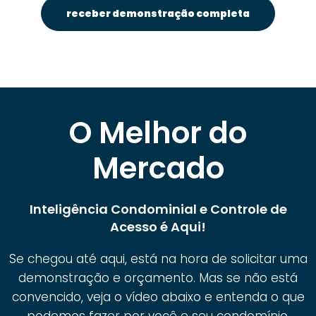
receber demonstração completa
O Melhor do
Mercado
Inteligência Condominial e Controle de
Acesso é Aqui!
Se chegou até aqui, está na hora de solicitar uma
demonstração e orçamento. Mas se não está
convencido, veja o vídeo abaixo e entenda o que