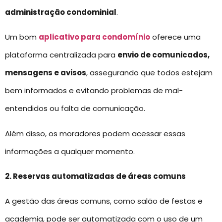
administração condominial
.
Um bom
aplicativo para condomínio
oferece uma
plataforma centralizada para
envio de comunicados,
mensagens e avisos
, assegurando que todos estejam
bem informados e evitando problemas de mal-
entendidos ou falta de comunicação.
Além disso, os moradores podem acessar essas
informações a qualquer momento.
2. Reservas automatizadas de áreas comuns
A gestão das áreas comuns, como salão de festas e
academia, pode ser automatizada com o uso de um