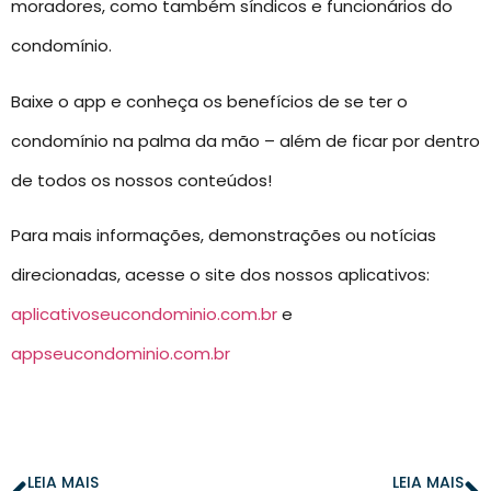
moradores, como também síndicos e funcionários do
condomínio.
Baixe o app e conheça os benefícios de se ter o
condomínio na palma da mão – além de ficar por dentro
de todos os nossos conteúdos!
Para mais informações, demonstrações ou notícias
direcionadas, acesse o site dos nossos aplicativos:
aplicativoseucondominio.com.br
e
appseucondominio.com.br
LEIA MAIS
LEIA MAIS