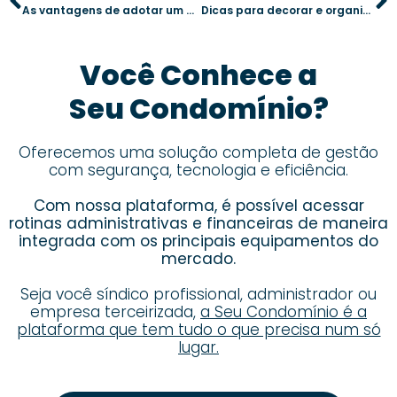
As vantagens de adotar um software de portaria remota no controle de veículos
Dicas para decorar e organizar festas de datas comemorativas no condomínio
Você Conhece a
Seu Condomínio?
Oferecemos uma solução completa de gestão
com segurança, tecnologia e eficiência.
Com nossa plataforma, é possível acessar
rotinas administrativas e financeiras de maneira
integrada com os principais equipamentos do
mercado.
Seja você síndico profissional, administrador ou
empresa terceirizada,
a Seu Condomínio é a
plataforma que tem tudo o que precisa num só
lugar.