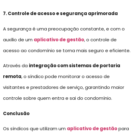
7. Controle de acesso e segurança aprimorada
A segurança é uma preocupação constante, e com o
auxílio de um
aplicativo de gestão
, o controle de
acesso ao condomínio se torna mais seguro e eficiente.
Através da
integração com sistemas de portaria
remota
, o síndico pode monitorar o acesso de
visitantes e prestadores de serviço, garantindo maior
controle sobre quem entra e sai do condomínio.
Conclusão
Os síndicos que utilizam um
aplicativo de gestão
para