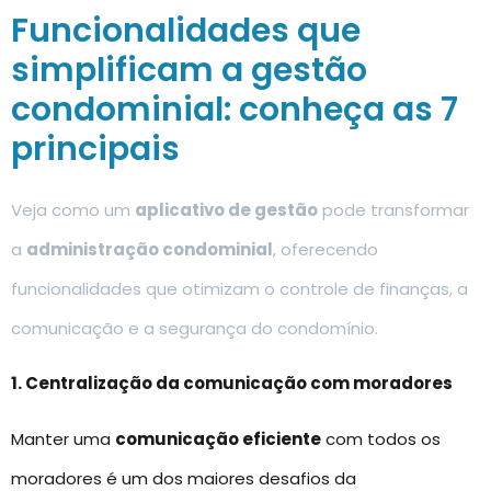
Funcionalidades que
simplificam a gestão
condominial: conheça as 7
principais
Veja como um
aplicativo de gestão
pode transformar
a
administração condominial
, oferecendo
funcionalidades que otimizam o controle de finanças, a
comunicação e a segurança do condomínio.
1. Centralização da comunicação com moradores
Manter uma
comunicação eficiente
com todos os
moradores é um dos maiores desafios da