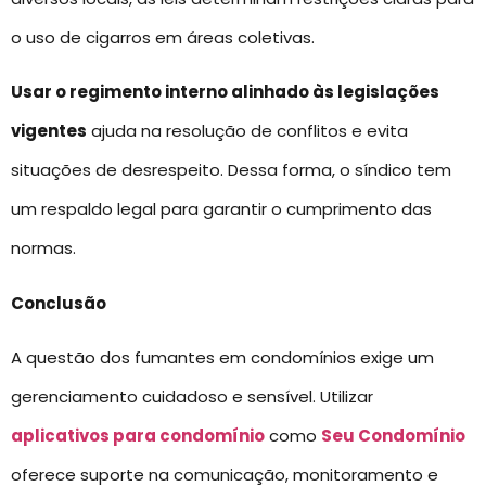
o uso de cigarros em áreas coletivas.
Usar o regimento interno alinhado às legislações
vigentes
ajuda na resolução de conflitos e evita
situações de desrespeito. Dessa forma, o síndico tem
um respaldo legal para garantir o cumprimento das
normas.
Conclusão
A questão dos fumantes em condomínios exige um
gerenciamento cuidadoso e sensível. Utilizar
aplicativos para condomínio
como
Seu Condomínio
oferece suporte na comunicação, monitoramento e