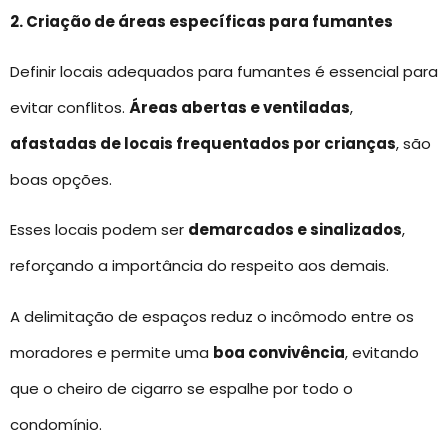
2. Criação de áreas específicas para fumantes
Definir locais adequados para fumantes é essencial para
evitar conflitos.
Áreas abertas e ventiladas
,
afastadas de locais frequentados por crianças
, são
boas opções.
Esses locais podem ser
demarcados e sinalizados
,
reforçando a importância do respeito aos demais.
A delimitação de espaços reduz o incômodo entre os
moradores e permite uma
boa convivência
, evitando
que o cheiro de cigarro se espalhe por todo o
condomínio.