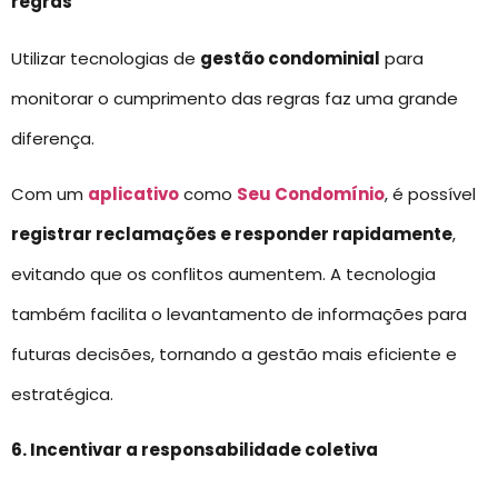
regras
Utilizar tecnologias de
gestão condominial
para
monitorar o cumprimento das regras faz uma grande
diferença.
Com um
aplicativo
como
Seu Condomínio
, é possível
registrar reclamações e responder rapidamente
,
evitando que os conflitos aumentem. A tecnologia
também facilita o levantamento de informações para
futuras decisões, tornando a gestão mais eficiente e
estratégica.
6. Incentivar a responsabilidade coletiva