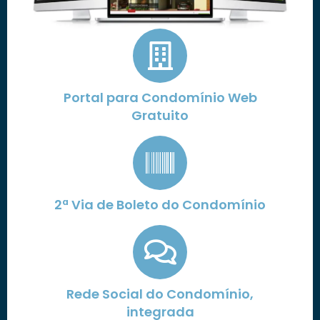
Portal para Condomínio Web
Gratuito
2ª Via de Boleto do Condomínio
Rede Social do Condomínio,
integrada