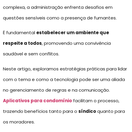
complexa, a administração enfrenta desafios em
questões sensíveis como a presença de fumantes.
É fundamental
estabelecer um ambiente que
respeite a todos
, promovendo uma convivência
saudável e sem conflitos.
Neste artigo, exploramos estratégias práticas para lidar
com o tema e como a tecnologia pode ser uma aliada
no gerenciamento de regras e na comunicação.
Aplicativos para condomínio
facilitam o processo,
trazendo benefícios tanto para o
síndico
quanto para
os moradores.