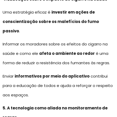
Uma estratégia eficaz é
investir em ações de
conscientização
sobre os malefícios do fumo
passivo
.
Informar os moradores sobre os efeitos do cigarro na
saúde e como ele
afeta o ambiente ao redor
é uma
forma de reduzir a resistência dos fumantes às regras.
Enviar
informativos por meio do aplicativo
contribui
para a educação de todos e ajuda a reforçar o respeito
aos espaços.
5. A tecnologia como aliada no monitoramento de