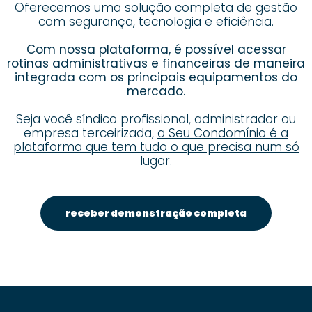
Oferecemos uma solução completa de gestão
com segurança, tecnologia e eficiência.
Com nossa plataforma, é possível acessar
rotinas administrativas e financeiras de maneira
integrada com os principais equipamentos do
mercado.
Seja você síndico profissional, administrador ou
empresa terceirizada,
a Seu Condomínio é a
plataforma que tem tudo o que precisa num só
lugar.
receber demonstração completa