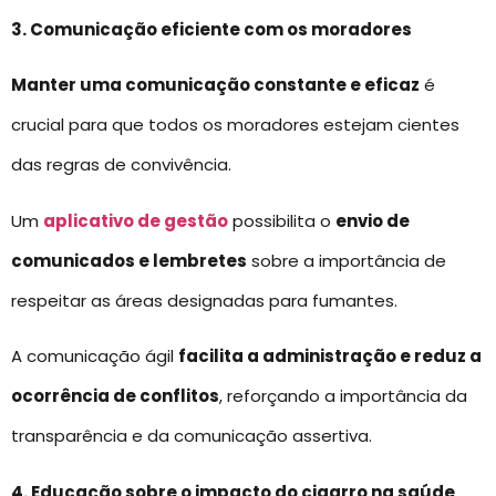
3. Comunicação eficiente com os moradores
Manter uma comunicação constante e eficaz
é
crucial para que todos os moradores estejam cientes
das regras de convivência.
Um
aplicativo de gestão
possibilita o
envio de
comunicados e lembretes
sobre a importância de
respeitar as áreas designadas para fumantes.
A comunicação ágil
facilita a administração e reduz a
ocorrência de conflitos
, reforçando a importância da
transparência e da comunicação assertiva.
4. Educação sobre o impacto do cigarro na saúde