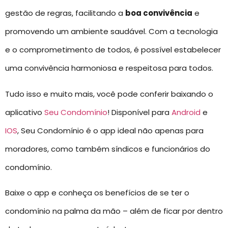
gestão de regras, facilitando a
boa convivência
e
promovendo um ambiente saudável. Com a tecnologia
e o comprometimento de todos, é possível estabelecer
uma convivência harmoniosa e respeitosa para todos.
Tudo isso e muito mais, você pode conferir baixando o
aplicativo
Seu Condomínio
! Disponível para
Android
e
IOS
, Seu Condomínio é o app ideal não apenas para
moradores, como também síndicos e funcionários do
condomínio.
Baixe o app e conheça os benefícios de se ter o
condomínio na palma da mão – além de ficar por dentro