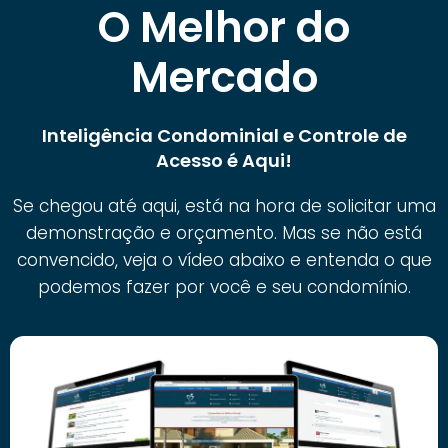
O Melhor do
Mercado
Inteligência Condominial e Controle de
Acesso é Aqui!
Se chegou até aqui, está na hora de solicitar uma
demonstração e orçamento. Mas se não está
convencido, veja o vídeo abaixo e entenda o que
podemos fazer por você e seu condomínio.