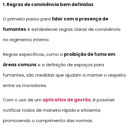
1. Regras de convivência bem definidas
O primeiro passo para
lidar com a presença de
fumantes
é estabelecer regras claras de convivência
no regimento interno.
Regras específicas, como a
proibição de fumo em
áreas comuns
e a definição de espaços para
fumantes, são medidas que ajudam a manter o respeito
entre os moradores.
Com o uso de um
aplicativo de gestão
, é possível
notificar todos de maneira rápida e eficiente,
promovendo o cumprimento das normas.