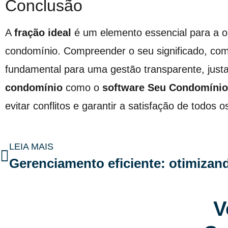
Conclusão
A
fração ideal
é um elemento essencial para a 
condomínio. Compreender o seu significado, como
fundamental para uma gestão transparente, justa 
condomínio
como o
software Seu Condomínio
evitar conflitos e garantir a satisfação de todos
LEIA MAIS
V