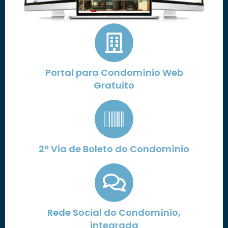
Portal para Condomínio Web
Gratuito
2ª Via de Boleto do Condomínio
Rede Social do Condomínio,
integrada