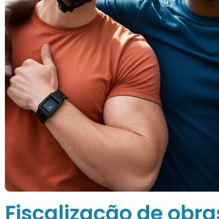
Fiscalização de obr