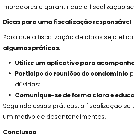
moradores e garantir que a fiscalização se
Dicas para uma fiscalização responsável
Para que a fiscalização de obras seja efic
algumas práticas
:
Utilize um aplicativo para acompanha
Participe de reuniões de condomínio
p
dúvidas;
Comunique-se de forma clara e educ
Seguindo essas práticas, a fiscalização s
um motivo de desentendimentos.
Conclusão