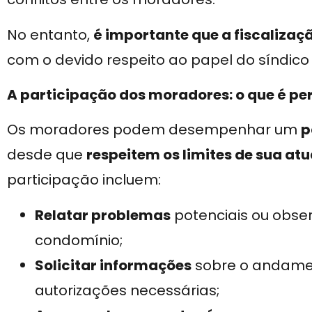
No entanto,
é importante que a fiscalizaçã
com o devido respeito ao papel do síndico
A participação dos moradores: o que é pe
Os moradores podem desempenhar um
p
desde que
respeitem os limites de sua at
participação incluem:
Relatar problemas
potenciais ou obse
condomínio;
Solicitar informações
sobre o andame
autorizações necessárias;