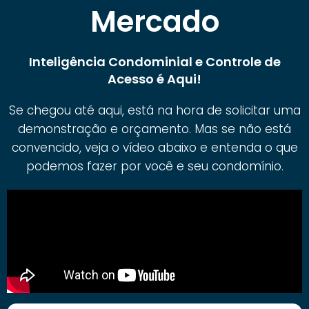
Mercado
Inteligência Condominial e Controle de
Acesso é Aqui!
Se chegou até aqui, está na hora de solicitar uma
demonstração e orçamento. Mas se não está
convencido, veja o vídeo abaixo e entenda o que
podemos fazer por você e seu condomínio.