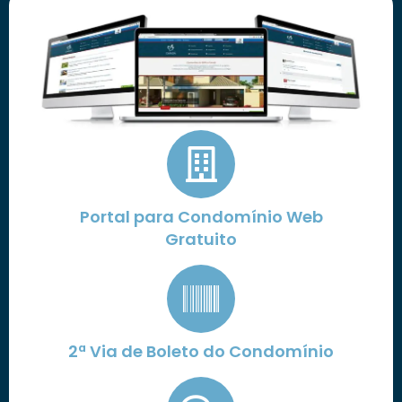
Portal para Condomínio Web
Gratuito
2ª Via de Boleto do Condomínio