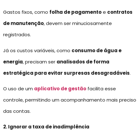
Gastos fixos, como
folha de pagamento
e
contratos
de manutenção
, devem ser minuciosamente
registrados.
Já os custos variáveis, como
consumo de água e
energia
, precisam ser
analisados de forma
estratégica para evitar surpresas desagradáveis
.
O uso de um
aplicativo de gestão
facilita esse
controle, permitindo um acompanhamento mais preciso
das contas.
2. Ignorar a taxa de inadimplência