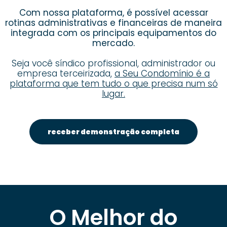
Com nossa plataforma, é possível acessar
rotinas administrativas e financeiras de maneira
integrada com os principais equipamentos do
mercado.
Seja você síndico profissional, administrador ou
empresa terceirizada,
a Seu Condomínio é a
plataforma que tem tudo o que precisa num só
lugar.
receber demonstração completa
O Melhor do