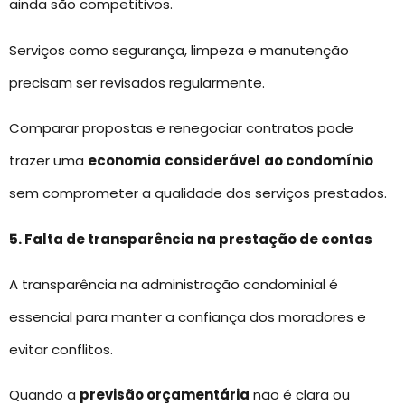
ainda são competitivos.
Serviços como segurança, limpeza e manutenção
precisam ser revisados regularmente.
Comparar propostas e renegociar contratos pode
trazer uma
economia
considerável
ao condomínio
sem comprometer a qualidade dos serviços prestados.
5. Falta de transparência na prestação de contas
A transparência na administração condominial é
essencial para manter a confiança dos moradores e
evitar conflitos.
Quando a
previsão orçamentária
não é clara ou