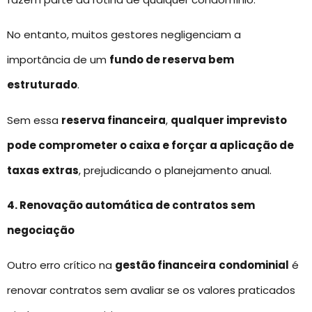
No entanto, muitos gestores negligenciam a
importância de um
fundo de reserva bem
estruturado
.
Sem essa
reserva financeira
,
qualquer imprevisto
pode comprometer o caixa e forçar a aplicação de
taxas extras
, prejudicando o planejamento anual.
4. Renovação automática de contratos sem
negociação
Outro erro crítico na
gestão financeira
condominial
é
renovar contratos sem avaliar se os valores praticados