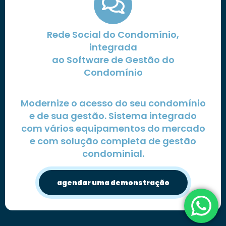
Rede Social do Condomínio,
integrada
ao Software de Gestão do
Condomínio
Modernize o acesso do seu condomínio
e de sua gestão. Sistema integrado
com vários equipamentos do mercado
e com solução completa de gestão
condominial.
agendar uma demonstração