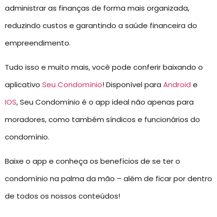
administrar as finanças de forma mais organizada,
reduzindo custos e garantindo a saúde financeira do
empreendimento.
Tudo isso e muito mais, você pode conferir baixando o
aplicativo
Seu Condomínio
! Disponível para
Android
e
IOS
, Seu Condomínio é o app ideal não apenas para
moradores, como também síndicos e funcionários do
condomínio.
Baixe o app e conheça os benefícios de se ter o
condomínio na palma da mão – além de ficar por dentro
de todos os nossos conteúdos!