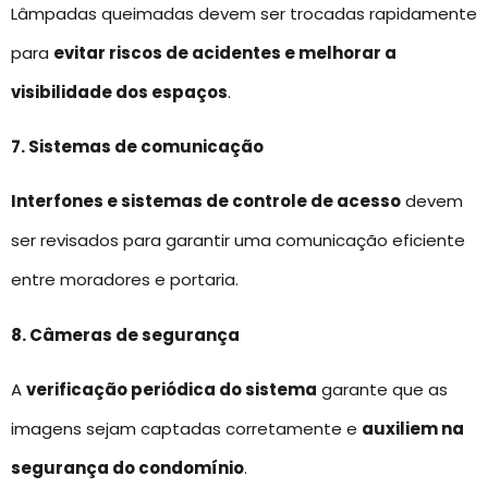
Lâmpadas queimadas devem ser trocadas rapidamente
para
evitar riscos de acidentes e melhorar a
visibilidade dos espaços
.
7. Sistemas de comunicação
Interfones e sistemas de controle de acesso
devem
ser revisados para garantir uma comunicação eficiente
entre moradores e portaria.
8. Câmeras de segurança
A
verificação periódica do sistema
garante que as
imagens sejam captadas corretamente e
auxiliem na
segurança do condomínio
.