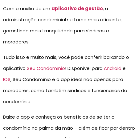
Com o auxílio de um
aplicativo de gestão
, a
administração condominial se torna mais eficiente,
garantindo mais tranquilidade para síndicos e
moradores.
Tudo isso e muito mais, você pode conferir baixando o
aplicativo
Seu Condomínio
! Disponível para
Android
e
IOS
, Seu Condomínio é o app ideal não apenas para
moradores, como também síndicos e funcionários do
condomínio.
Baixe o app e conheça os benefícios de se ter o
condomínio na palma da mão – além de ficar por dentro