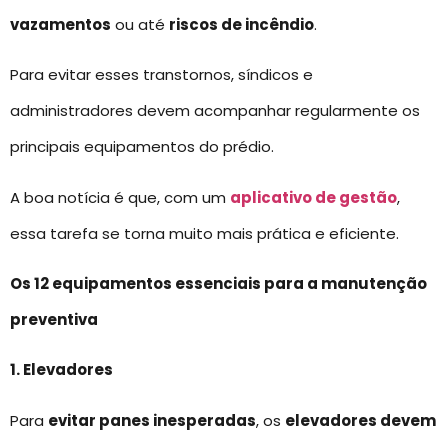
vazamentos
ou até
riscos de incêndio
.
Para evitar esses transtornos, síndicos e
administradores devem acompanhar regularmente os
principais equipamentos do prédio.
A boa notícia é que, com um
aplicativo de gestão
,
essa tarefa se torna muito mais prática e eficiente.
Os 12 equipamentos essenciais para a manutenção
preventiva
1. Elevadores
Para
evitar panes inesperadas
, os
elevadores devem