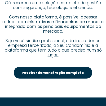
Oferecemos uma solução completa de gestão
com segurança, tecnologia e eficiência.
Com nossa plataforma, é possível acessar
rotinas administrativas e financeiras de maneira
integrada com os principais equipamentos do
mercado.
Seja você síndico profissional, administrador ou
empresa terceirizada,
a Seu Condomínio é a
plataforma que tem tudo o que precisa num só
lugar.
receber demonstração completa