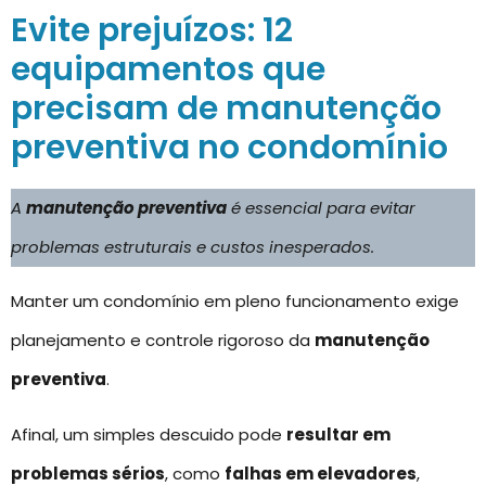
Evite prejuízos: 12
equipamentos que
precisam de manutenção
preventiva no condomínio
A
manutenção preventiva
é essencial para evitar
problemas estruturais e custos inesperados.
Manter um condomínio em pleno funcionamento exige
planejamento e controle rigoroso da
manutenção
preventiva
.
Afinal, um simples descuido pode
resultar em
problemas sérios
, como
falhas em elevadores
,