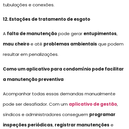
tubulações e conexões.
12. Estações de tratamento de esgoto
A
falta de manutenção
pode gerar
entupimentos
,
mau cheiro
e até
problemas ambientais
que podem
resultar em penalizações.
Como um aplicativo para condomínio pode facilitar
a manutenção preventiva
Acompanhar todas essas demandas manualmente
pode ser desafiador. Com um
aplicativo de gestão
,
síndicos e administradores conseguem
programar
inspeções periódicas
,
registrar manutenções
e