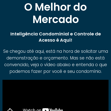
O Melhor do
Mercado
Inteligência Condominial e Controle de
Acesso é Aqui!
Se chegou até aqui, está na hora de solicitar uma
demonstração e orçamento. Mas se não está
convencido, veja o vídeo abaixo e entenda o que
podemos fazer por você e seu condomínio.