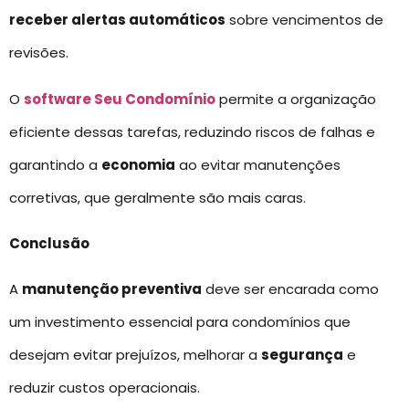
receber alertas automáticos
sobre vencimentos de
revisões.
O
software Seu Condomínio
permite a organização
eficiente dessas tarefas, reduzindo riscos de falhas e
garantindo a
economia
ao evitar manutenções
corretivas, que geralmente são mais caras.
Conclusão
A
manutenção preventiva
deve ser encarada como
um investimento essencial para condomínios que
desejam evitar prejuízos, melhorar a
segurança
e
reduzir custos operacionais.