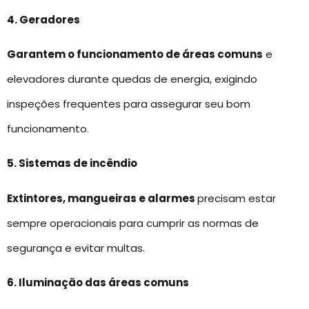
4. Geradores
Garantem o funcionamento de áreas comuns
e
elevadores durante quedas de energia, exigindo
inspeções frequentes para assegurar seu bom
funcionamento.
5. Sistemas de incêndio
Extintores, mangueiras e alarmes
precisam estar
sempre operacionais para cumprir as normas de
segurança e evitar multas.
6. Iluminação das áreas comuns