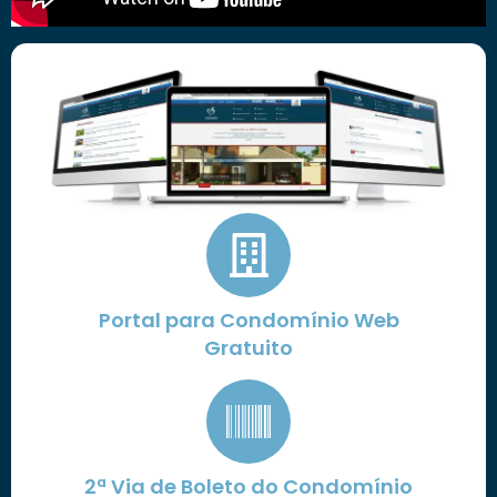
Portal para Condomínio Web
Gratuito
2ª Via de Boleto do Condomínio