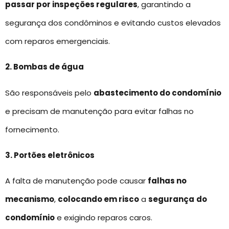
passar por inspeções regulares
, garantindo a
segurança dos condôminos e evitando custos elevados
com reparos emergenciais.
2. Bombas de água
São responsáveis pelo
abastecimento do condomínio
e precisam de manutenção para evitar falhas no
fornecimento.
3. Portões eletrônicos
A falta de manutenção pode causar
falhas no
mecanismo
,
colocando em risco
a
segurança
do
condomínio
e exigindo reparos caros.