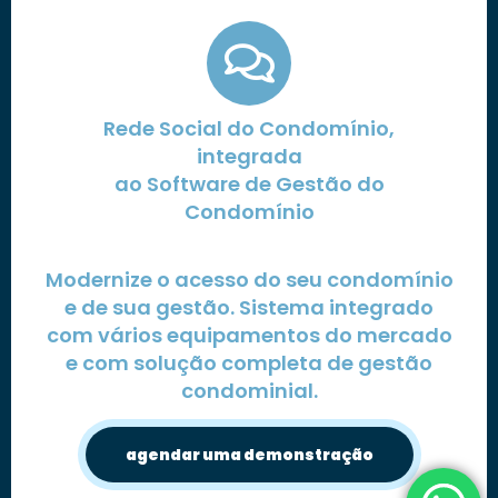
Rede Social do Condomínio,
integrada
ao Software de Gestão do
Condomínio
Modernize o acesso do seu condomínio
e de sua gestão. Sistema integrado
com vários equipamentos do mercado
e com solução completa de gestão
condominial.
agendar uma demonstração