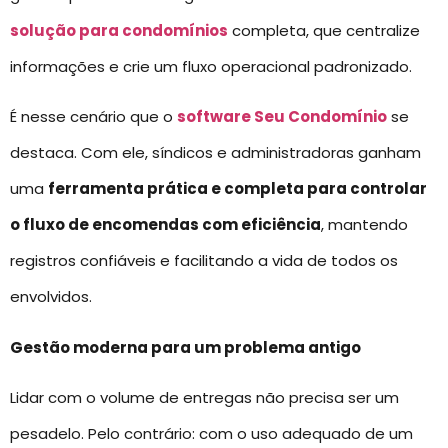
solução para condomínios
completa, que centralize
informações e crie um fluxo operacional padronizado.
É nesse cenário que o
software Seu Condomínio
se
destaca. Com ele, síndicos e administradoras ganham
uma
ferramenta prática e completa para controlar
o fluxo de encomendas com eficiência
, mantendo
registros confiáveis e facilitando a vida de todos os
envolvidos.
Gestão moderna para um problema antigo
Lidar com o volume de entregas não precisa ser um
pesadelo. Pelo contrário: com o uso adequado de um