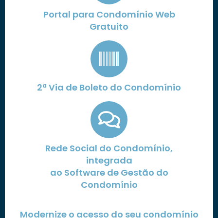
Portal para Condomínio Web
Gratuito
2ª Via de Boleto do Condomínio
Rede Social do Condomínio,
integrada
ao Software de Gestão do
Condomínio
Modernize o acesso do seu condomínio