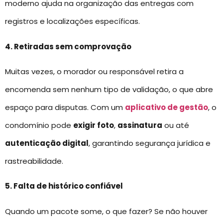
moderno ajuda na organização das entregas com
registros e localizações específicas.
4. Retiradas sem comprovação
Muitas vezes, o morador ou responsável retira a
encomenda sem nenhum tipo de validação, o que abre
espaço para disputas. Com um
aplicativo de gestão
, o
condomínio pode
exigir foto
,
assinatura
ou até
autenticação digital
, garantindo segurança jurídica e
rastreabilidade.
5. Falta de histórico confiável
Quando um pacote some, o que fazer? Se não houver