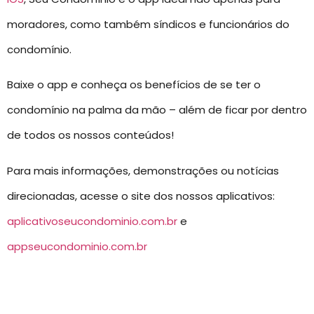
moradores, como também síndicos e funcionários do
condomínio.
Baixe o app e conheça os benefícios de se ter o
condomínio na palma da mão – além de ficar por dentro
de todos os nossos conteúdos!
Para mais informações, demonstrações ou notícias
direcionadas, acesse o site dos nossos aplicativos:
aplicativoseucondominio.com.br
e
appseucondominio.com.br