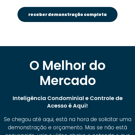
receber demonstração completa
O Melhor do
Mercado
Inteligência Condominial e Controle de
Acesso é Aqui!
Se chegou até aqui, está na hora de solicitar uma
demonstração e orçamento. Mas se não está