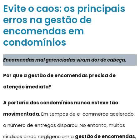
Evite o caos: os principais
erros na gestão de
encomendas em
condomínios
Encomendas mal gerenciadas viram dor de cabeça.
Por que a gestão de encomendas precisa de
atenção imediata?
A portaria dos condomínios nunca esteve tão
movimentada
. Em tempos de e-commerce acelerado,
o número de entregas disparou. No entanto, muitos
síndicos ainda negligenciam a
gestão de encomendas
,