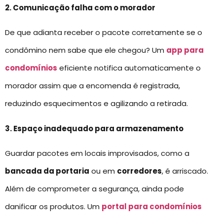
2. Comunicação falha com o morador
De que adianta receber o pacote corretamente se o
condômino nem sabe que ele chegou? Um
app para
condomínios
eficiente notifica automaticamente o
morador assim que a encomenda é registrada,
reduzindo esquecimentos e agilizando a retirada.
3. Espaço inadequado para armazenamento
Guardar pacotes em locais improvisados, como a
bancada da portaria
ou em
corredores
, é arriscado.
Além de comprometer a segurança, ainda pode
danificar os produtos. Um
portal para condomínios