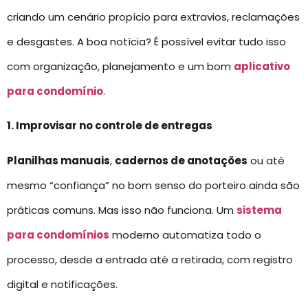
criando um cenário propício para extravios, reclamações
e desgastes. A boa notícia? É possível evitar tudo isso
com organização, planejamento e um bom
aplicativo
para condomínio
.
1. Improvisar no controle de entregas
Planilhas manuais
,
cadernos de anotações
ou até
mesmo “confiança” no bom senso do porteiro ainda são
práticas comuns. Mas isso não funciona. Um
sistema
para condomínios
moderno automatiza todo o
processo, desde a entrada até a retirada, com registro
digital e notificações.