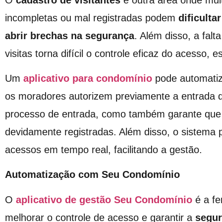
incompletas ou mal registradas podem
dificult
abrir brechas na segurança
. Além disso, a falt
visitas torna difícil o controle eficaz do acesso,
Um
aplicativo para condomínio
pode automatiza
os moradores autorizem previamente a entrada d
processo de entrada, como também garante que 
devidamente registradas. Além disso, o sistema 
acessos em tempo real, facilitando a gestão.
Automatização com Seu Condomínio
O
aplicativo de gestão Seu Condomínio
é a fe
melhorar o controle de acesso e garantir a
segu