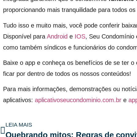
proporcionando mais tranquilidade para todos o
Tudo isso e muito mais, você pode conferir baixa
Disponível para
Android
e
IOS
, Seu Condomínio 
como também síndicos e funcionários do condom
Baixe o app e conheça os benefícios de se ter 
ficar por dentro de todos os nossos conteúdos!
Para mais informações, demonstrações ou notíci
aplicativos:
aplicativoseucondominio.com.br
e
ap
LEIA MAIS