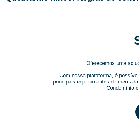
Oferecemos uma soluçã
Com nossa plataforma, é possível 
principais equipamentos do mercado
Condomínio é 