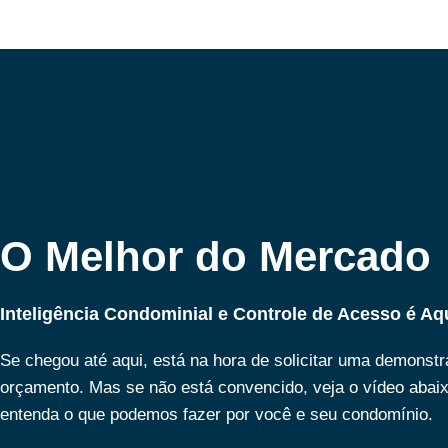
O Melhor do Mercado
Inteligência Condominial e Controle de Acesso é Aq
Se chegou até aqui, está na hora de solicitar uma demonst
orçamento. Mas se não está convencido, veja o vídeo abai
entenda o que podemos fazer por você e seu condomínio.