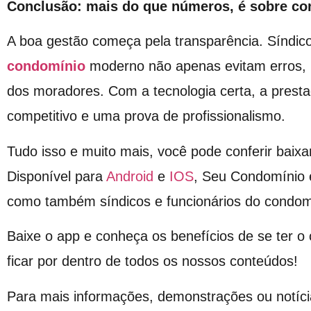
Conclusão: mais do que números, é sobre co
A boa gestão começa pela transparência. Síndi
condomínio
moderno não apenas evitam erros, 
dos moradores. Com a tecnologia certa, a presta
competitivo e uma prova de profissionalismo.
Tudo isso e muito mais, você pode conferir baixa
Disponível para
Android
e
IOS
, Seu Condomínio 
como também síndicos e funcionários do condom
Baixe o app e conheça os benefícios de se ter 
ficar por dentro de todos os nossos conteúdos!
Para mais informações, demonstrações ou notíci