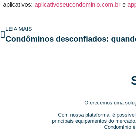
aplicativos:
aplicativoseucondominio.com.br
e
ap
LEIA MAIS
Oferecemos uma soluçã
Com nossa plataforma, é possível 
principais equipamentos do mercado
Condomínio é 