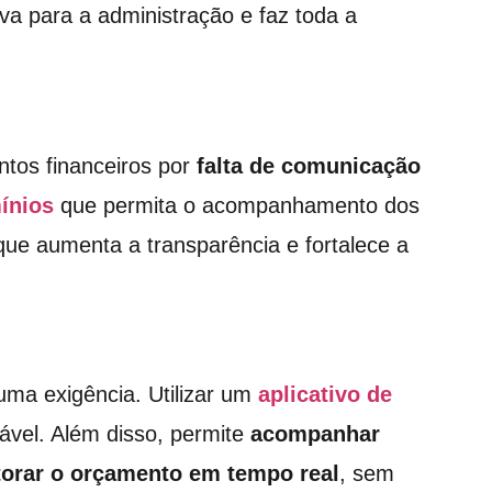
va para a administração e faz toda a
tos financeiros por
falta de comunicação
ínios
que permita o acompanhamento dos
que aumenta a transparência e fortalece a
uma exigência. Utilizar um
aplicativo de
iável. Além disso, permite
acompanhar
orar o orçamento em tempo real
, sem