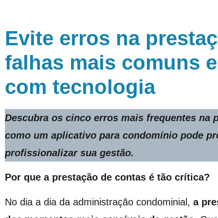
Evite erros na presta
falhas mais comuns e
com tecnologia
Descubra os cinco erros mais frequentes na
como um
aplicativo para condomínio
pode pre
profissionalizar sua gestão.
Por que a prestação de contas é tão crítica?
No dia a dia da administração condominial,
a
pre