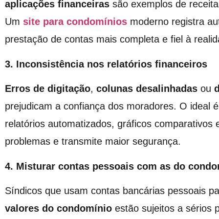
aplicações financeiras
são exemplos de receita
Um
site para condomínios
moderno registra au
prestação de contas mais completa e fiel à realid
3. Inconsistência nos relatórios financeiros
Erros de digitação
,
colunas desalinhadas
ou
prejudicam a confiança dos moradores. O ideal é
relatórios automatizados, gráficos comparativos 
problemas e transmite maior segurança.
4. Misturar contas pessoais com as do condo
Síndicos que usam contas bancárias pessoais p
valores do condomínio
estão sujeitos a sérios