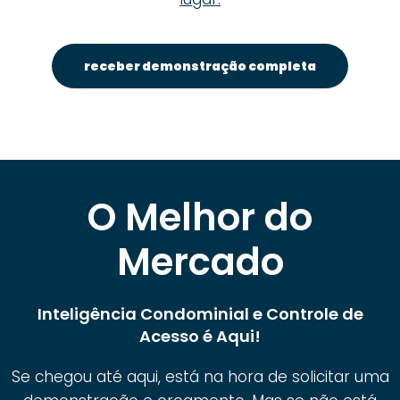
receber demonstração completa
O Melhor do
Mercado
Inteligência Condominial e Controle de
Acesso é Aqui!
Se chegou até aqui, está na hora de solicitar uma