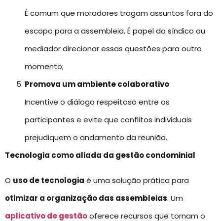
É comum que moradores tragam assuntos fora do
escopo para a assembleia. É papel do síndico ou
mediador direcionar essas questões para outro
momento;
Promova um ambiente colaborativo
Incentive o diálogo respeitoso entre os
participantes e evite que conflitos individuais
prejudiquem o andamento da reunião.
Tecnologia como aliada da gestão condominial
O
uso de tecnologia
é uma solução prática para
otimizar a organização das assembleias
. Um
aplicativo de gestão
oferece recursos que tornam o