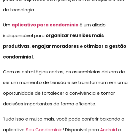
de tecnologia.
Um
aplicativo para condomínio
é um aliado
indispensável para
organizar reuniões mais
produtivas
,
engajar moradores
e
otimizar a
gestão
condominial
.
Com as estratégias certas, as assembleias deixam de
ser um momento de tensão e se transformam em uma
oportunidade de fortalecer a convivência e tomar
decisões importantes de forma eficiente.
Tudo isso e muito mais, você pode conferir baixando o
aplicativo
Seu Condomínio
! Disponível para
Android
e