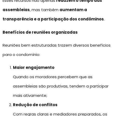
Esses recursos não apenas
reduzem o tempo das
assembleias
, mas também
aumentam a
transparência e a participação dos condôminos
.
Benefícios de reuniões organizadas
Reuniões bem estruturadas trazem diversos benefícios
para o condomínio:
Maior engajamento
Quando os moradores percebem que as
assembleias são produtivas, tendem a participar
mais ativamente;
Redução de conflitos
Com regras claras e mediadores preparados, os