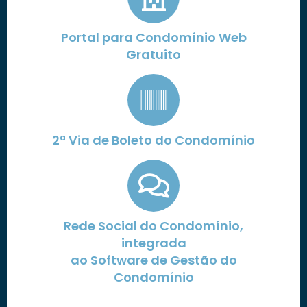
Portal para Condomínio Web
Gratuito
2ª Via de Boleto do Condomínio
Rede Social do Condomínio,
integrada
ao Software de Gestão do
Condomínio