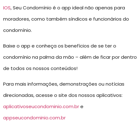
IOS
, Seu Condomínio é o app ideal não apenas para
moradores, como também síndicos e funcionários do
condomínio.
Baixe o app e conheça os benefícios de se ter o
condomínio na palma da mão – além de ficar por dentro
de todos os nossos conteúdos!
Para mais informações, demonstrações ou notícias
direcionadas, acesse o site dos nossos aplicativos:
aplicativoseucondominio.com.br
e
appseucondominio.com.br