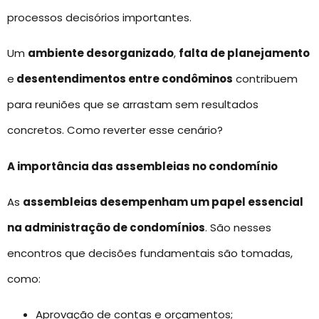
processos decisórios importantes.
Um
ambiente desorganizado
,
falta de planejamento
e
desentendimentos entre condôminos
contribuem
para reuniões que se arrastam sem resultados
concretos. Como reverter esse cenário?
A importância das assembleias no condomínio
As
assembleias desempenham um papel essencial
na administração de condomínios
. São nesses
encontros que decisões fundamentais são tomadas,
como:
Aprovação de contas e orçamentos;