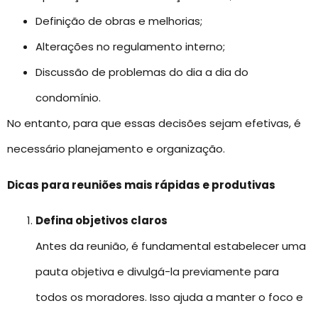
Definição de obras e melhorias;
Alterações no regulamento interno;
Discussão de problemas do dia a dia do
condomínio.
No entanto, para que essas decisões sejam efetivas, é
necessário planejamento e organização.
Dicas para reuniões mais rápidas e produtivas
Defina objetivos claros
Antes da reunião, é fundamental estabelecer uma
pauta objetiva e divulgá-la previamente para
todos os moradores. Isso ajuda a manter o foco e