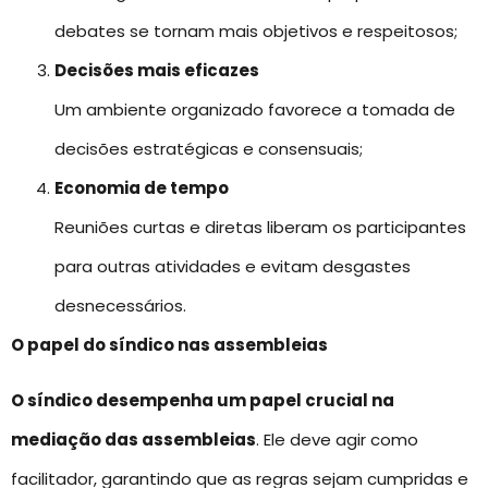
debates se tornam mais objetivos e respeitosos;
Decisões mais eficazes
Um ambiente organizado favorece a tomada de
decisões estratégicas e consensuais;
Economia de tempo
Reuniões curtas e diretas liberam os participantes
para outras atividades e evitam desgastes
desnecessários.
O papel do síndico nas assembleias
O síndico desempenha um papel crucial na
mediação das assembleias
. Ele deve agir como
facilitador, garantindo que as regras sejam cumpridas e