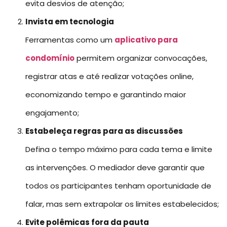
evita desvios de atenção;
Invista em tecnologia
Ferramentas como um
aplicativo para
condomínio
permitem organizar convocações,
registrar atas e até realizar votações online,
economizando tempo e garantindo maior
engajamento;
Estabeleça regras para as discussões
Defina o tempo máximo para cada tema e limite
as intervenções. O mediador deve garantir que
todos os participantes tenham oportunidade de
falar, mas sem extrapolar os limites estabelecidos;
Evite polêmicas fora da pauta