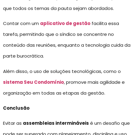
que todos os temas da pauta sejam abordados.
Contar com um
aplicativo de gestão
facilita essa
tarefa, permitindo que o síndico se concentre no
conteúdo das reuniões, enquanto a tecnologia cuida da
parte burocrática.
Além disso, o uso de soluções tecnológicas, como o
sistema Seu Condomínio
, promove mais agilidade e
organização em todas as etapas da gestão.
Conclusão
Evitar as
assembleias intermináveis
é um desafio que
pode ser superado com planejamento, disciplina e uso