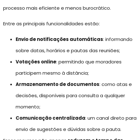
processo mais eficiente e menos burocrático.
Entre as principais funcionalidades estão:
Envio de notificações automáticas
: informando
sobre datas, horários e pautas das reuniões;
Votações online
: permitindo que moradores
participem mesmo à distância;
Armazenamento de documentos
: como atas e
decisões, disponíveis para consulta a qualquer
momento;
Comunicação centralizada
: um canal direto para
envio de sugestões e dúvidas sobre a pauta.