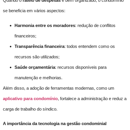
Quando o
rateio de despesas
é bem organizado, o condomínio
se beneficia em vários aspectos:
Harmonia entre os moradores
: redução de conflitos
financeiros;
Transparência financeira
: todos entendem como os
recursos são utilizados;
Saúde orçamentária
: recursos disponíveis para
manutenção e melhorias.
Além disso, a adoção de ferramentas modernas, como um
aplicativo para condomínio
, fortalece a administração e reduz a
carga de trabalho do síndico.
A importância da tecnologia na gestão condominial