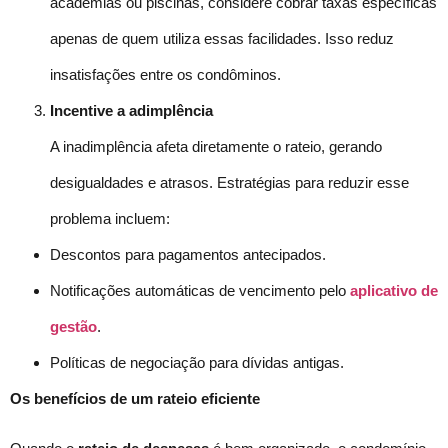
academias ou piscinas, considere cobrar taxas específicas
apenas de quem utiliza essas facilidades. Isso reduz
insatisfações entre os condôminos.
Incentive a adimplência
A inadimplência afeta diretamente o rateio, gerando
desigualdades e atrasos. Estratégias para reduzir esse
problema incluem:
Descontos para pagamentos antecipados.
Notificações automáticas de vencimento pelo
aplicativo de
gestão
.
Políticas de negociação para dívidas antigas.
Os benefícios de um rateio eficiente