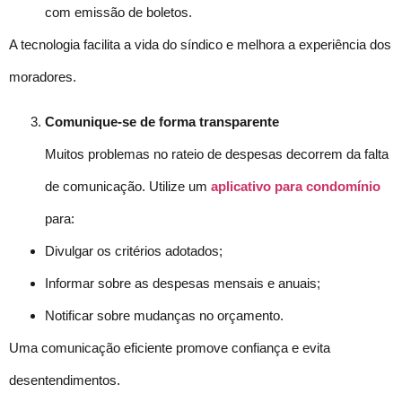
com emissão de boletos.
A tecnologia facilita a vida do síndico e melhora a experiência dos
moradores.
Comunique-se de forma transparente
Muitos problemas no rateio de despesas decorrem da falta
de comunicação. Utilize um
aplicativo para condomínio
para:
Divulgar os critérios adotados;
Informar sobre as despesas mensais e anuais;
Notificar sobre mudanças no orçamento.
Uma comunicação eficiente promove confiança e evita
desentendimentos.