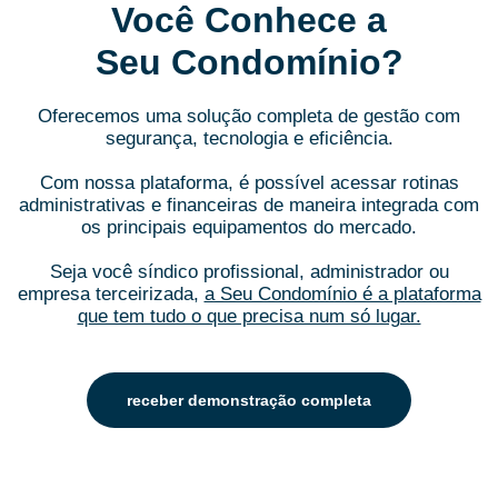
Você Conhece a
Seu Condomínio?
Oferecemos uma solução completa de gestão com
segurança, tecnologia e eficiência.
Com nossa plataforma, é possível acessar rotinas
administrativas e financeiras de maneira integrada com
os principais equipamentos do mercado.
Seja você síndico profissional, administrador ou
empresa terceirizada,
a Seu Condomínio é a plataforma
que tem tudo o que precisa num só lugar.
receber demonstração completa