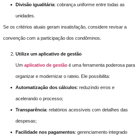
Divisão igualitária
: cobrança uniforme entre todas as
unidades.
Se os critérios atuais geram insatisfação, considere revisar a
convenção com a participação dos condôminos.
Utilize um aplicativo de gestão
Um
aplicativo de gestão
é uma ferramenta poderosa para
organizar e modernizar o rateio. Ele possibilita:
Automatização dos cálculos
: reduzindo erros e
acelerando o processo;
Transparência
: relatórios acessíveis com detalhes das
despesas;
Facilidade nos pagamentos
: gerenciamento integrado