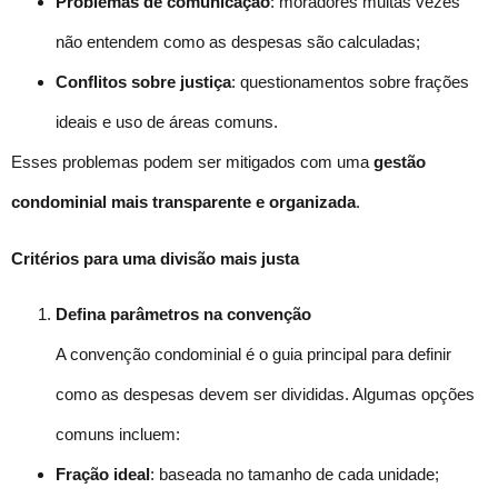
Problemas de comunicação
: moradores muitas vezes
não entendem como as despesas são calculadas;
Conflitos sobre justiça
: questionamentos sobre frações
ideais e uso de áreas comuns.
Esses problemas podem ser mitigados com uma
gestão
condominial
mais transparente e organizada
.
Critérios para uma divisão mais justa
Defina parâmetros na convenção
A convenção condominial é o guia principal para definir
como as despesas devem ser divididas. Algumas opções
comuns incluem:
Fração ideal
: baseada no tamanho de cada unidade;