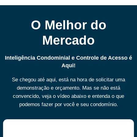
O Melhor do
Mercado
Inteligência Condominial e Controle de Acesso é
Aqui!
Se chegou até aqui, está na hora de solicitar uma
demonstração e orçamento. Mas se não está
convencido, veja o vídeo abaixo e entenda o que
podemos fazer por você e seu condomínio.