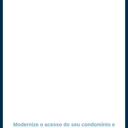
Modernize o acesso do seu condomínio e