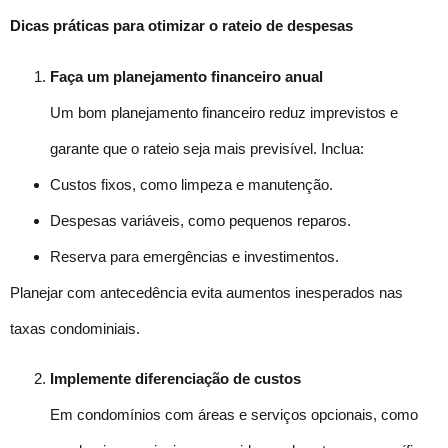
Dicas práticas para otimizar o rateio de despesas
Faça um planejamento financeiro anual
Um bom planejamento financeiro reduz imprevistos e
garante que o rateio seja mais previsível. Inclua:
Custos fixos, como limpeza e manutenção.
Despesas variáveis, como pequenos reparos.
Reserva para emergências e investimentos.
Planejar com antecedência evita aumentos inesperados nas
taxas condominiais.
Implemente diferenciação de custos
Em condomínios com áreas e serviços opcionais, como