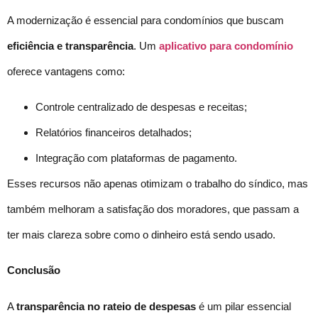
A modernização é essencial para condomínios que buscam
eficiência e transparência
. Um
aplicativo para condomínio
oferece vantagens como:
Controle centralizado de despesas e receitas;
Relatórios financeiros detalhados;
Integração com plataformas de pagamento.
Esses recursos não apenas otimizam o trabalho do síndico, mas
também melhoram a satisfação dos moradores, que passam a
ter mais clareza sobre como o dinheiro está sendo usado.
Conclusão
A
transparência no
rateio de despesas
é um pilar essencial