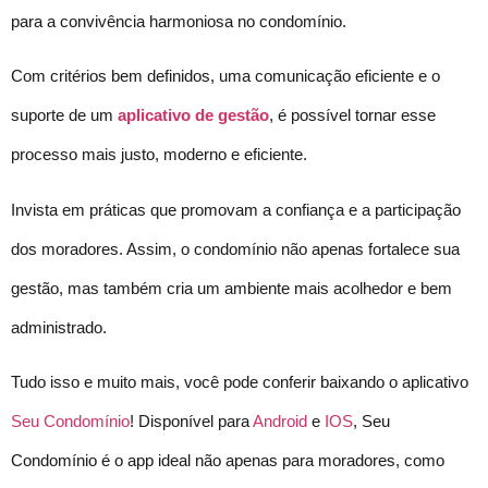
para a convivência harmoniosa no condomínio.
Com critérios bem definidos, uma comunicação eficiente e o
suporte de um
aplicativo de gestão
, é possível tornar esse
processo mais justo, moderno e eficiente.
Invista em práticas que promovam a confiança e a participação
dos moradores. Assim, o condomínio não apenas fortalece sua
gestão, mas também cria um ambiente mais acolhedor e bem
administrado.
Tudo isso e muito mais, você pode conferir baixando o aplicativo
Seu Condomínio
! Disponível para
Android
e
IOS
, Seu
Condomínio é o app ideal não apenas para moradores, como