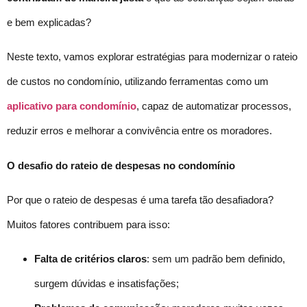
e bem explicadas?
Neste texto, vamos explorar estratégias para modernizar o rateio
de custos no condomínio, utilizando ferramentas como um
aplicativo para condomínio
, capaz de automatizar processos,
reduzir erros e melhorar a convivência entre os moradores.
O desafio do rateio de despesas no condomínio
Por que o rateio de despesas é uma tarefa tão desafiadora?
Muitos fatores contribuem para isso:
Falta de critérios claros
: sem um padrão bem definido,
surgem dúvidas e insatisfações;