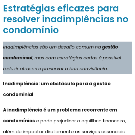
Estratégias eficazes para
resolver inadimplências no
condomínio
Inadimplências são um desafio comum na
gestão
condominial
, mas com estratégias certas é possível
reduzir atrasos e preservar a boa convivência.
Inadimplência: um obstáculo para a gestão
condominial
A inadimplência é um problema recorrente em
condomínios
e pode prejudicar o equilíbrio financeiro,
além de impactar diretamente os serviços essenciais.