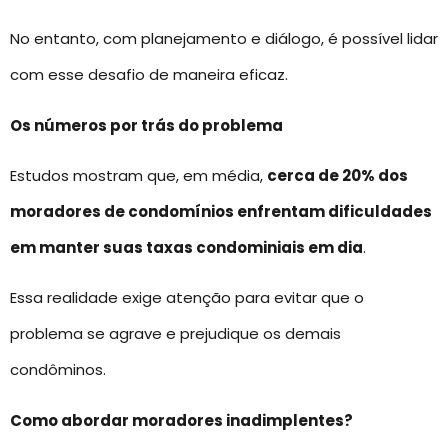
No entanto, com planejamento e diálogo, é possível lidar
com esse desafio de maneira eficaz.
Os números por trás do problema
Estudos mostram que, em média,
cerca de 20% dos
moradores de condomínios enfrentam dificuldades
em manter suas taxas condominiais em dia
.
Essa realidade exige atenção para evitar que o
problema se agrave e prejudique os demais
condôminos.
Como abordar moradores inadimplentes?