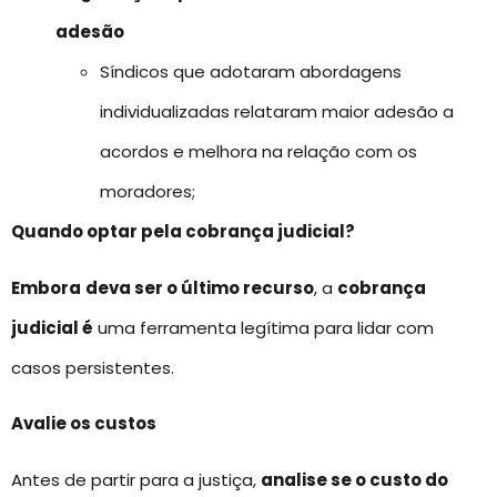
adesão
Síndicos que adotaram abordagens
individualizadas relataram maior adesão a
acordos e melhora na relação com os
moradores;
Quando optar pela cobrança judicial?
Embora
deva ser o último recurso
, a
cobrança
judicial é
uma ferramenta legítima para lidar com
casos persistentes.
Avalie os custos
Antes de partir para a justiça,
analise se o custo do