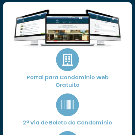
Portal para Condomínio Web
Gratuito
2ª Via de Boleto do Condomínio