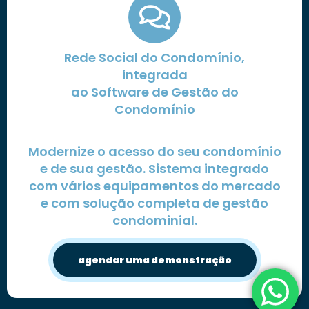
Rede Social do Condomínio,
integrada
ao Software de Gestão do
Condomínio
Modernize o acesso do seu condomínio
e de sua gestão. Sistema integrado
com vários equipamentos do mercado
e com solução completa de gestão
condominial.
agendar uma demonstração