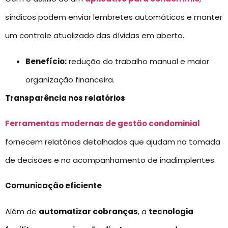
síndicos podem enviar lembretes automáticos e manter
um controle atualizado das dívidas em aberto.
Benefício:
redução do trabalho manual e maior
organização financeira.
Transparência nos relatórios
Ferramentas modernas de gestão condominial
fornecem relatórios detalhados que ajudam na tomada
de decisões e no acompanhamento de inadimplentes.
Comunicação eficiente
Além de
automatizar cobranças
, a
tecnologia