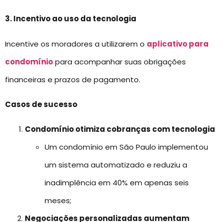
3. Incentivo ao uso da tecnologia
Incentive os moradores a utilizarem o
aplicativo para
condomínio
para acompanhar suas obrigações
financeiras e prazos de pagamento.
Casos de sucesso
Condomínio otimiza cobranças com tecnologia
Um condomínio em São Paulo implementou
um sistema automatizado e reduziu a
inadimplência em 40% em apenas seis
meses;
Negociações personalizadas aumentam