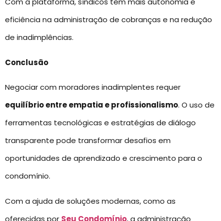
Com a plataforma, síndicos têm mais autonomia e
eficiência na administração de cobranças e na redução
de inadimplências.
Conclusão
Negociar com moradores inadimplentes requer
equilíbrio entre empatia e profissionalismo
. O uso de
ferramentas tecnológicas e estratégias de diálogo
transparente pode transformar desafios em
oportunidades de aprendizado e crescimento para o
condomínio.
Com a ajuda de soluções modernas, como as
oferecidas por
Seu Condomínio
, a administração