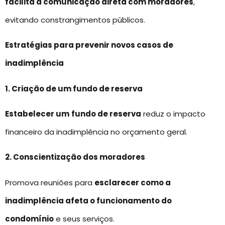
facilita a comunicação direta com moradores
,
evitando constrangimentos públicos.
Estratégias para prevenir novos casos de
inadimplência
1. Criação de um fundo de reserva
Estabelecer um
fundo de reserva
reduz o impacto
financeiro da inadimplência no orçamento geral.
2. Conscientização dos moradores
Promova reuniões para
esclarecer como a
inadimplência afeta o funcionamento do
condomínio
e seus serviços.