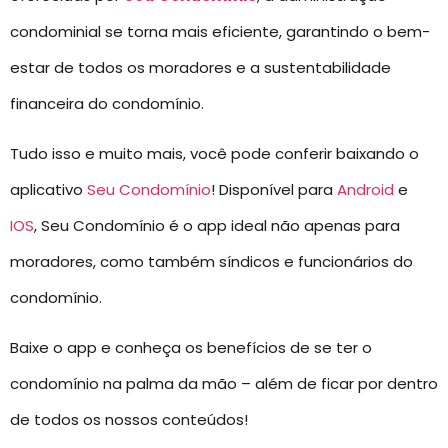
condominial se torna mais eficiente, garantindo o bem-
estar de todos os moradores e a sustentabilidade
financeira do condomínio.
Tudo isso e muito mais, você pode conferir baixando o
aplicativo
Seu Condomínio
! Disponível para
Android
e
IOS
, Seu Condomínio é o app ideal não apenas para
moradores, como também síndicos e funcionários do
condomínio.
Baixe o app e conheça os benefícios de se ter o
condomínio na palma da mão – além de ficar por dentro
de todos os nossos conteúdos!