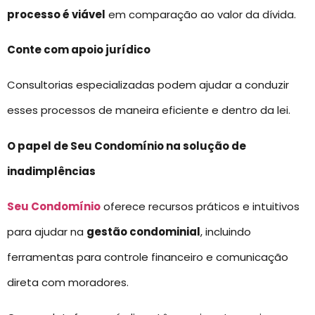
processo é viável
em comparação ao valor da dívida.
Conte com apoio jurídico
Consultorias especializadas podem ajudar a conduzir
esses processos de maneira eficiente e dentro da lei.
O papel de Seu Condomínio na solução de
inadimplências
Seu Condomínio
oferece recursos práticos e intuitivos
para ajudar na
gestão condominial
, incluindo
ferramentas para controle financeiro e comunicação
direta com moradores.