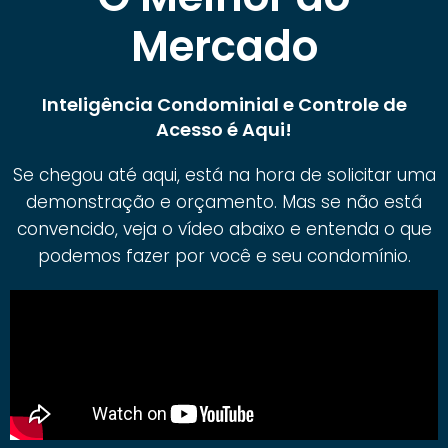
Mercado
Inteligência Condominial e Controle de
Acesso é Aqui!
Se chegou até aqui, está na hora de solicitar uma
demonstração e orçamento. Mas se não está
convencido, veja o vídeo abaixo e entenda o que
podemos fazer por você e seu condomínio.