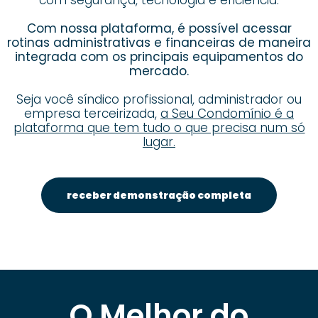
com segurança, tecnologia e eficiência.
Com nossa plataforma, é possível acessar
rotinas administrativas e financeiras de maneira
integrada com os principais equipamentos do
mercado.
Seja você síndico profissional, administrador ou
empresa terceirizada,
a Seu Condomínio é a
plataforma que tem tudo o que precisa num só
lugar.
receber demonstração completa
O Melhor do