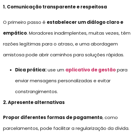
1. Comunicação transparente e respeitosa
O primeiro passo é
estabelecer um diálogo claro e
empático
. Moradores inadimplentes, muitas vezes, têm
razões legítimas para o atraso, e uma abordagem
amistosa pode abrir caminhos para soluções rápidas.
Dica prática:
use um
aplicativo de gestão
para
enviar mensagens personalizadas e evitar
constrangimentos.
2. Apresente alternativas
Propor diferentes formas de pagamento
, como
parcelamentos, pode facilitar a regularização da dívida.